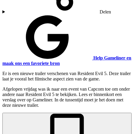
Delen
Help Gameliner en
maak ons een favoriete bron
Er is een nieuwe trailer verschenen van Resident Evil 5. Deze trailer
laat je vooral het filmische aspect zien van de game.
Afgelopen vrijdag was ik naar een event van Capcom toe om onder
andere naar Resident Evil 5 te bekijken. Lees er binnenkort een
verslag over op Gameliner. In de tussentijd moet je het doen met
deze nieuwe trailer.