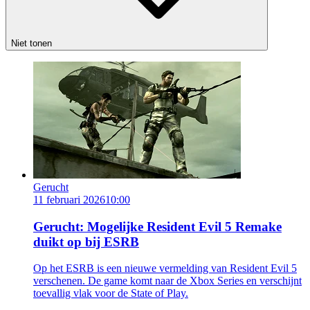
Niet tonen
Gerucht
11 februari 2026
10:00
Gerucht: Mogelijke Resident Evil 5 Remake
duikt op bij ESRB
Op het ESRB is een nieuwe vermelding van Resident Evil 5
verschenen. De game komt naar de Xbox Series en verschijnt
toevallig vlak voor de State of Play.