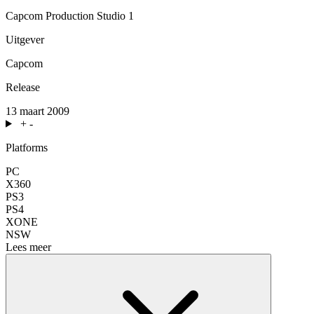
Capcom Production Studio 1
Uitgever
Capcom
Release
13 maart 2009
+
-
Platforms
PC
X360
PS3
PS4
XONE
NSW
Lees meer