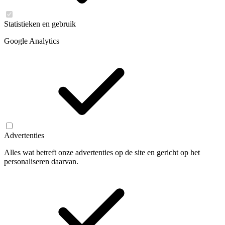
Statistieken en gebruik
Google Analytics
Advertenties
Alles wat betreft onze advertenties op de site en gericht op het
personaliseren daarvan.