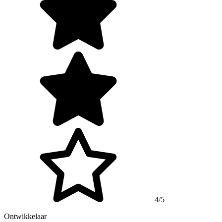
4/5
Ontwikkelaar