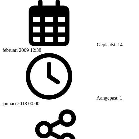
Geplaatst: 14
februari 2009 12:38
Aangepast: 1
januari 2018 00:00