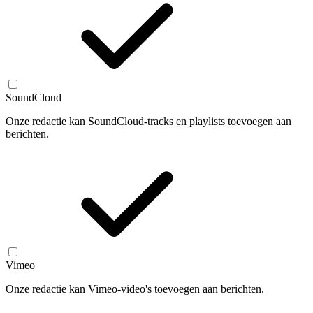
SoundCloud
Onze redactie kan SoundCloud-tracks en playlists toevoegen aan
berichten.
Vimeo
Onze redactie kan Vimeo-video's toevoegen aan berichten.