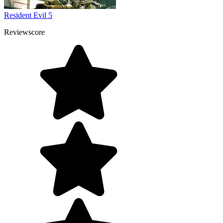
Resident Evil 5
Reviewscore