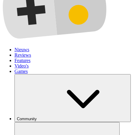
Nieuws
Reviews
Features
Video's
Games
Community