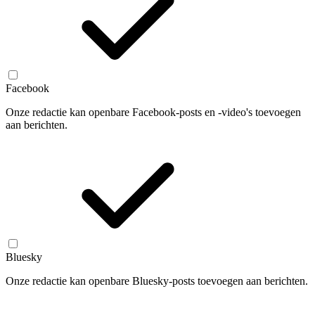
Facebook
Onze redactie kan openbare Facebook-posts en -video's toevoegen
aan berichten.
Bluesky
Onze redactie kan openbare Bluesky-posts toevoegen aan berichten.