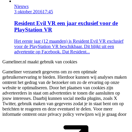
Nieuws
3 oktober 2016
17:45
Resident Evil VR een jaar exclusief voor de
PlayStation VR
Het eerste jaar (12 maanden) is Resident Evil VR exclusief
voor de PlayStation VR beschikbaar. Dit blijkt uit een
advertentie op Facebook. Dat Resident...
Gameliner.nl maakt gebruik van cookies
Gameliner verzamelt gegevens om zo een optimale
gebruikerservaring te bieden. Hierdoor kunnen wij analyses maken
omtrent het gedrag van de bezoeker om zo de ervaring op onze
website te optimaliseren. Door het plaatsen van cookies zijn
adverteerders in staat om advertenties te tonen die aansluiten op
jouw interesses. Daarbij kunnen social media plugins, zoals X
Twitter, gebruik maken van gegevens zodat je in staat bent om op
berichten te reageren en deze eventueel te delen. Voor meer
informatie omtrent onze privacy policy verwijzen wij je graag door