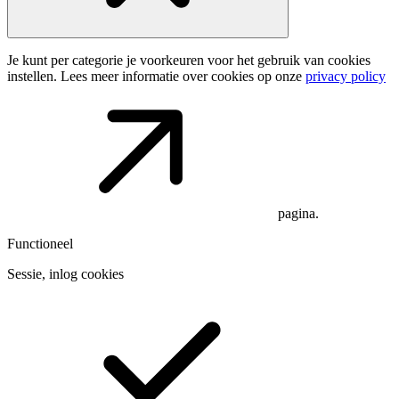
Je kunt per categorie je voorkeuren voor het gebruik van cookies
instellen. Lees meer informatie over cookies op onze
privacy policy
pagina.
Functioneel
Sessie, inlog cookies