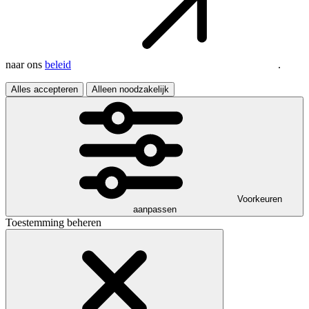
naar ons
beleid
.
Alles accepteren
Alleen noodzakelijk
Voorkeuren
aanpassen
Toestemming beheren