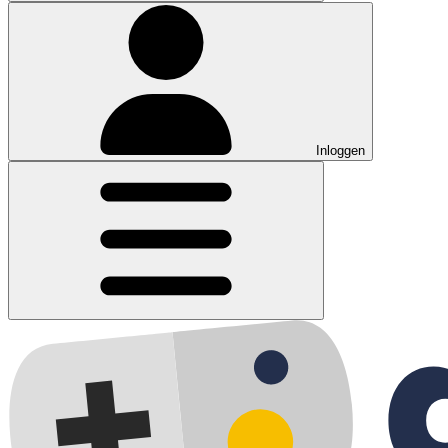
Inloggen