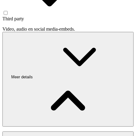
Third party
Video, audio en social media-embeds.
Meer details