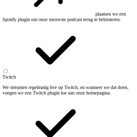
plaatsen we een
Spotify plugin om onze nieuwste podcast terug te beluisteren.
Twitch
We streamen regelmatig live op Twitch, en wanneer we dat doen,
voegen we een Twitch plugin toe aan onze homepagina.