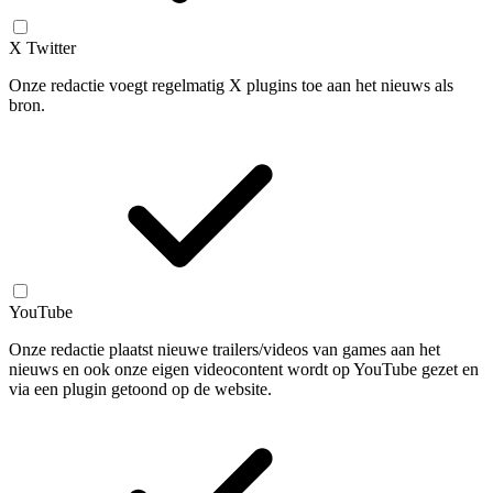
X Twitter
Onze redactie voegt regelmatig X plugins toe aan het nieuws als
bron.
YouTube
Onze redactie plaatst nieuwe trailers/videos van games aan het
nieuws en ook onze eigen videocontent wordt op YouTube gezet en
via een plugin getoond op de website.