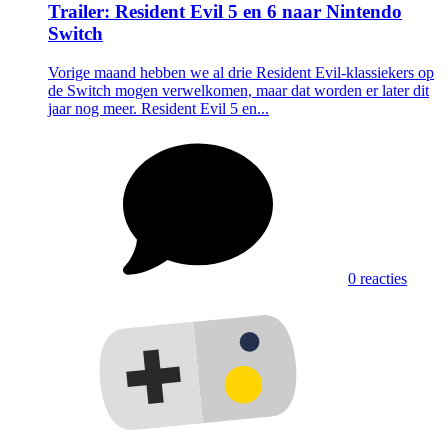
Trailer: Resident Evil 5 en 6 naar Nintendo
Switch
Vorige maand hebben we al drie Resident Evil-klassiekers op
de Switch mogen verwelkomen, maar dat worden er later dit
jaar nog meer. Resident Evil 5 en...
0 reacties