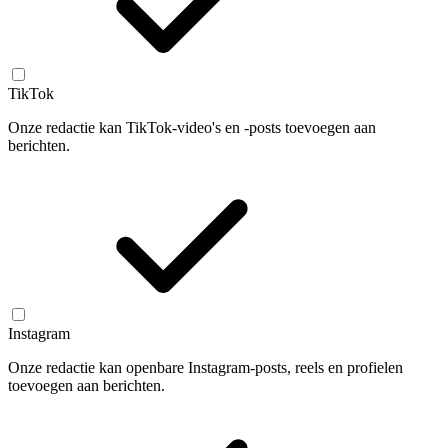
TikTok
Onze redactie kan TikTok-video's en -posts toevoegen aan
berichten.
Instagram
Onze redactie kan openbare Instagram-posts, reels en profielen
toevoegen aan berichten.