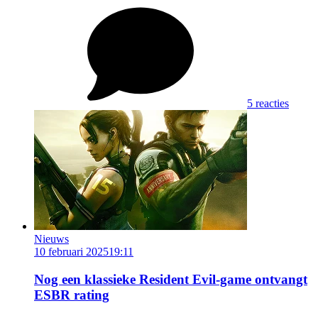
5 reacties
Nieuws
10 februari 2025
19:11
Nog een klassieke Resident Evil-game ontvangt
ESBR rating