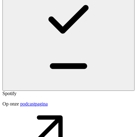
Spotify
Op onze
podcastpagina