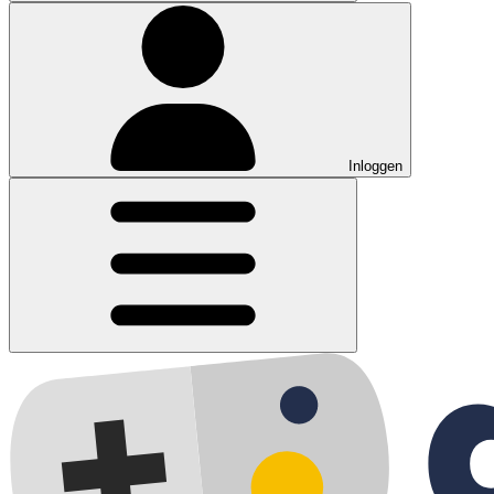
Inloggen