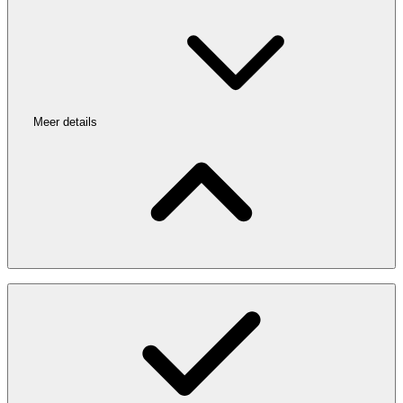
Meer details