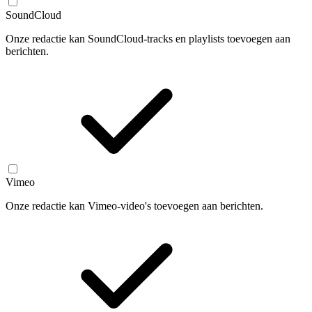
SoundCloud
Onze redactie kan SoundCloud-tracks en playlists toevoegen aan
berichten.
Vimeo
Onze redactie kan Vimeo-video's toevoegen aan berichten.