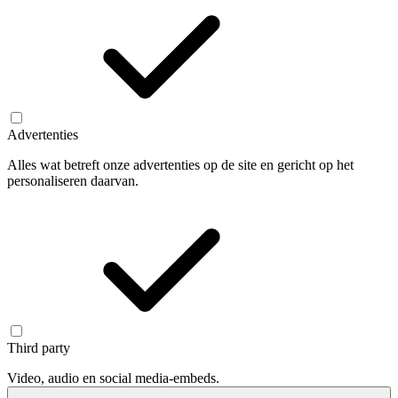
Advertenties
Alles wat betreft onze advertenties op de site en gericht op het
personaliseren daarvan.
Third party
Video, audio en social media-embeds.