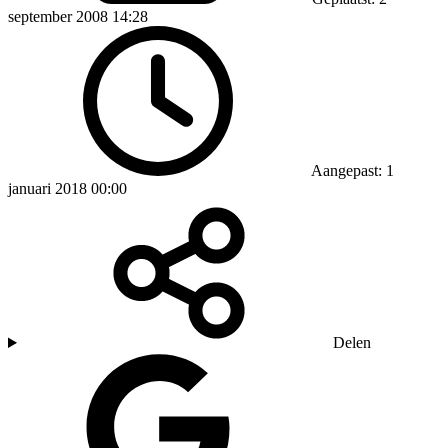
september 2008 14:28
Aangepast: 1
januari 2018 00:00
Delen