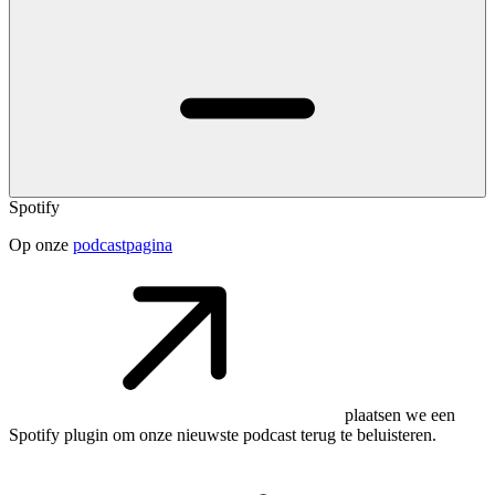
Spotify
Op onze
podcastpagina
plaatsen we een
Spotify plugin om onze nieuwste podcast terug te beluisteren.