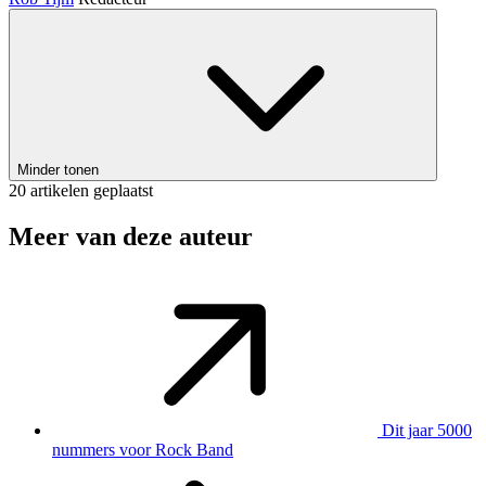
Minder tonen
20 artikelen geplaatst
Meer van deze auteur
Dit jaar 5000
nummers voor Rock Band