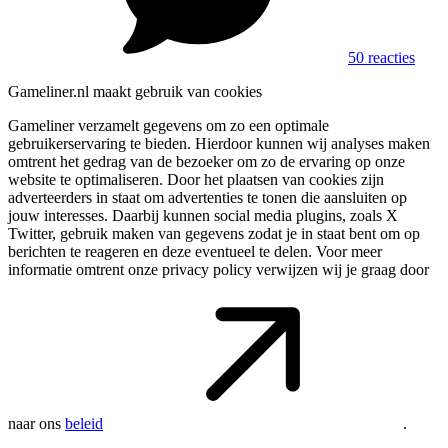
50 reacties
Gameliner.nl maakt gebruik van cookies
Gameliner verzamelt gegevens om zo een optimale
gebruikerservaring te bieden. Hierdoor kunnen wij analyses maken
omtrent het gedrag van de bezoeker om zo de ervaring op onze
website te optimaliseren. Door het plaatsen van cookies zijn
adverteerders in staat om advertenties te tonen die aansluiten op
jouw interesses. Daarbij kunnen social media plugins, zoals X
Twitter, gebruik maken van gegevens zodat je in staat bent om op
berichten te reageren en deze eventueel te delen. Voor meer
informatie omtrent onze privacy policy verwijzen wij je graag door
naar ons
beleid
.