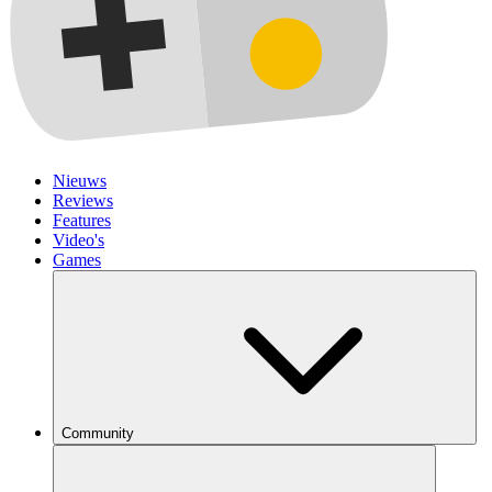
Nieuws
Reviews
Features
Video's
Games
Community