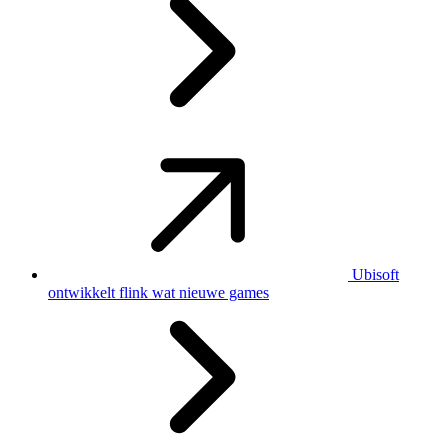
Ubisoft
ontwikkelt flink wat nieuwe games