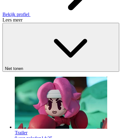
Bekijk profiel
Lees meer
Niet tonen
Trailer