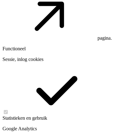
pagina.
Functioneel
Sessie, inlog cookies
Statistieken en gebruik
Google Analytics