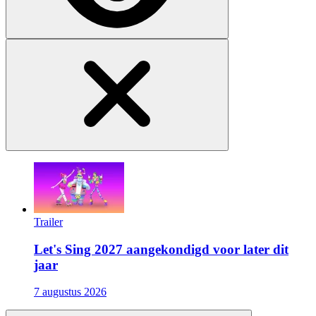
Trailer
Let's Sing 2027 aangekondigd voor later dit
jaar
7 augustus 2026