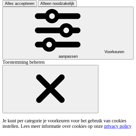
Alles accepteren
Alleen noodzakelijk
Voorkeuren
aanpassen
Toestemming beheren
Je kunt per categorie je voorkeuren voor het gebruik van cookies
instellen. Lees meer informatie over cookies op onze
privacy policy