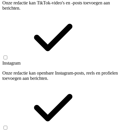
Onze redactie kan TikTok-video's en -posts toevoegen aan
berichten.
Instagram
Onze redactie kan openbare Instagram-posts, reels en profielen
toevoegen aan berichten.