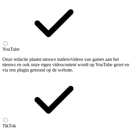
YouTube
Onze redactie plaatst nieuwe trailers/videos van games aan het
nieuws en ook onze eigen videocontent wordt op YouTube gezet en
via een plugin getoond op de website.
TikTok