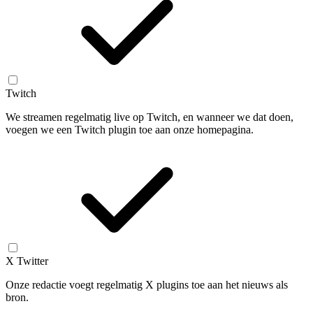
Twitch
We streamen regelmatig live op Twitch, en wanneer we dat doen,
voegen we een Twitch plugin toe aan onze homepagina.
X Twitter
Onze redactie voegt regelmatig X plugins toe aan het nieuws als
bron.