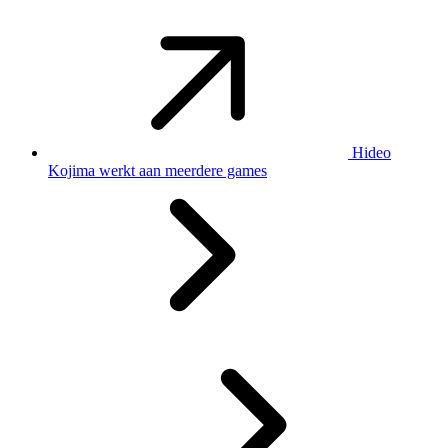
Hideo
Kojima werkt aan meerdere games