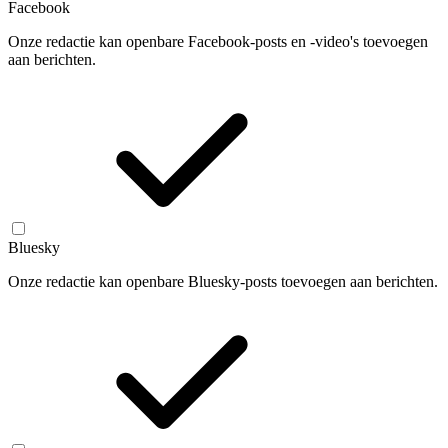
Facebook
Onze redactie kan openbare Facebook-posts en -video's toevoegen
aan berichten.
Bluesky
Onze redactie kan openbare Bluesky-posts toevoegen aan berichten.