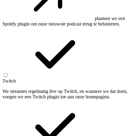
plaatsen we een
Spotify plugin om onze nieuwste podcast terug te beluisteren.
Twitch
We streamen regelmatig live op Twitch, en wanneer we dat doen,
voegen we een Twitch plugin toe aan onze homepagina.