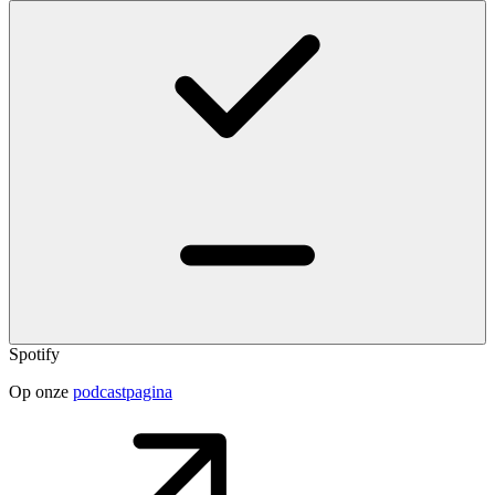
Spotify
Op onze
podcastpagina