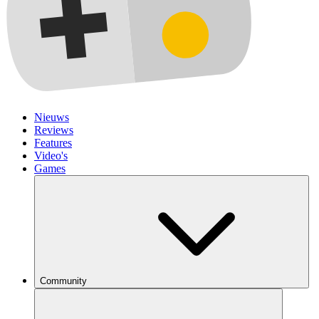
Nieuws
Reviews
Features
Video's
Games
Community