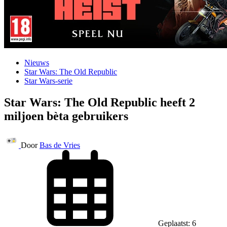
Nieuws
Star Wars: The Old Republic
Star Wars-serie
Star Wars: The Old Republic heeft 2
miljoen bèta gebruikers
Door
Bas de Vries
Geplaatst: 6