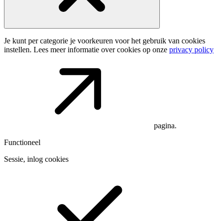
Je kunt per categorie je voorkeuren voor het gebruik van cookies
instellen. Lees meer informatie over cookies op onze
privacy policy
pagina.
Functioneel
Sessie, inlog cookies