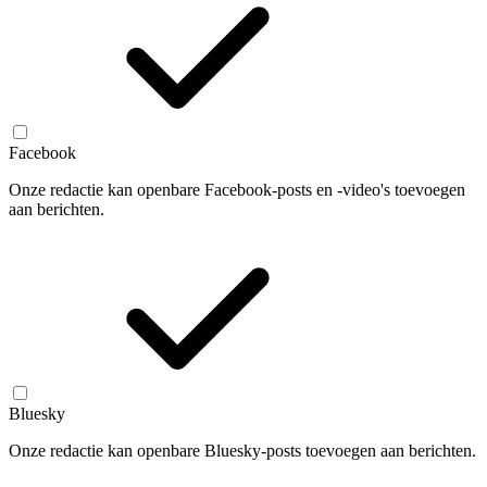
Facebook
Onze redactie kan openbare Facebook-posts en -video's toevoegen
aan berichten.
Bluesky
Onze redactie kan openbare Bluesky-posts toevoegen aan berichten.