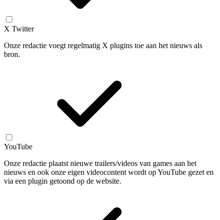
X Twitter
Onze redactie voegt regelmatig X plugins toe aan het nieuws als
bron.
YouTube
Onze redactie plaatst nieuwe trailers/videos van games aan het
nieuws en ook onze eigen videocontent wordt op YouTube gezet en
via een plugin getoond op de website.