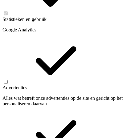
Statistieken en gebruik
Google Analytics
Advertenties
Alles wat betreft onze advertenties op de site en gericht op het
personaliseren daarvan.