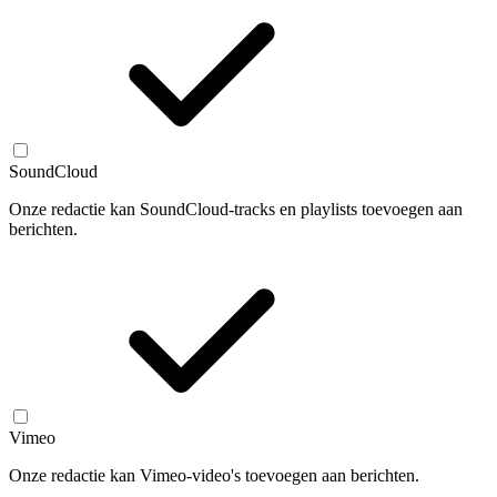
SoundCloud
Onze redactie kan SoundCloud-tracks en playlists toevoegen aan
berichten.
Vimeo
Onze redactie kan Vimeo-video's toevoegen aan berichten.