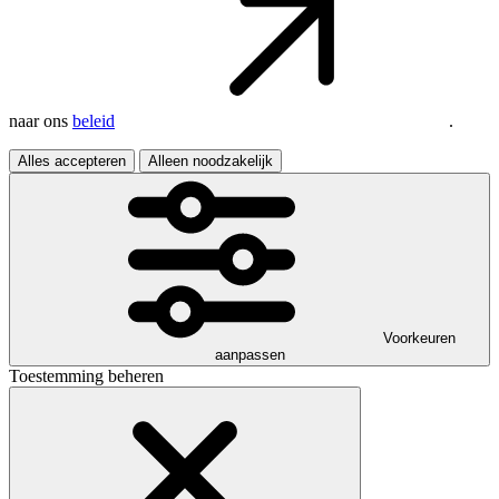
naar ons
beleid
.
Alles accepteren
Alleen noodzakelijk
Voorkeuren
aanpassen
Toestemming beheren