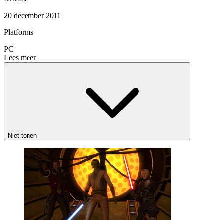
20 december 2011
Platforms
PC
Lees meer
Niet tonen