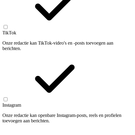
TikTok
Onze redactie kan TikTok-video's en -posts toevoegen aan
berichten.
Instagram
Onze redactie kan openbare Instagram-posts, reels en profielen
toevoegen aan berichten.