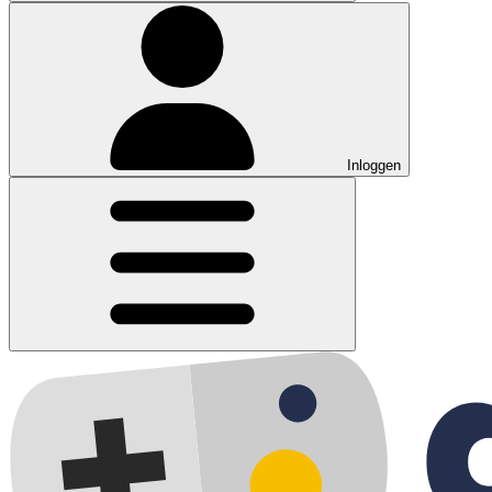
Inloggen