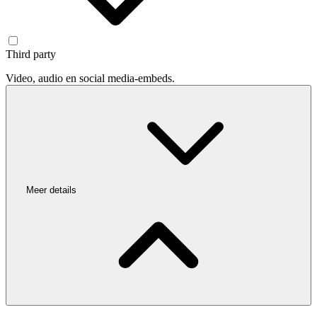
Third party
Video, audio en social media-embeds.
Meer details