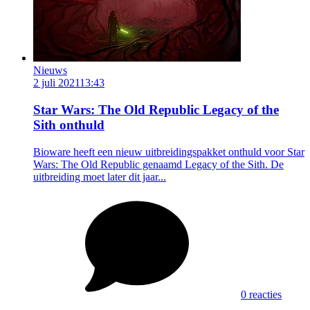
Nieuws
2 juli 2021
13:43
Star Wars: The Old Republic Legacy of the
Sith onthuld
Bioware heeft een nieuw uitbreidingspakket onthuld voor Star
Wars: The Old Republic genaamd Legacy of the Sith. De
uitbreiding moet later dit jaar...
0 reacties