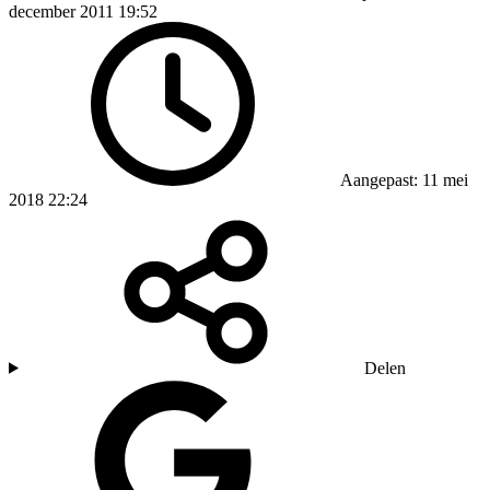
december 2011 19:52
Aangepast: 11 mei
2018 22:24
Delen