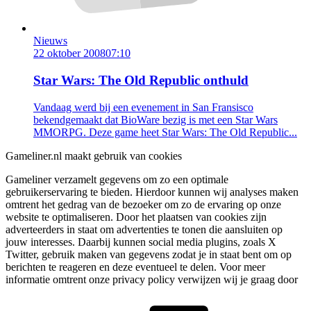
Nieuws
22 oktober 2008
07:10
Star Wars: The Old Republic onthuld
Vandaag werd bij een evenement in San Fransisco
bekendgemaakt dat BioWare bezig is met een Star Wars
MMORPG. Deze game heet Star Wars: The Old Republic...
Gameliner.nl maakt gebruik van cookies
Gameliner verzamelt gegevens om zo een optimale
gebruikerservaring te bieden. Hierdoor kunnen wij analyses maken
omtrent het gedrag van de bezoeker om zo de ervaring op onze
website te optimaliseren. Door het plaatsen van cookies zijn
adverteerders in staat om advertenties te tonen die aansluiten op
jouw interesses. Daarbij kunnen social media plugins, zoals X
Twitter, gebruik maken van gegevens zodat je in staat bent om op
berichten te reageren en deze eventueel te delen. Voor meer
informatie omtrent onze privacy policy verwijzen wij je graag door