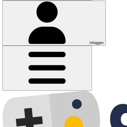
Inloggen