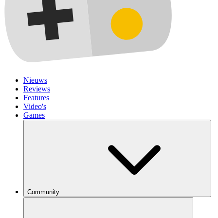
Nieuws
Reviews
Features
Video's
Games
Community