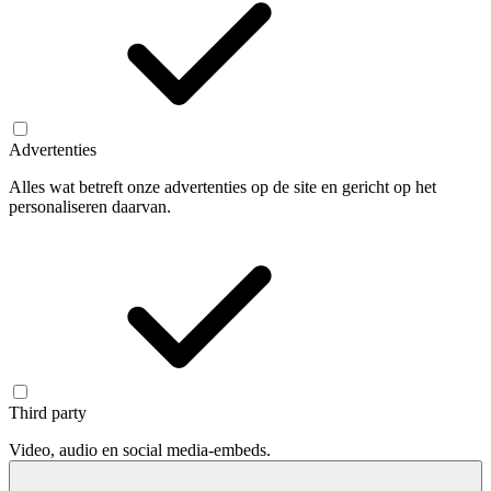
Advertenties
Alles wat betreft onze advertenties op de site en gericht op het
personaliseren daarvan.
Third party
Video, audio en social media-embeds.