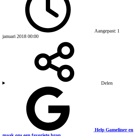
Aangepast: 1
januari 2018 00:00
Delen
Help Gameliner en
maak ons een favoriete bron