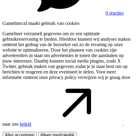
0 reacties
Gameliner.nl maakt gebruik van cookies
Gameliner verzamelt gegevens om zo een optimale
gebruikerservaring te bieden. Hierdoor kunnen wij analyses maken
omtrent het gedrag van de bezoeker om zo de ervaring op onze
website te optimaliseren. Door het plaatsen van cookies zijn
adverteerders in staat om advertenties te tonen die aansluiten op
jouw interesses. Daarbij kunnen social media plugins, zoals X
Twitter, gebruik maken van gegevens zodat je in staat bent om op
berichten te reageren en deze eventueel te delen. Voor meer
informatie omtrent onze privacy policy verwijzen wij je graag door
naar ons
beleid
.
Alles accepteren
Alleen noodzakelijk