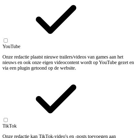
YouTube
Onze redactie plaatst nieuwe trailers/videos van games aan het
nieuws en ook onze eigen videocontent wordt op YouTube gezet en
via een plugin getoond op de website.
TikTok
Onze redactie kan TikTok-video's en -posts toevoegen aan