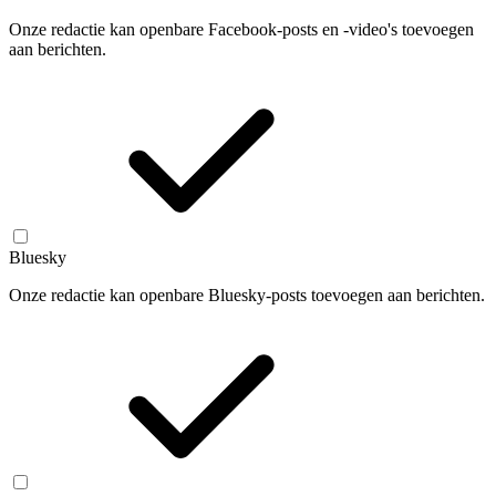
Onze redactie kan openbare Facebook-posts en -video's toevoegen
aan berichten.
Bluesky
Onze redactie kan openbare Bluesky-posts toevoegen aan berichten.