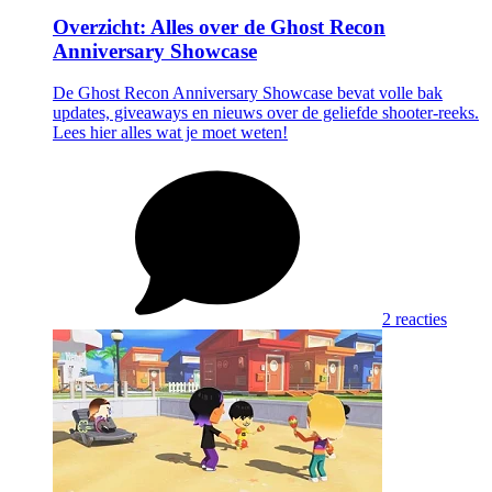
Overzicht: Alles over de Ghost Recon
Anniversary Showcase
De Ghost Recon Anniversary Showcase bevat volle bak
updates, giveaways en nieuws over de geliefde shooter-reeks.
Lees hier alles wat je moet weten!
2 reacties