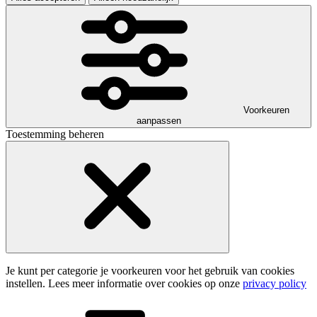
Voorkeuren
aanpassen
Toestemming beheren
Je kunt per categorie je voorkeuren voor het gebruik van cookies
instellen. Lees meer informatie over cookies op onze
privacy policy