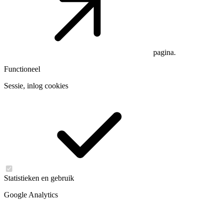
pagina.
Functioneel
Sessie, inlog cookies
Statistieken en gebruik
Google Analytics