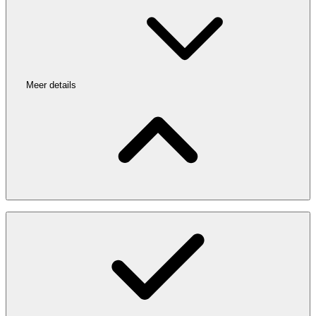
Meer details