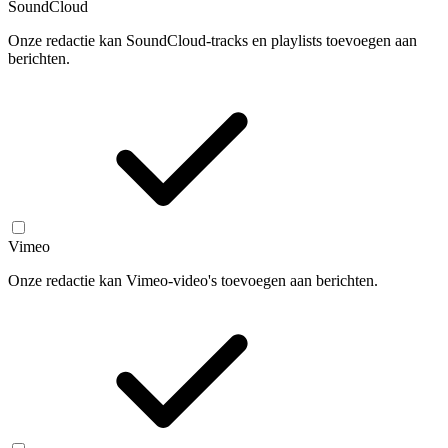
SoundCloud
Onze redactie kan SoundCloud-tracks en playlists toevoegen aan
berichten.
Vimeo
Onze redactie kan Vimeo-video's toevoegen aan berichten.