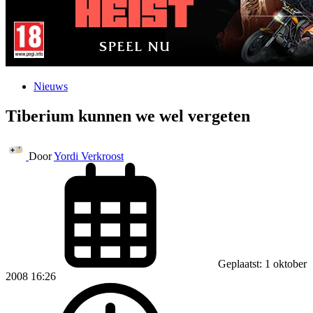
Nieuws
Tiberium kunnen we wel vergeten
Door
Yordi Verkroost
Geplaatst: 1 oktober
2008 16:26