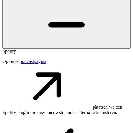
Spotify
Op onze
podcastpagina
plaatsen we een
Spotify plugin om onze nieuwste podcast terug te beluisteren.