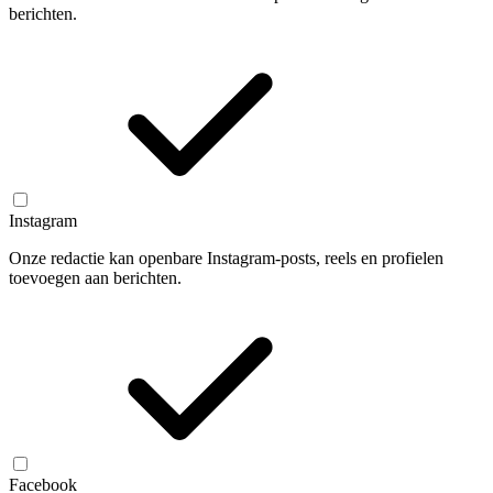
berichten.
Instagram
Onze redactie kan openbare Instagram-posts, reels en profielen
toevoegen aan berichten.
Facebook