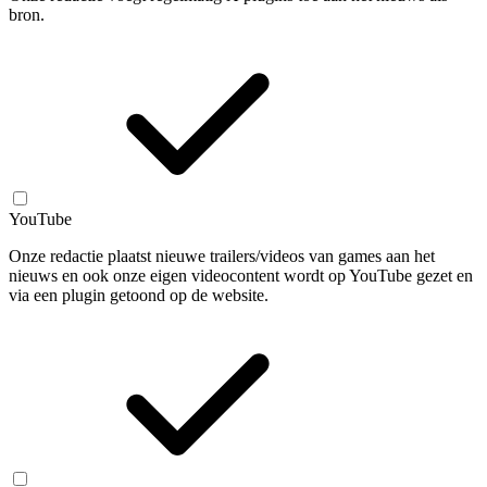
bron.
YouTube
Onze redactie plaatst nieuwe trailers/videos van games aan het
nieuws en ook onze eigen videocontent wordt op YouTube gezet en
via een plugin getoond op de website.