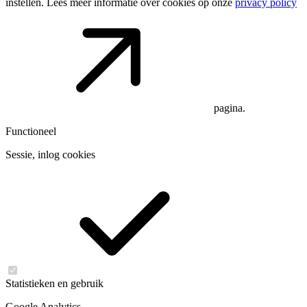
instellen. Lees meer informatie over cookies op onze
privacy policy
pagina.
Functioneel
Sessie, inlog cookies
Statistieken en gebruik
Google Analytics