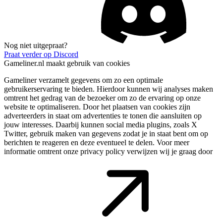
Nog niet uitgepraat?
Praat verder op Discord
Gameliner.nl maakt gebruik van cookies
Gameliner verzamelt gegevens om zo een optimale
gebruikerservaring te bieden. Hierdoor kunnen wij analyses maken
omtrent het gedrag van de bezoeker om zo de ervaring op onze
website te optimaliseren. Door het plaatsen van cookies zijn
adverteerders in staat om advertenties te tonen die aansluiten op
jouw interesses. Daarbij kunnen social media plugins, zoals X
Twitter, gebruik maken van gegevens zodat je in staat bent om op
berichten te reageren en deze eventueel te delen. Voor meer
informatie omtrent onze privacy policy verwijzen wij je graag door