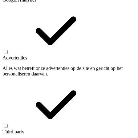
Advertenties
Alles wat betreft onze advertenties op de site en gericht op het
personaliseren daarvan.
Third party