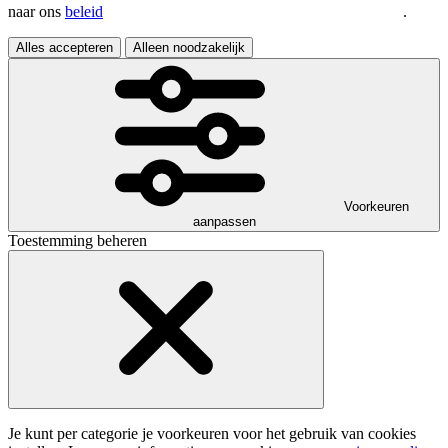
naar ons
beleid
.
Alles accepteren
Alleen noodzakelijk
Voorkeuren
aanpassen
Toestemming beheren
Je kunt per categorie je voorkeuren voor het gebruik van cookies