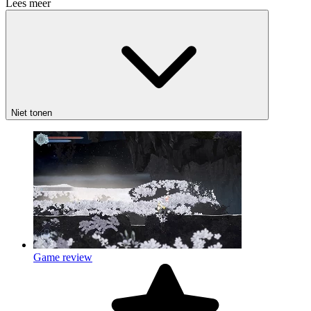
Lees meer
Niet tonen
Game review