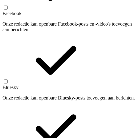
Facebook
Onze redactie kan openbare Facebook-posts en -video's toevoegen
aan berichten.
Bluesky
Onze redactie kan openbare Bluesky-posts toevoegen aan berichten.