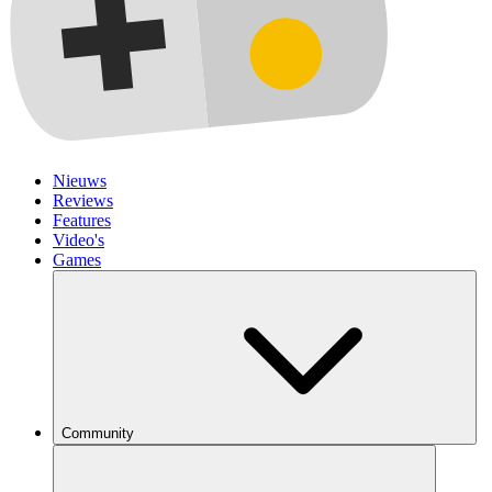
Nieuws
Reviews
Features
Video's
Games
Community