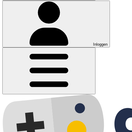
Inloggen