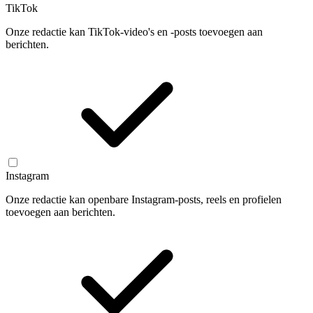
TikTok
Onze redactie kan TikTok-video's en -posts toevoegen aan
berichten.
Instagram
Onze redactie kan openbare Instagram-posts, reels en profielen
toevoegen aan berichten.