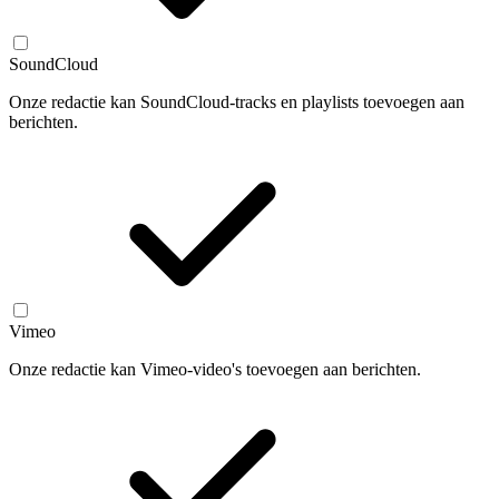
SoundCloud
Onze redactie kan SoundCloud-tracks en playlists toevoegen aan
berichten.
Vimeo
Onze redactie kan Vimeo-video's toevoegen aan berichten.