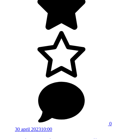
0
30 april 2023
10:00