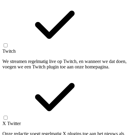
Twitch
We streamen regelmatig live op Twitch, en wanneer we dat doen,
voegen we een Twitch plugin toe aan onze homepagina.
X Twitter
Onze redactie voegt regelmatig X plugins toe aan het nieuws als