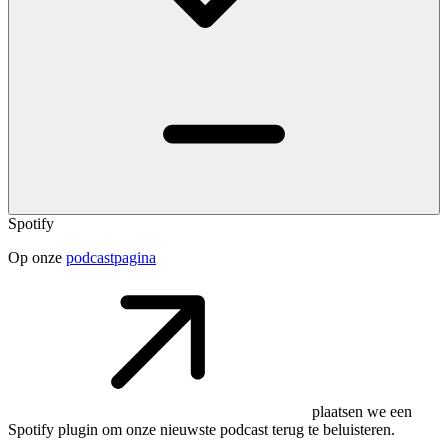
Spotify
Op onze
podcastpagina
plaatsen we een
Spotify plugin om onze nieuwste podcast terug te beluisteren.