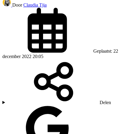
Door
Claudia Tjia
Geplaatst: 22
december 2022 20:05
Delen