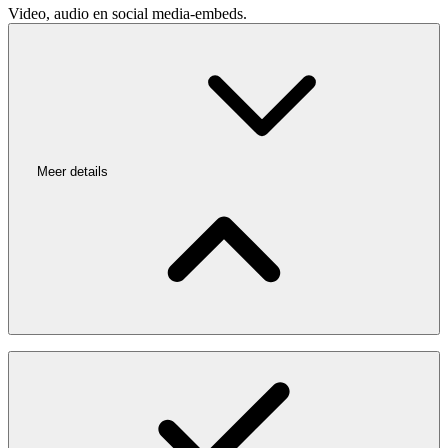
Video, audio en social media-embeds.
Meer details