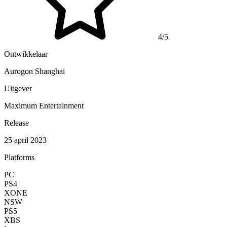
4/5
Ontwikkelaar
Aurogon Shanghai
Uitgever
Maximum Entertainment
Release
25 april 2023
Platforms
PC
PS4
XONE
NSW
PS5
XBS