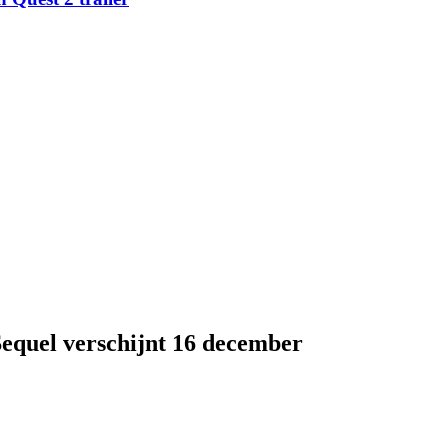
quel verschijnt 16 december