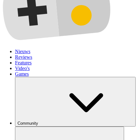
Nieuws
Reviews
Features
Video's
Games
Community