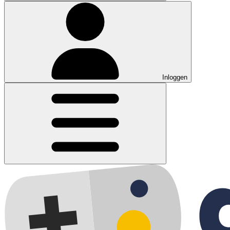
Inloggen