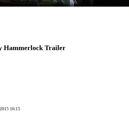
dy Hammerlock Trailer
 2015 16:15