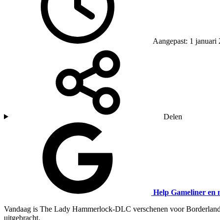
Aangepast: 1 januari
Delen
Help Gameliner en 
Vandaag is The Lady Hammerlock-DLC verschenen voor Borderlands: 
uitgebracht.