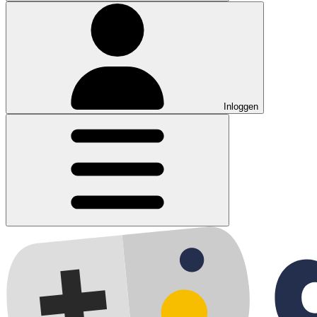
Inloggen