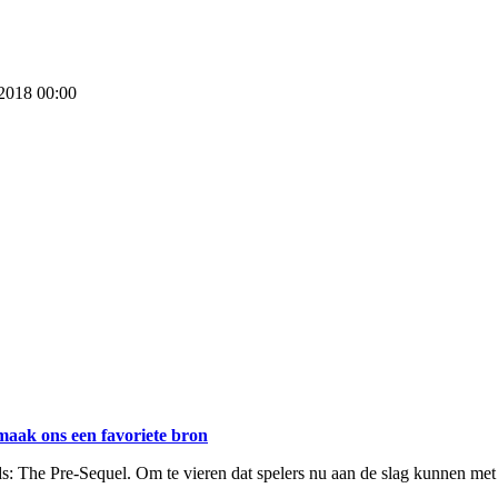
 2018 00:00
maak ons een favoriete bron
The Pre-Sequel. Om te vieren dat spelers nu aan de slag kunnen met