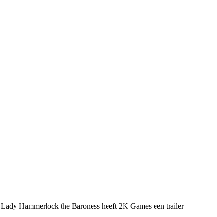
 Lady Hammerlock the Baroness heeft 2K Games een trailer