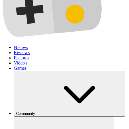
Nieuws
Reviews
Features
Video's
Games
Community