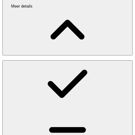
Meer details