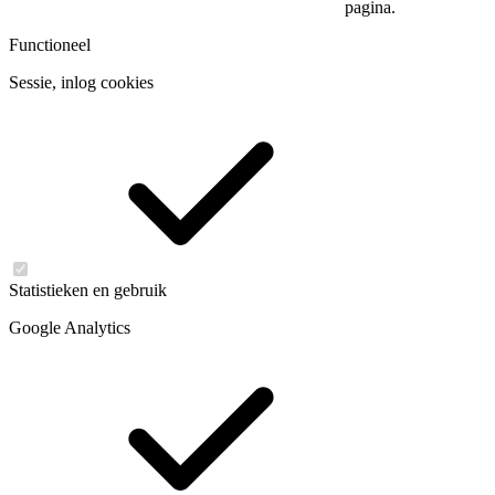
pagina.
Functioneel
Sessie, inlog cookies
Statistieken en gebruik
Google Analytics