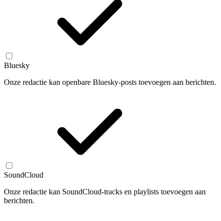
Bluesky
Onze redactie kan openbare Bluesky-posts toevoegen aan berichten.
SoundCloud
Onze redactie kan SoundCloud-tracks en playlists toevoegen aan
berichten.