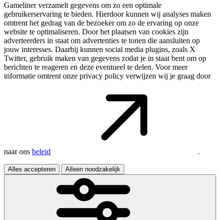
Gameliner verzamelt gegevens om zo een optimale
gebruikerservaring te bieden. Hierdoor kunnen wij analyses maken
omtrent het gedrag van de bezoeker om zo de ervaring op onze
website te optimaliseren. Door het plaatsen van cookies zijn
adverteerders in staat om advertenties te tonen die aansluiten op
jouw interesses. Daarbij kunnen social media plugins, zoals X
Twitter, gebruik maken van gegevens zodat je in staat bent om op
berichten te reageren en deze eventueel te delen. Voor meer
informatie omtrent onze privacy policy verwijzen wij je graag door
naar ons
beleid
.
Alles accepteren
Alleen noodzakelijk