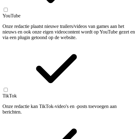
YouTube
Onze redactie plaatst nieuwe trailers/videos van games aan het
nieuws en ook onze eigen videocontent wordt op YouTube gezet en
via een plugin getoond op de website.
TikTok
Onze redactie kan TikTok-video's en -posts toevoegen aan
berichten.