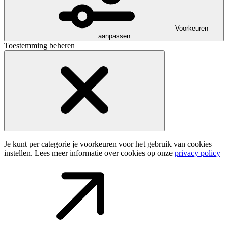
Voorkeuren
aanpassen
Toestemming beheren
Je kunt per categorie je voorkeuren voor het gebruik van cookies
instellen. Lees meer informatie over cookies op onze
privacy policy