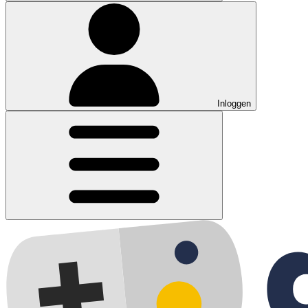
Inloggen