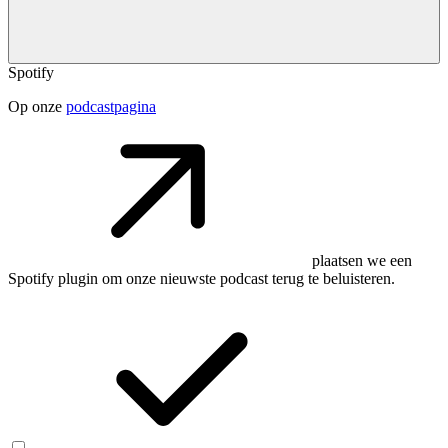
Spotify
Op onze
podcastpagina
plaatsen we een
Spotify plugin om onze nieuwste podcast terug te beluisteren.