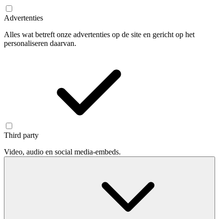
Advertenties
Alles wat betreft onze advertenties op de site en gericht op het
personaliseren daarvan.
Third party
Video, audio en social media-embeds.