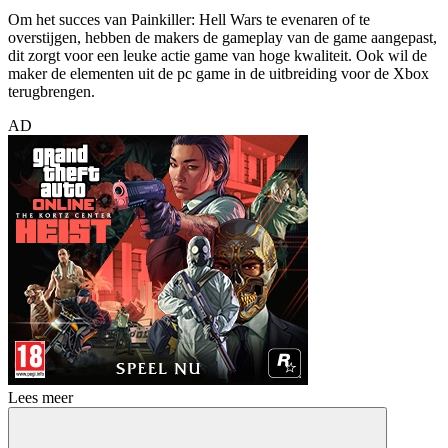
Om het succes van Painkiller: Hell Wars te evenaren of te
overstijgen, hebben de makers de gameplay van de game aangepast,
dit zorgt voor een leuke actie game van hoge kwaliteit. Ook wil de
maker de elementen uit de pc game in de uitbreiding voor de Xbox
terugbrengen.
AD
Lees meer