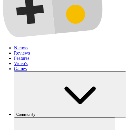
Nieuws
Reviews
Features
Video's
Games
Community