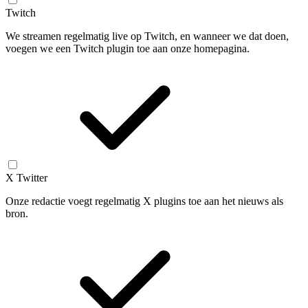
Twitch
We streamen regelmatig live op Twitch, en wanneer we dat doen,
voegen we een Twitch plugin toe aan onze homepagina.
X Twitter
Onze redactie voegt regelmatig X plugins toe aan het nieuws als
bron.