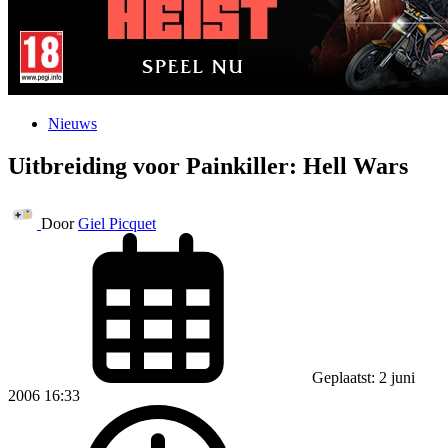
Nieuws
Uitbreiding voor Painkiller: Hell Wars
Door
Giel Picquet
Geplaatst: 2 juni
2006 16:33