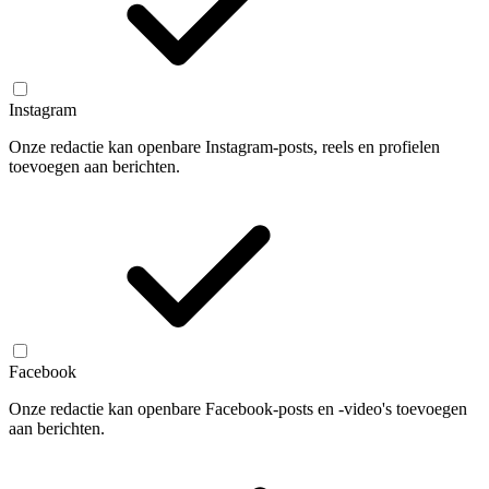
Instagram
Onze redactie kan openbare Instagram-posts, reels en profielen
toevoegen aan berichten.
Facebook
Onze redactie kan openbare Facebook-posts en -video's toevoegen
aan berichten.