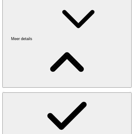
Meer details