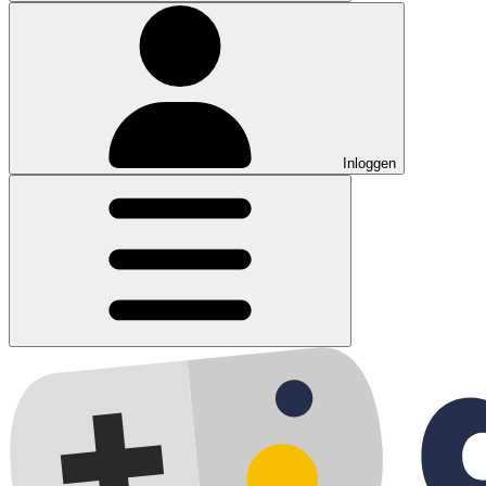
Inloggen