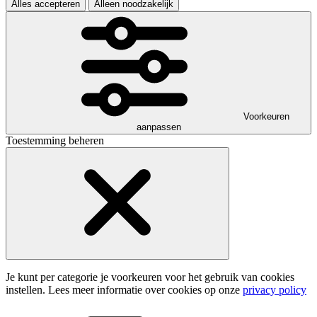
Alles accepteren
Alleen noodzakelijk
Voorkeuren
aanpassen
Toestemming beheren
Je kunt per categorie je voorkeuren voor het gebruik van cookies
instellen. Lees meer informatie over cookies op onze
privacy policy