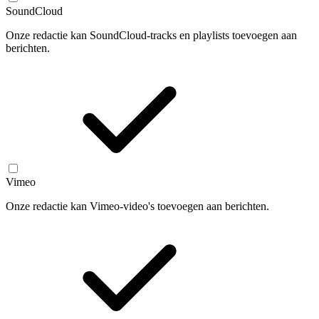
SoundCloud
Onze redactie kan SoundCloud-tracks en playlists toevoegen aan
berichten.
Vimeo
Onze redactie kan Vimeo-video's toevoegen aan berichten.