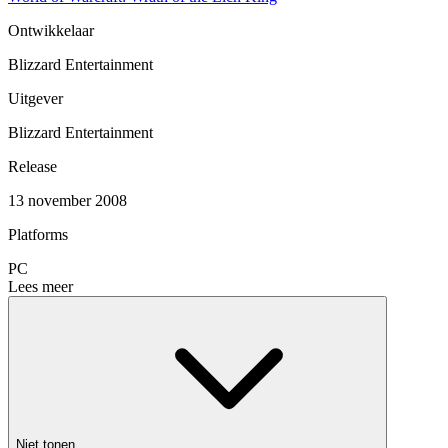
Ontwikkelaar
Blizzard Entertainment
Uitgever
Blizzard Entertainment
Release
13 november 2008
Platforms
PC
Lees meer
Niet tonen