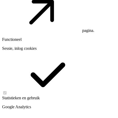
pagina.
Functioneel
Sessie, inlog cookies
Statistieken en gebruik
Google Analytics