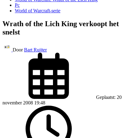
Pc
World of Warcraft-serie
Wrath of the Lich King verkoopt het
snelst
Door
Bart Ruijter
Geplaatst: 20
november 2008 19:48