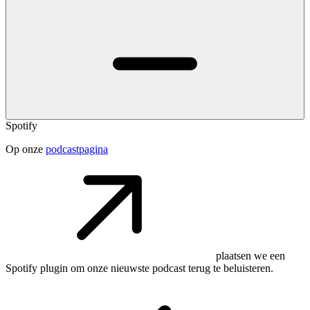
Spotify
Op onze
podcastpagina
plaatsen we een
Spotify plugin om onze nieuwste podcast terug te beluisteren.