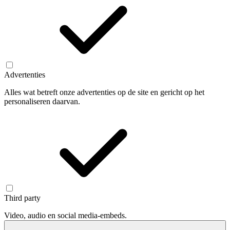
Advertenties
Alles wat betreft onze advertenties op de site en gericht op het
personaliseren daarvan.
Third party
Video, audio en social media-embeds.