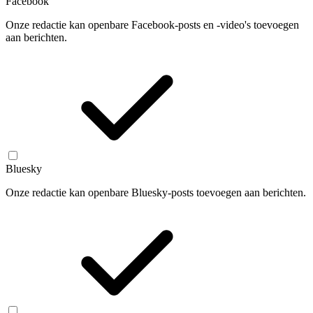
Facebook
Onze redactie kan openbare Facebook-posts en -video's toevoegen
aan berichten.
Bluesky
Onze redactie kan openbare Bluesky-posts toevoegen aan berichten.