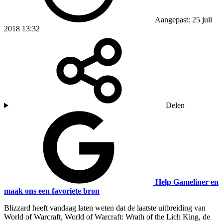
Aangepast: 25 juli
2018 13:32
Delen
Help Gameliner en
maak ons een favoriete bron
Blizzard heeft vandaag laten weten dat de laatste uitbreiding van
World of Warcraft, World of Warcraft: Wrath of the Lich King, de