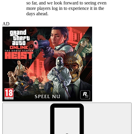
so far, and we look forward to seeing even
more players log in to experience it in the
days ahead.
AD