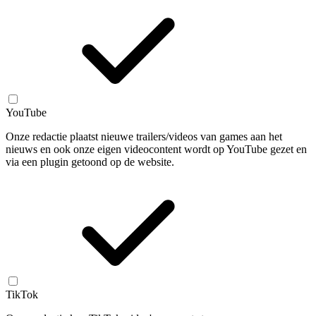
YouTube
Onze redactie plaatst nieuwe trailers/videos van games aan het
nieuws en ook onze eigen videocontent wordt op YouTube gezet en
via een plugin getoond op de website.
TikTok