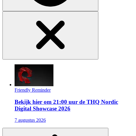
Friendly Reminder
Bekijk hier om 21:00 uur de THQ Nordic
Digital Showcase 2026
7 augustus 2026