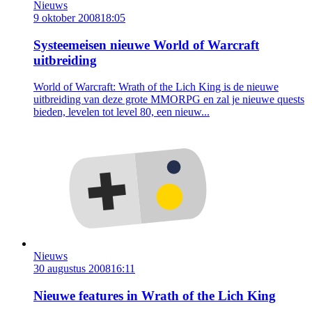
Nieuws
9 oktober 2008
18:05
Systeemeisen nieuwe World of Warcraft
uitbreiding
World of Warcraft: Wrath of the Lich King is de nieuwe
uitbreiding van deze grote MMORPG en zal je nieuwe quests
bieden, levelen tot level 80, een nieuw...
Nieuws
30 augustus 2008
16:11
Nieuwe features in Wrath of the Lich King