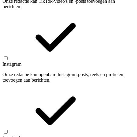
Onze redactie kan TikTok-video's en -posts toevoegen aan
berichten.
Instagram
Onze redactie kan openbare Instagram-posts, reels en profielen
toevoegen aan berichten.