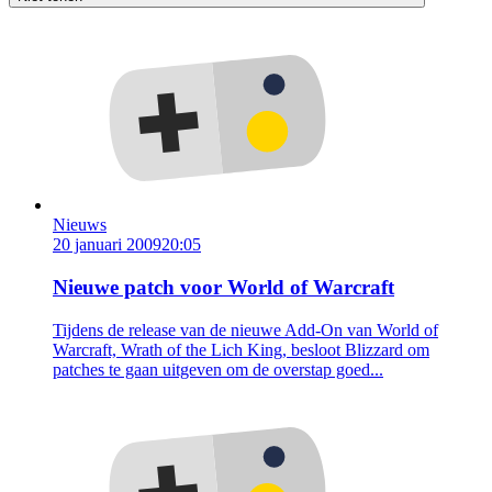
Nieuws
20 januari 2009
20:05
Nieuwe patch voor World of Warcraft
Tijdens de release van de nieuwe Add-On van World of
Warcraft, Wrath of the Lich King, besloot Blizzard om
patches te gaan uitgeven om de overstap goed...