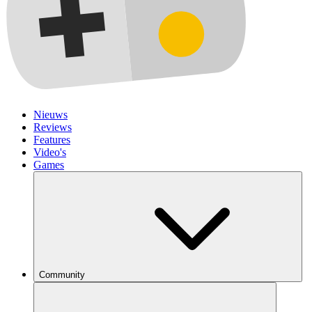
Nieuws
Reviews
Features
Video's
Games
Community