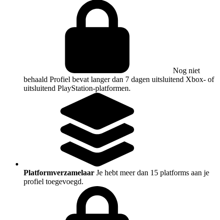
Nog niet
behaald
Profiel bevat langer dan 7 dagen uitsluitend Xbox- of
uitsluitend PlayStation-platformen.
Platformverzamelaar
Je hebt meer dan 15 platforms aan je
profiel toegevoegd.