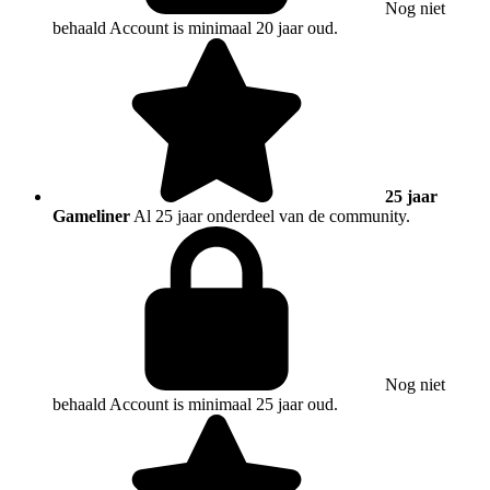
Nog niet
behaald
Account is minimaal 20 jaar oud.
25 jaar
Gameliner
Al 25 jaar onderdeel van de community.
Nog niet
behaald
Account is minimaal 25 jaar oud.