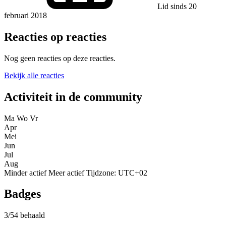
Lid sinds 20
februari 2018
Reacties op reacties
Nog geen reacties op deze reacties.
Bekijk alle reacties
Activiteit in de community
Ma
Wo
Vr
Apr
Mei
Jun
Jul
Aug
Minder actief
Meer actief
Tijdzone: UTC+02
Badges
3/54 behaald