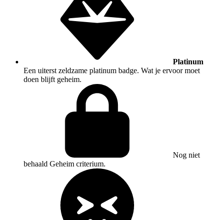
Platinum
Een uiterst zeldzame platinum badge. Wat je ervoor moet
doen blijft geheim.
Nog niet
behaald
Geheim criterium.