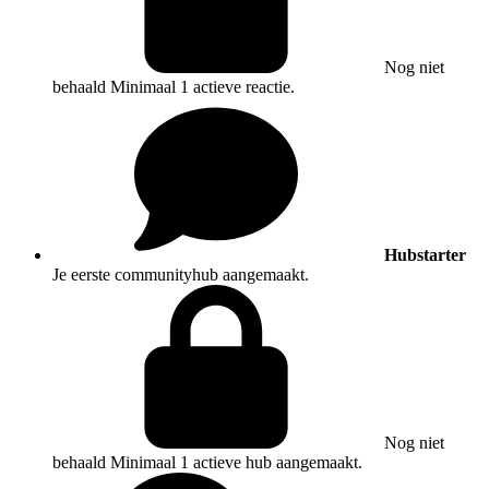
Nog niet
behaald
Minimaal 1 actieve reactie.
Hubstarter
Je eerste communityhub aangemaakt.
Nog niet
behaald
Minimaal 1 actieve hub aangemaakt.