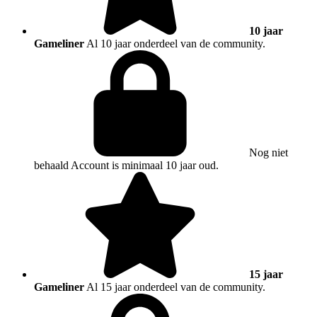
10 jaar
Gameliner
Al 10 jaar onderdeel van de community.
Nog niet
behaald
Account is minimaal 10 jaar oud.
15 jaar
Gameliner
Al 15 jaar onderdeel van de community.