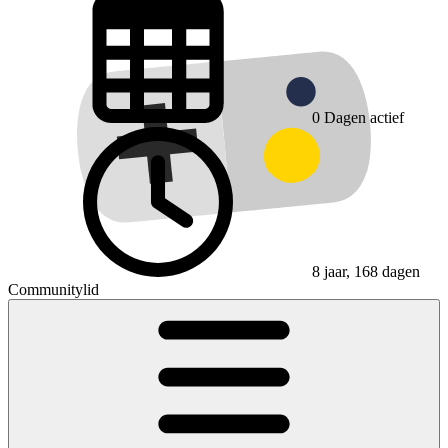
0
Dagen actief
8 jaar, 168 dagen
Communitylid