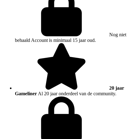
Nog niet
behaald
Account is minimaal 15 jaar oud.
20 jaar
Gameliner
Al 20 jaar onderdeel van de community.