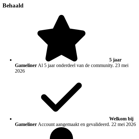
Behaald
5 jaar
Gameliner
Al 5 jaar onderdeel van de community.
23 mei
2026
Welkom bij
Gameliner
Account aangemaakt en gevalideerd.
22 mei 2026