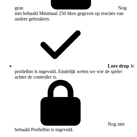
gear.
Nog
niet behaald
Minimaal 250 likes gegeven op reacties van
andere gebruikers.
Lore drop
Je
profielbio is ingevuld. Eindelijk weten we wie de speler
achter de controller is.
Nog niet
behaald
Profielbio is ingevuld.