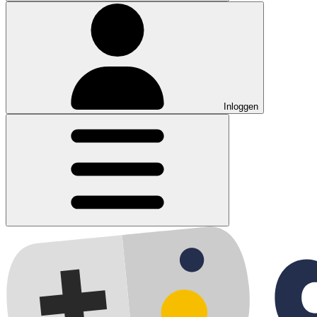
Inloggen