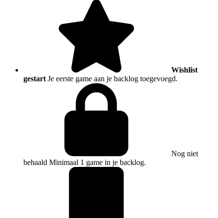
Wishlist
gestart
Je eerste game aan je backlog toegevoegd.
Nog niet
behaald
Minimaal 1 game in je backlog.