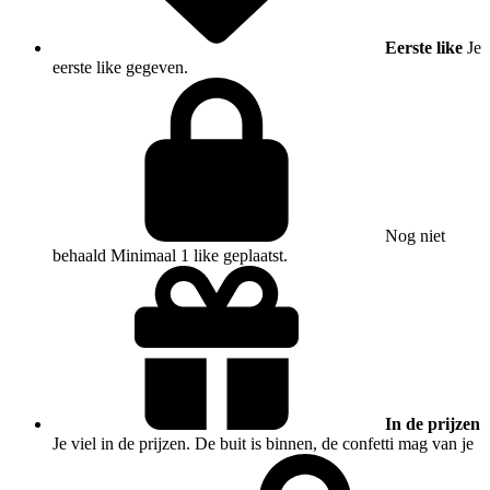
Eerste like
Je
eerste like gegeven.
Nog niet
behaald
Minimaal 1 like geplaatst.
In de prijzen
Je viel in de prijzen. De buit is binnen, de confetti mag van je