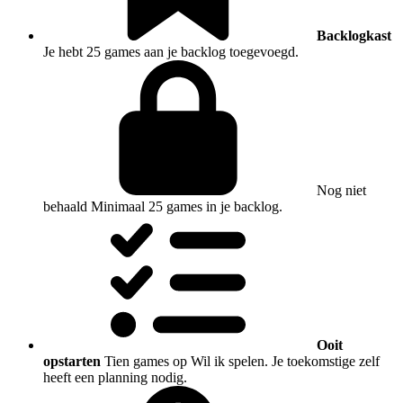
Backlogkast
Je hebt 25 games aan je backlog toegevoegd.
Nog niet
behaald
Minimaal 25 games in je backlog.
Ooit
opstarten
Tien games op Wil ik spelen. Je toekomstige zelf
heeft een planning nodig.