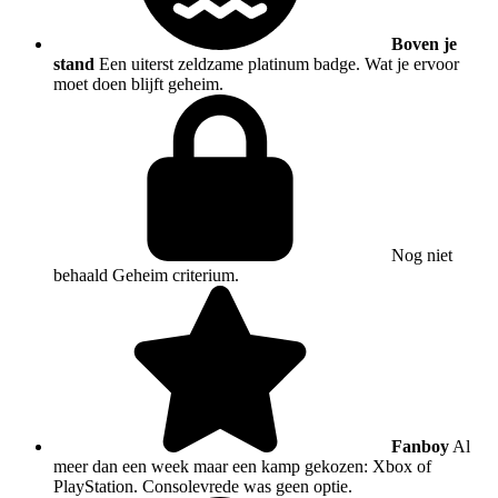
Boven je
stand
Een uiterst zeldzame platinum badge. Wat je ervoor
moet doen blijft geheim.
Nog niet
behaald
Geheim criterium.
Fanboy
Al
meer dan een week maar een kamp gekozen: Xbox of
PlayStation. Consolevrede was geen optie.