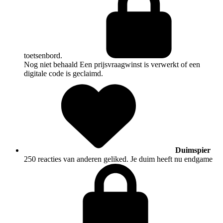
toetsenbord.
Nog niet behaald
Een prijsvraagwinst is verwerkt of een
digitale code is geclaimd.
Duimspier
250 reacties van anderen geliked. Je duim heeft nu endgame