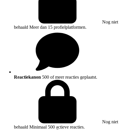
Nog niet
behaald
Meer dan 15 profielplatformen.
Reactiekanon
500 of meer reacties geplaatst.
Nog niet
behaald
Minimaal 500 actieve reacties.