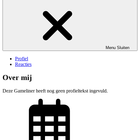
Menu
Sluiten
Profiel
Reacties
Over mij
Deze Gameliner heeft nog geen profieltekst ingevuld.