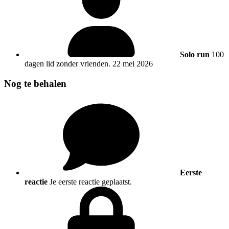
Solo run
100
dagen lid zonder vrienden.
22 mei 2026
Nog te behalen
Eerste
reactie
Je eerste reactie geplaatst.