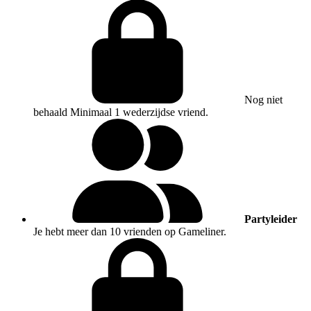
Nog niet
behaald
Minimaal 1 wederzijdse vriend.
Partyleider
Je hebt meer dan 10 vrienden op Gameliner.