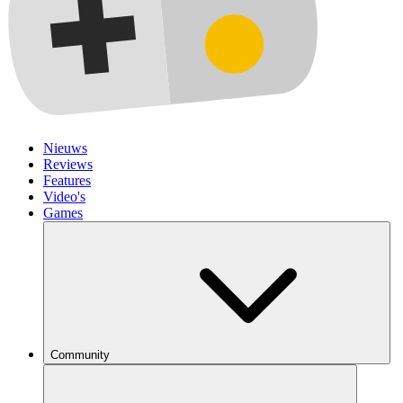
Nieuws
Reviews
Features
Video's
Games
Community