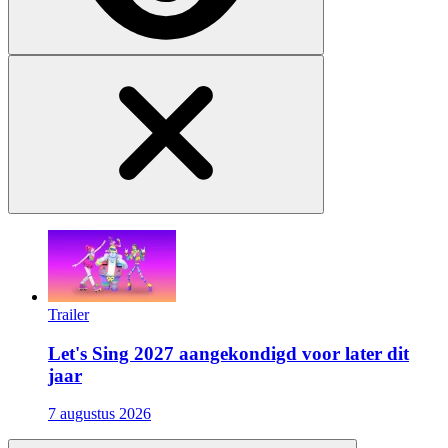
Trailer
Let's Sing 2027 aangekondigd voor later dit
jaar
7 augustus 2026