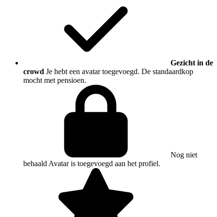
Gezicht in de
crowd
Je hebt een avatar toegevoegd. De standaardkop
mocht met pensioen.
Nog niet
behaald
Avatar is toegevoegd aan het profiel.