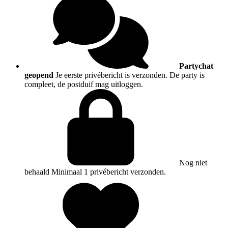
Partychat
geopend
Je eerste privébericht is verzonden. De party is
compleet, de postduif mag uitloggen.
Nog niet
behaald
Minimaal 1 privébericht verzonden.