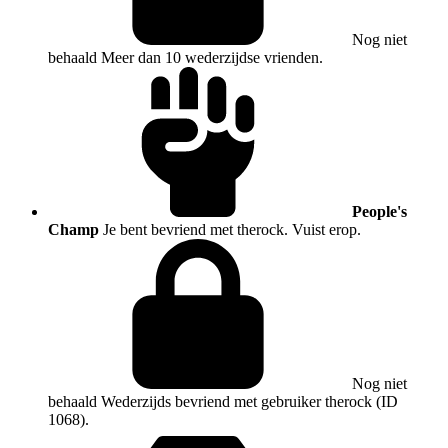
Nog niet
behaald
Meer dan 10 wederzijdse vrienden.
People's
Champ
Je bent bevriend met therock. Vuist erop.
Nog niet
behaald
Wederzijds bevriend met gebruiker therock (ID
1068).