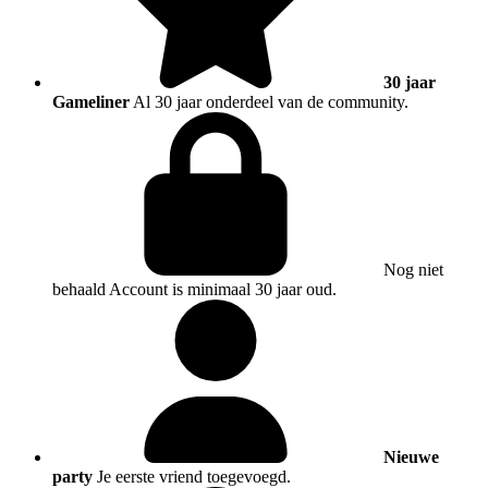
30 jaar
Gameliner
Al 30 jaar onderdeel van de community.
Nog niet
behaald
Account is minimaal 30 jaar oud.
Nieuwe
party
Je eerste vriend toegevoegd.