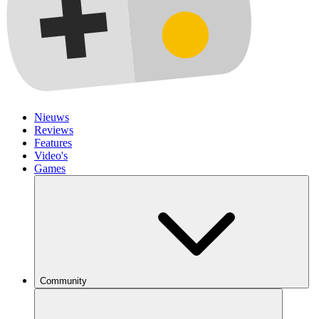
Nieuws
Reviews
Features
Video's
Games
Community