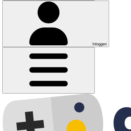
Inloggen