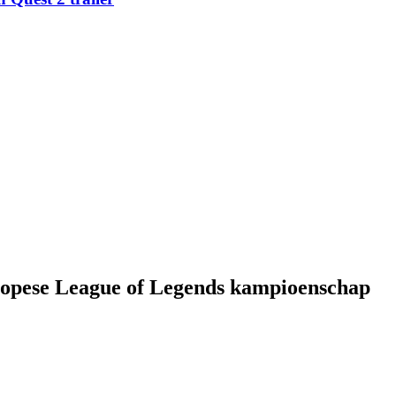
uropese League of Legends kampioenschap