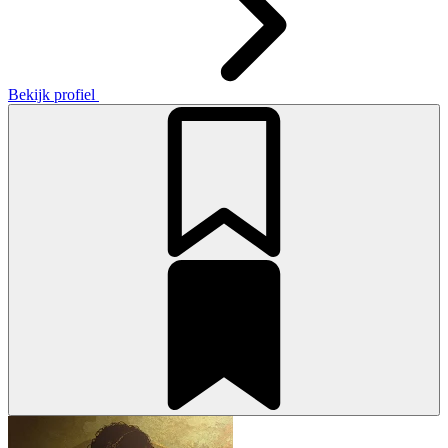
Bekijk profiel