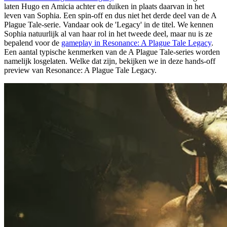
laten Hugo en Amicia achter en duiken in plaats daarvan in het
leven van Sophia. Een spin-off en dus niet het derde deel van de A
Plague Tale-serie. Vandaar ook de 'Legacy' in de titel. We kennen
Sophia natuurlijk al van haar rol in het tweede deel, maar nu is ze
bepalend voor de
gameplay in Resonance: A Plague Tale Legacy
.
Een aantal typische kenmerken van de A Plague Tale-series worden
namelijk losgelaten. Welke dat zijn, bekijken we in deze hands-off
preview van Resonance: A Plague Tale Legacy.