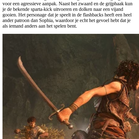
voor een agressieve aanpak. Naast het zwaard en de grijphaak kun
je de bekende sparta-kick uitvoeren en dolken naar een vijand
gooien. Het personage dat je speelt in de flashbacks heeft een heel
ander patroon dan Sophia, waardoor je echt het gevoel hebt dat je
als iemand anders aan het spelen bent.