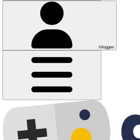
Inloggen