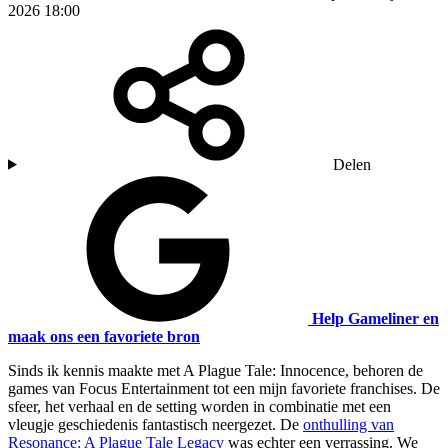
2026 18:00
Delen
Help Gameliner en
maak ons een favoriete bron
Sinds ik kennis maakte met A Plague Tale: Innocence, behoren de
games van Focus Entertainment tot een mijn favoriete franchises. De
sfeer, het verhaal en de setting worden in combinatie met een
vleugje geschiedenis fantastisch neergezet. De
onthulling van
Resonance: A Plague Tale Legacy
was echter een verrassing. We