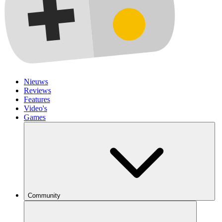
Nieuws
Reviews
Features
Video's
Games
Community