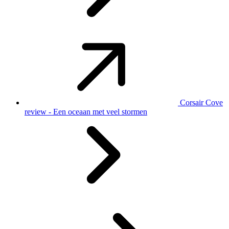
Corsair Cove
review - Een oceaan met veel stormen