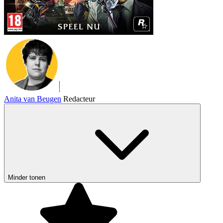
Anita van Beugen
Redacteur
Minder tonen