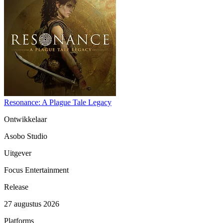
Resonance: A Plague Tale Legacy
Ontwikkelaar
Asobo Studio
Uitgever
Focus Entertainment
Release
27 augustus 2026
Platforms