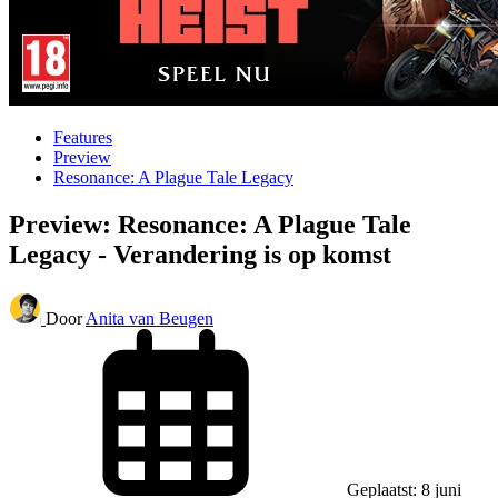
Features
Preview
Resonance: A Plague Tale Legacy
Preview: Resonance: A Plague Tale
Legacy - Verandering is op komst
Door
Anita van Beugen
Geplaatst: 8 juni