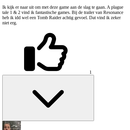
Ik kijk er naar uit om met deze game aan de slag te gaan. A plague
tale 1 & 2 vind ik fantastische games. Bij de trailer van Resonance
heb ik idd wel een Tomb Raider achtig gevoel. Dat vind ik zeker
niet erg.
1