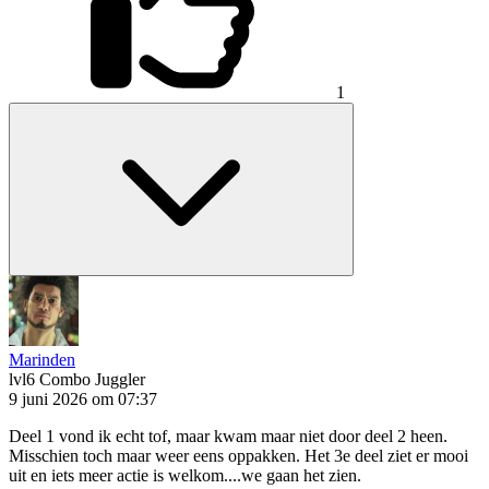
1
Marinden
lvl6
Combo Juggler
9 juni 2026 om 07:37
Deel 1 vond ik echt tof, maar kwam maar niet door deel 2 heen.
Misschien toch maar weer eens oppakken. Het 3e deel ziet er mooi
uit en iets meer actie is welkom....we gaan het zien.