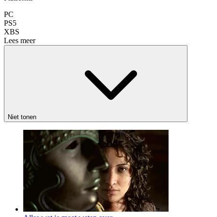
PC
PS5
XBS
Lees meer
Niet tonen