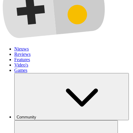
Nieuws
Reviews
Features
Video's
Games
Community