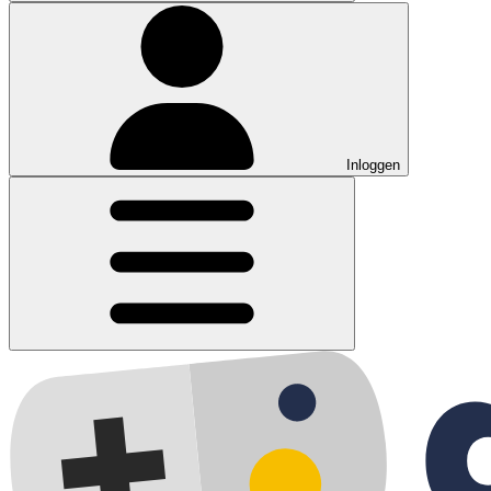
Inloggen