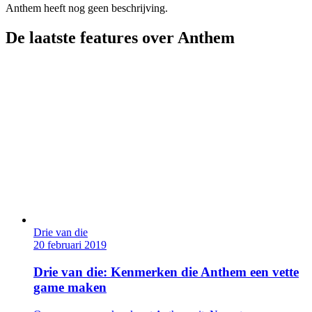
Anthem heeft nog geen beschrijving.
De laatste features over Anthem
Drie van die
20 februari 2019
Drie van die: Kenmerken die Anthem een vette
game maken