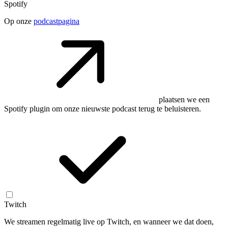
Spotify
Op onze
podcastpagina
plaatsen we een
Spotify plugin om onze nieuwste podcast terug te beluisteren.
Twitch
We streamen regelmatig live op Twitch, en wanneer we dat doen,