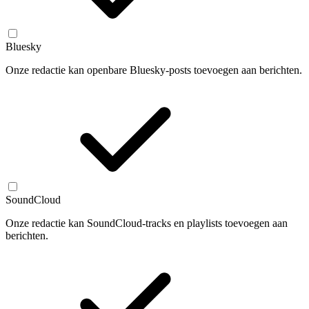
Bluesky
Onze redactie kan openbare Bluesky-posts toevoegen aan berichten.
SoundCloud
Onze redactie kan SoundCloud-tracks en playlists toevoegen aan
berichten.