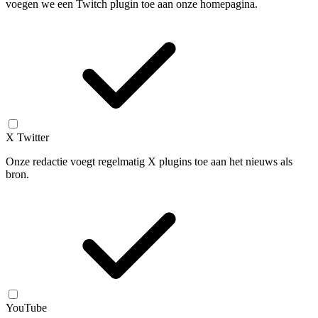
voegen we een Twitch plugin toe aan onze homepagina.
X Twitter
Onze redactie voegt regelmatig X plugins toe aan het nieuws als
bron.
YouTube