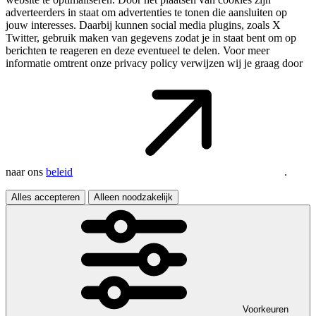
adverteerders in staat om advertenties te tonen die aansluiten op
jouw interesses. Daarbij kunnen social media plugins, zoals X
Twitter, gebruik maken van gegevens zodat je in staat bent om op
berichten te reageren en deze eventueel te delen. Voor meer
informatie omtrent onze privacy policy verwijzen wij je graag door
naar ons
beleid
.
Alles accepteren
Alleen noodzakelijk
Voorkeuren