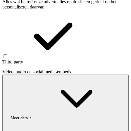
Alles wat betreft onze advertenties op de site en gericht op het
personaliseren daarvan.
Third party
Video, audio en social media-embeds.
Meer details