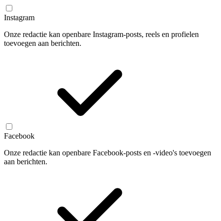
Instagram
Onze redactie kan openbare Instagram-posts, reels en profielen
toevoegen aan berichten.
Facebook
Onze redactie kan openbare Facebook-posts en -video's toevoegen
aan berichten.