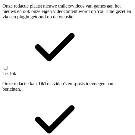
Onze redactie plaatst nieuwe trailers/videos van games aan het
nieuws en ook onze eigen videocontent wordt op YouTube gezet en
via een plugin getoond op de website.
TikTok
Onze redactie kan TikTok-video's en -posts toevoegen aan
berichten.