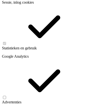
Sessie, inlog cookies
Statistieken en gebruik
Google Analytics
Advertenties