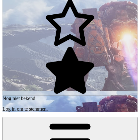
Nog niet bekend
Log in om te stemmen.