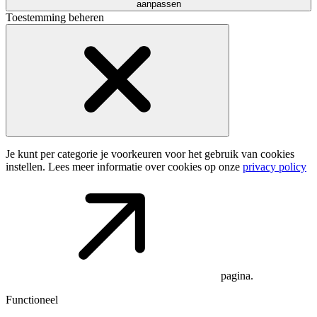
aanpassen
Toestemming beheren
Je kunt per categorie je voorkeuren voor het gebruik van cookies
instellen. Lees meer informatie over cookies op onze
privacy policy
pagina.
Functioneel