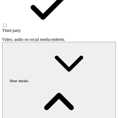
Third party
Video, audio en social media-embeds.
Meer details