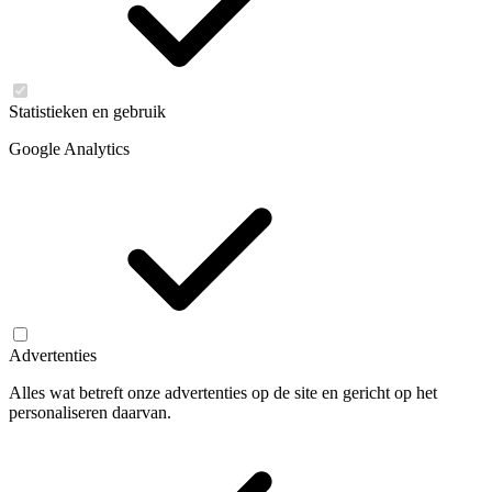
Statistieken en gebruik
Google Analytics
Advertenties
Alles wat betreft onze advertenties op de site en gericht op het
personaliseren daarvan.