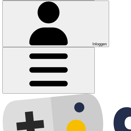
Inloggen