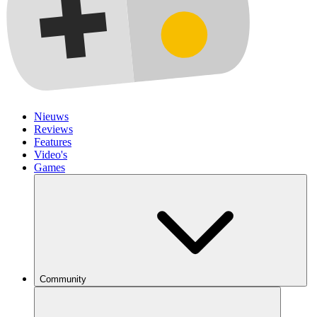
Nieuws
Reviews
Features
Video's
Games
Community