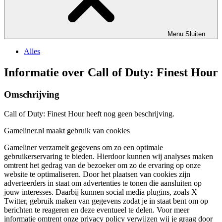
Menu
Sluiten
Alles
Informatie over Call of Duty: Finest Hour
Omschrijving
Call of Duty: Finest Hour heeft nog geen beschrijving.
Gameliner.nl maakt gebruik van cookies
Gameliner verzamelt gegevens om zo een optimale
gebruikerservaring te bieden. Hierdoor kunnen wij analyses maken
omtrent het gedrag van de bezoeker om zo de ervaring op onze
website te optimaliseren. Door het plaatsen van cookies zijn
adverteerders in staat om advertenties te tonen die aansluiten op
jouw interesses. Daarbij kunnen social media plugins, zoals X
Twitter, gebruik maken van gegevens zodat je in staat bent om op
berichten te reageren en deze eventueel te delen. Voor meer
informatie omtrent onze privacy policy verwijzen wij je graag door