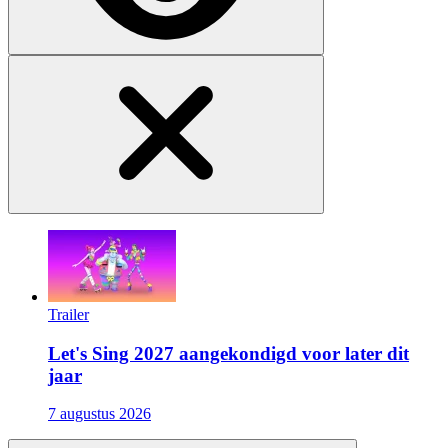
Trailer
Let's Sing 2027 aangekondigd voor later dit
jaar
7 augustus 2026