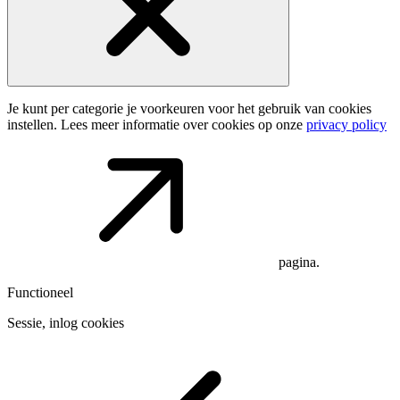
Je kunt per categorie je voorkeuren voor het gebruik van cookies
instellen. Lees meer informatie over cookies op onze
privacy policy
pagina.
Functioneel
Sessie, inlog cookies