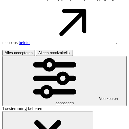
naar ons
beleid
.
Alles accepteren
Alleen noodzakelijk
Voorkeuren
aanpassen
Toestemming beheren