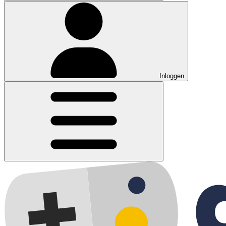
Inloggen