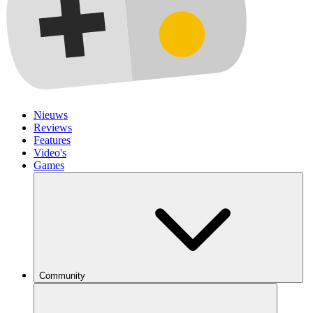
Nieuws
Reviews
Features
Video's
Games
Community