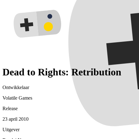
Dead to Rights: Retribution
Ontwikkelaar
Volatile Games
Release
23 april 2010
Uitgever