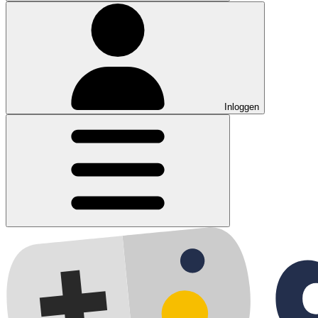
Inloggen