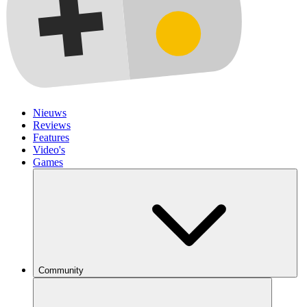
Nieuws
Reviews
Features
Video's
Games
Community