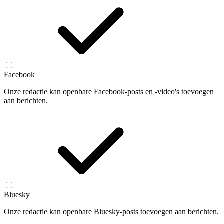
Facebook
Onze redactie kan openbare Facebook-posts en -video's toevoegen
aan berichten.
Bluesky
Onze redactie kan openbare Bluesky-posts toevoegen aan berichten.