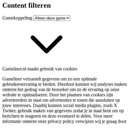
Content filteren
Gamekoppeling
Gameliner.nl maakt gebruik van cookies
Gameliner verzamelt gegevens om zo een optimale
gebruikerservaring te bieden. Hierdoor kunnen wij analyses maken
omtrent het gedrag van de bezoeker om zo de ervaring op onze
website te optimaliseren. Door het plaatsen van cookies zijn
adverteerders in staat om advertenties te tonen die aansluiten op
jouw interesses. Daarbij kunnen social media plugins, zoals X
Twitter, gebruik maken van gegevens zodat je in staat bent om op
berichten te reageren en deze eventueel te delen. Voor meer
informatie omtrent onze privacy policy verwijzen wij je graag door