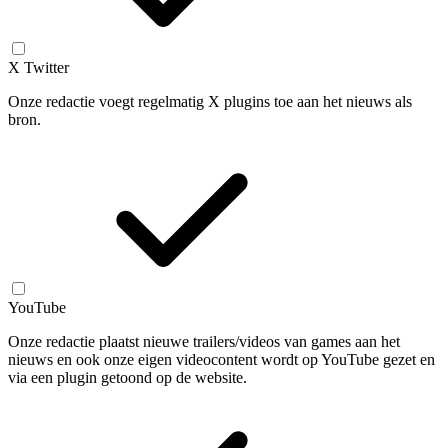
X Twitter
Onze redactie voegt regelmatig X plugins toe aan het nieuws als
bron.
YouTube
Onze redactie plaatst nieuwe trailers/videos van games aan het
nieuws en ook onze eigen videocontent wordt op YouTube gezet en
via een plugin getoond op de website.