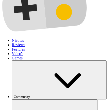
Nieuws
Reviews
Features
Video's
Games
Community