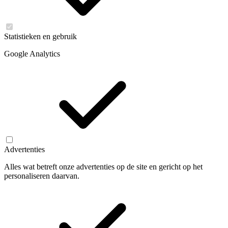
Statistieken en gebruik
Google Analytics
Advertenties
Alles wat betreft onze advertenties op de site en gericht op het
personaliseren daarvan.