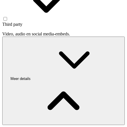
Third party
Video, audio en social media-embeds.
Meer details