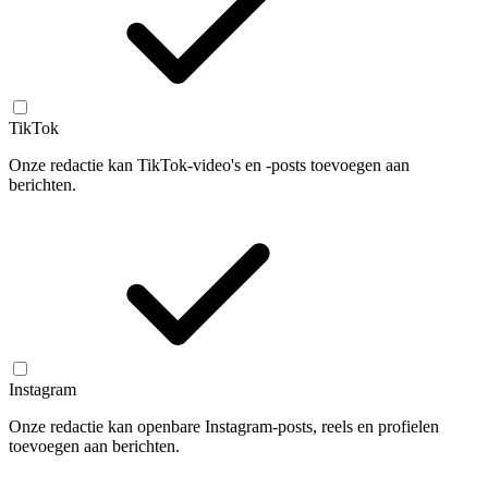
TikTok
Onze redactie kan TikTok-video's en -posts toevoegen aan
berichten.
Instagram
Onze redactie kan openbare Instagram-posts, reels en profielen
toevoegen aan berichten.