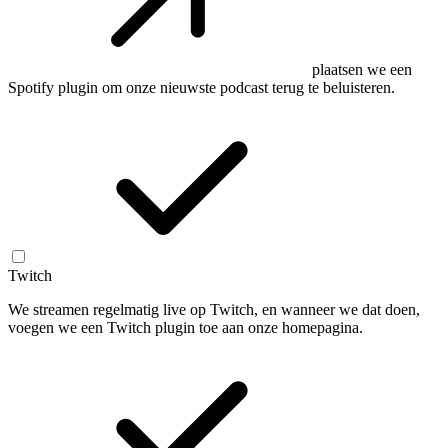
plaatsen we een
Spotify plugin om onze nieuwste podcast terug te beluisteren.
Twitch
We streamen regelmatig live op Twitch, en wanneer we dat doen,
voegen we een Twitch plugin toe aan onze homepagina.