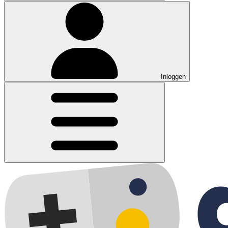
Inloggen