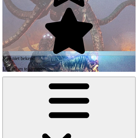
Nog niet bekend
Log in om te stemmen.