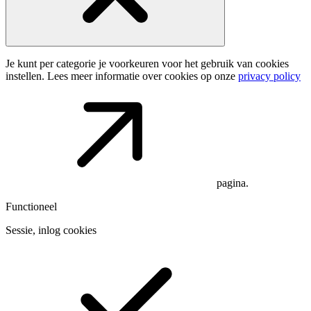
Je kunt per categorie je voorkeuren voor het gebruik van cookies
instellen. Lees meer informatie over cookies op onze
privacy policy
pagina.
Functioneel
Sessie, inlog cookies