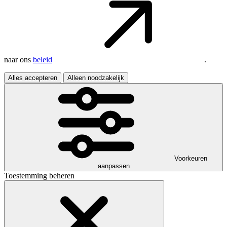
naar ons
beleid
.
Alles accepteren
Alleen noodzakelijk
Voorkeuren
aanpassen
Toestemming beheren