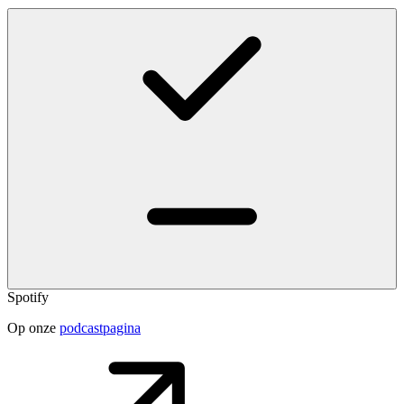
Spotify
Op onze
podcastpagina