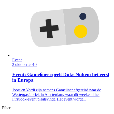
Event
2 oktober 2010
Event: Gameliner speelt Duke Nukem het eerst
in Europa
Joost en Yordi zijn namens Gameliner afgereisd naar de
Westergasfabriek in Amsterdam, waar dit weekend het
Firstlook-event plaatsvindt. Het event wordt...
Filter