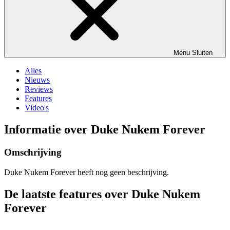
Menu
Sluiten
Alles
Nieuws
Reviews
Features
Video's
Informatie over Duke Nukem Forever
Omschrijving
Duke Nukem Forever heeft nog geen beschrijving.
De laatste features over Duke Nukem
Forever