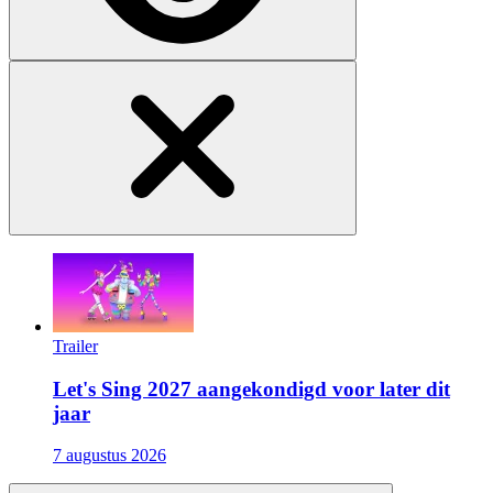
Trailer
Let's Sing 2027 aangekondigd voor later dit
jaar
7 augustus 2026