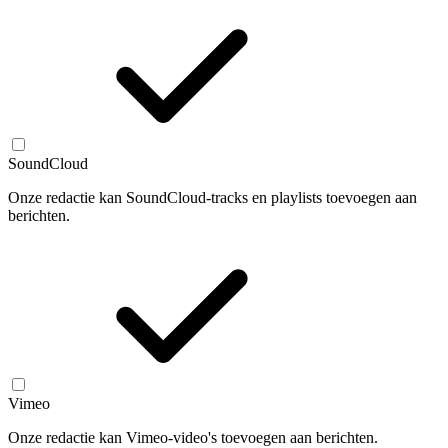
SoundCloud
Onze redactie kan SoundCloud-tracks en playlists toevoegen aan
berichten.
Vimeo
Onze redactie kan Vimeo-video's toevoegen aan berichten.