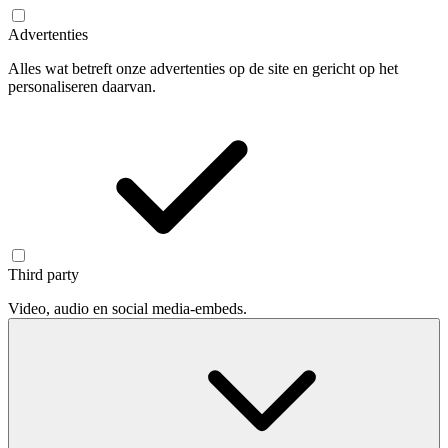
Advertenties
Alles wat betreft onze advertenties op de site en gericht op het
personaliseren daarvan.
Third party
Video, audio en social media-embeds.