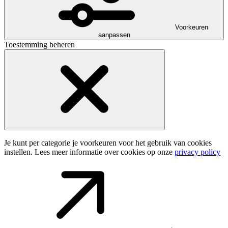
Voorkeuren
aanpassen
Toestemming beheren
Je kunt per categorie je voorkeuren voor het gebruik van cookies
instellen. Lees meer informatie over cookies op onze
privacy policy