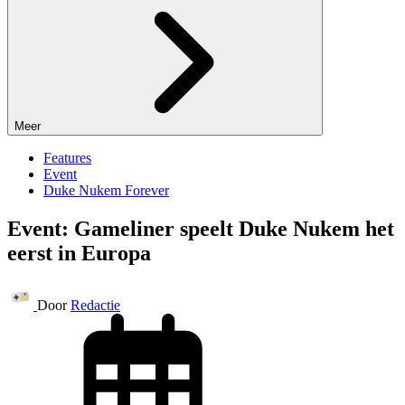
Meer
Features
Event
Duke Nukem Forever
Event: Gameliner speelt Duke Nukem het
eerst in Europa
Door
Redactie