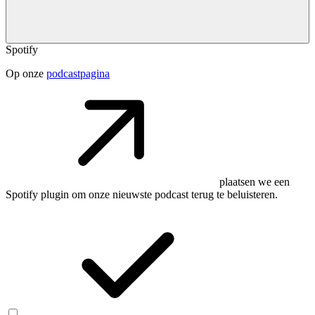
Spotify
Op onze
podcastpagina
plaatsen we een
Spotify plugin om onze nieuwste podcast terug te beluisteren.