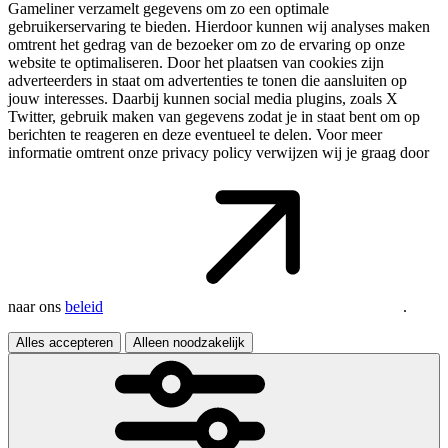
Gameliner verzamelt gegevens om zo een optimale
gebruikerservaring te bieden. Hierdoor kunnen wij analyses maken
omtrent het gedrag van de bezoeker om zo de ervaring op onze
website te optimaliseren. Door het plaatsen van cookies zijn
adverteerders in staat om advertenties te tonen die aansluiten op
jouw interesses. Daarbij kunnen social media plugins, zoals X
Twitter, gebruik maken van gegevens zodat je in staat bent om op
berichten te reageren en deze eventueel te delen. Voor meer
informatie omtrent onze privacy policy verwijzen wij je graag door
naar ons
beleid
.
Alles accepteren
Alleen noodzakelijk