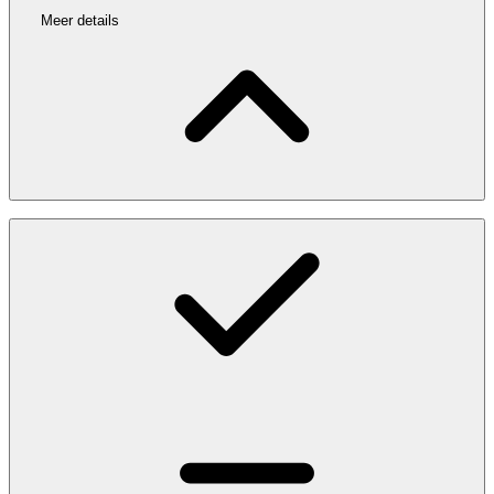
Meer details