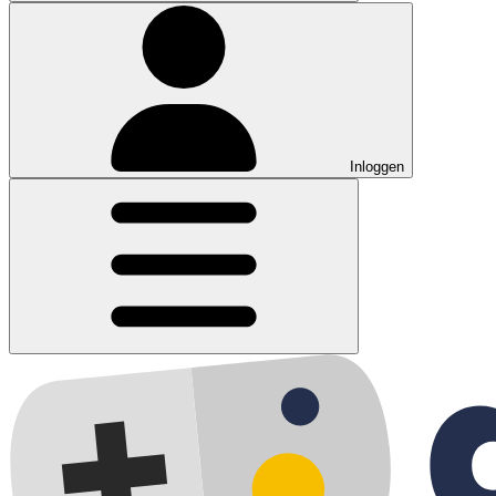
Inloggen