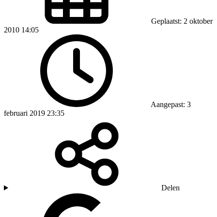
Geplaatst: 2 oktober
2010 14:05
Aangepast: 3
februari 2019 23:35
Delen