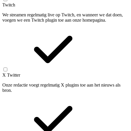
Twitch
We streamen regelmatig live op Twitch, en wanneer we dat doen,
voegen we een Twitch plugin toe aan onze homepagina.
X Twitter
Onze redactie voegt regelmatig X plugins toe aan het nieuws als
bron.