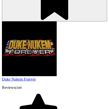
Duke Nukem Forever
Reviewscore