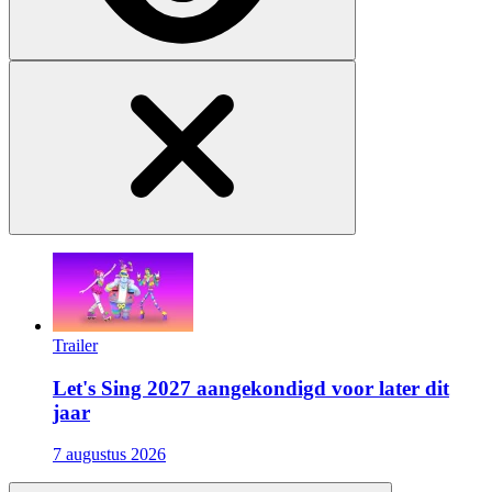
Trailer
Let's Sing 2027 aangekondigd voor later dit
jaar
7 augustus 2026