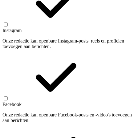
Instagram
Onze redactie kan openbare Instagram-posts, reels en profielen
toevoegen aan berichten.
Facebook
Onze redactie kan openbare Facebook-posts en -video's toevoegen
aan berichten.