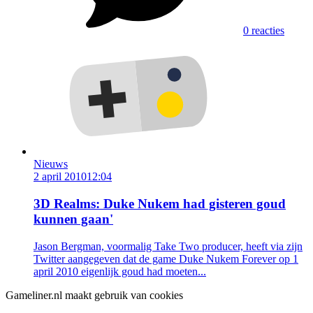
0 reacties
Nieuws
2 april 2010
12:04
3D Realms: Duke Nukem had gisteren goud
kunnen gaan'
Jason Bergman, voormalig Take Two producer, heeft via zijn
Twitter aangegeven dat de game Duke Nukem Forever op 1
april 2010 eigenlijk goud had moeten...
Gameliner.nl maakt gebruik van cookies