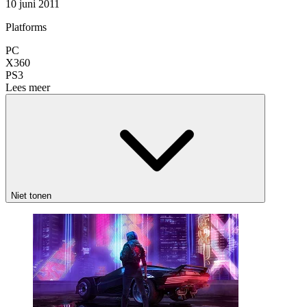
10 juni 2011
Platforms
PC
X360
PS3
Lees meer
Niet tonen