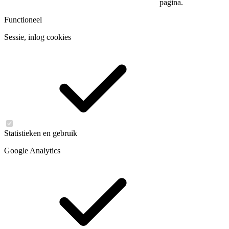
pagina.
Functioneel
Sessie, inlog cookies
Statistieken en gebruik
Google Analytics