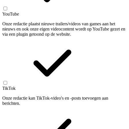
YouTube
Onze redactie plaatst nieuwe trailers/videos van games aan het
nieuws en ook onze eigen videocontent wordt op YouTube gezet en
via een plugin getoond op de website.
TikTok
Onze redactie kan TikTok-video's en -posts toevoegen aan
berichten.