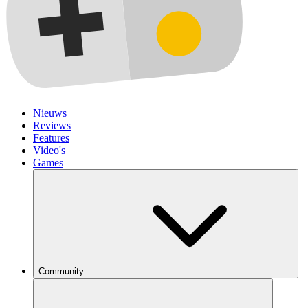
Nieuws
Reviews
Features
Video's
Games
Community