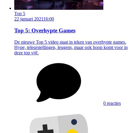
Top 5
22 januari 2021
16:00
Top 5: Overhypte Games
De nieuwe Top 5 video staat in teken van overhypte games.
Hype, teleurstellingen, leugens, maar ook hoop komt voor in
deze top vijf.
0 reacties