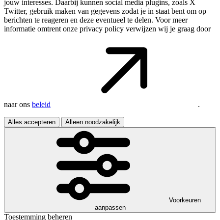
jouw interesses. Daarbij kunnen social media plugins, zoals X
Twitter, gebruik maken van gegevens zodat je in staat bent om op
berichten te reageren en deze eventueel te delen. Voor meer
informatie omtrent onze privacy policy verwijzen wij je graag door
naar ons
beleid
.
Alles accepteren
Alleen noodzakelijk
Voorkeuren
aanpassen
Toestemming beheren