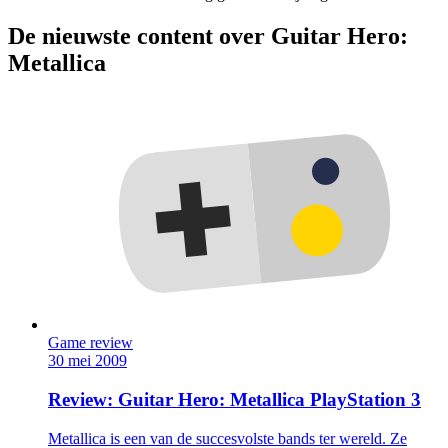
De nieuwste content over Guitar Hero:
Metallica
Game review
30 mei 2009
Review: Guitar Hero: Metallica PlayStation 3
Metallica is een van de succesvolste bands ter wereld. Ze