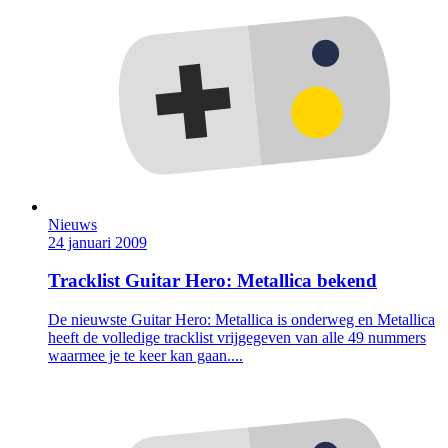
Nieuws
24 januari 2009
Tracklist Guitar Hero: Metallica bekend
De nieuwste Guitar Hero: Metallica is onderweg en Metallica
heeft de volledige tracklist vrijgegeven van alle 49 nummers
waarmee je te keer kan gaan....