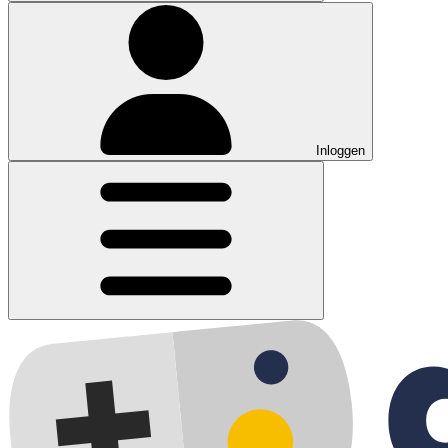
Inloggen