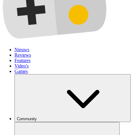
Nieuws
Reviews
Features
Video's
Games
Community