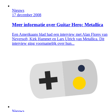
Nieuws
17 december 2008
Meer informatie over Guitar Hero: Metallica
Een Amerikaans blad had een interview met Alan Flores van
Neversoft, Kirk Hammet en Lars Ulrich van Metallica. Dit
interview ging voornamelijk over hun...
Nieuws