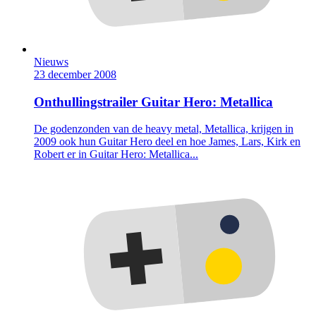
Nieuws
23 december 2008
Onthullingstrailer Guitar Hero: Metallica
De godenzonden van de heavy metal, Metallica, krijgen in
2009 ook hun Guitar Hero deel en hoe James, Lars, Kirk en
Robert er in Guitar Hero: Metallica...