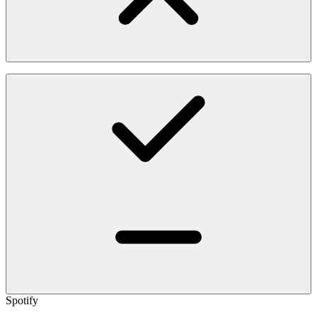
Spotify