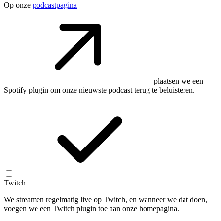
Op onze
podcastpagina
plaatsen we een
Spotify plugin om onze nieuwste podcast terug te beluisteren.
Twitch
We streamen regelmatig live op Twitch, en wanneer we dat doen,
voegen we een Twitch plugin toe aan onze homepagina.