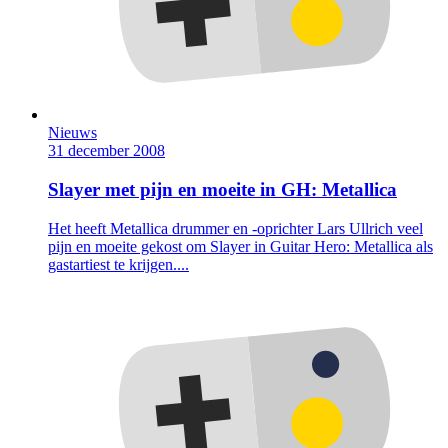
Nieuws
31 december 2008
Slayer met pijn en moeite in GH: Metallica
Het heeft Metallica drummer en -oprichter Lars Ullrich veel
pijn en moeite gekost om Slayer in Guitar Hero: Metallica als
gastartiest te krijgen....