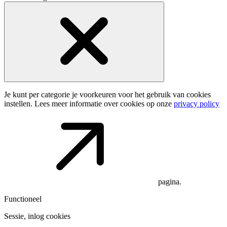
Je kunt per categorie je voorkeuren voor het gebruik van cookies
instellen. Lees meer informatie over cookies op onze
privacy policy
pagina.
Functioneel
Sessie, inlog cookies