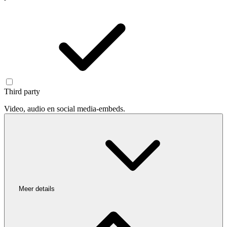
Third party
Video, audio en social media-embeds.
Meer details