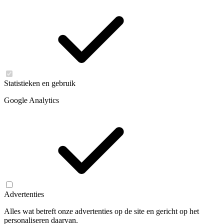
Statistieken en gebruik
Google Analytics
Advertenties
Alles wat betreft onze advertenties op de site en gericht op het
personaliseren daarvan.