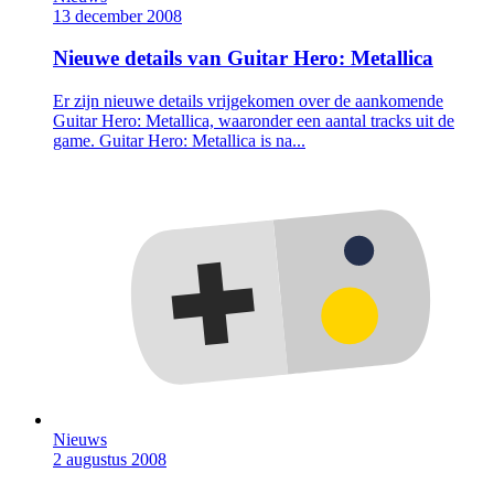
13 december 2008
Nieuwe details van Guitar Hero: Metallica
Er zijn nieuwe details vrijgekomen over de aankomende
Guitar Hero: Metallica, waaronder een aantal tracks uit de
game. Guitar Hero: Metallica is na...
Nieuws
2 augustus 2008