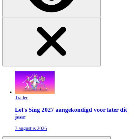
Trailer
Let's Sing 2027 aangekondigd voor later dit
jaar
7 augustus 2026