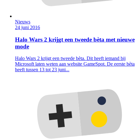
Nieuws
24 juni 2016
Halo Wars 2 krijgt een tweede bèta met nieuwe
mode
Halo Wars 2 krijgt een tweede bèta. Dit heeft iemand bij
Microsoft laten weten aan website GameSpot. De eerste bèta
heeft tussen 13 tot 23 juni...