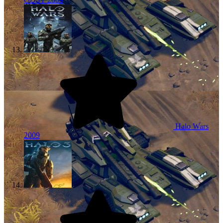
Halo Wars
2009