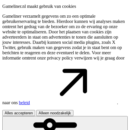
Gameliner.nl maakt gebruik van cookies
Gameliner verzamelt gegevens om zo een optimale
gebruikerservaring te bieden. Hierdoor kunnen wij analyses maken
omtrent het gedrag van de bezoeker om zo de ervaring op onze
website te optimaliseren. Door het plaatsen van cookies zijn
adverteerders in staat om advertenties te tonen die aansluiten op
jouw interesses. Daarbij kunnen social media plugins, zoals X
Twitter, gebruik maken van gegevens zodat je in staat bent om op
berichten te reageren en deze eventueel te delen. Voor meer
informatie omtrent onze privacy policy verwijzen wij je graag door
naar ons
beleid
.
Alles accepteren
Alleen noodzakelijk