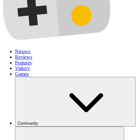
Nieuws
Reviews
Features
Video's
Games
Community