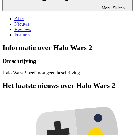
Menu
Sluiten
Alles
Nieuws
Reviews
Features
Informatie over Halo Wars 2
Omschrijving
Halo Wars 2 heeft nog geen beschrijving.
Het laatste nieuws over Halo Wars 2