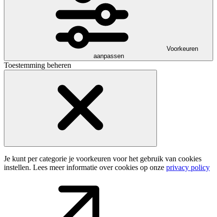
Voorkeuren
aanpassen
Toestemming beheren
Je kunt per categorie je voorkeuren voor het gebruik van cookies
instellen. Lees meer informatie over cookies op onze
privacy policy