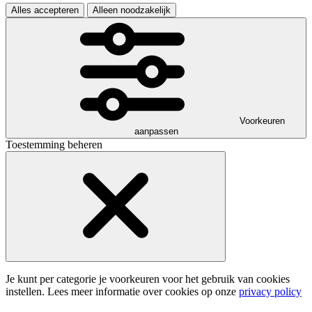
Alles accepteren
Alleen noodzakelijk
Voorkeuren
aanpassen
Toestemming beheren
Je kunt per categorie je voorkeuren voor het gebruik van cookies
instellen. Lees meer informatie over cookies op onze
privacy policy