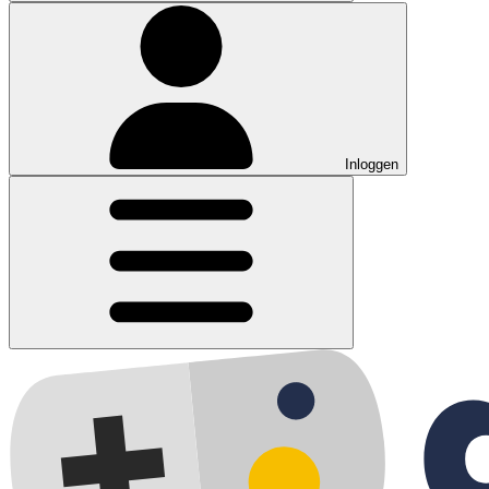
Inloggen