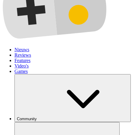
Nieuws
Reviews
Features
Video's
Games
Community