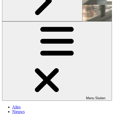
Menu
Sluiten
Alles
Nieuws