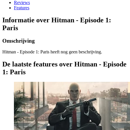
Reviews
Features
Informatie over Hitman - Episode 1:
Paris
Omschrijving
Hitman - Episode 1: Paris heeft nog geen beschrijving.
De laatste features over Hitman - Episode
1: Paris