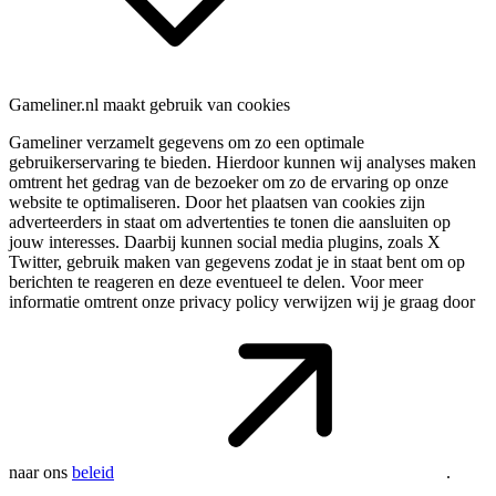
Gameliner.nl maakt gebruik van cookies
Gameliner verzamelt gegevens om zo een optimale
gebruikerservaring te bieden. Hierdoor kunnen wij analyses maken
omtrent het gedrag van de bezoeker om zo de ervaring op onze
website te optimaliseren. Door het plaatsen van cookies zijn
adverteerders in staat om advertenties te tonen die aansluiten op
jouw interesses. Daarbij kunnen social media plugins, zoals X
Twitter, gebruik maken van gegevens zodat je in staat bent om op
berichten te reageren en deze eventueel te delen. Voor meer
informatie omtrent onze privacy policy verwijzen wij je graag door
naar ons
beleid
.