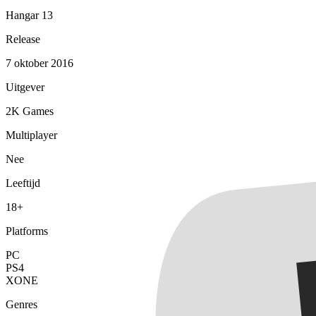
Hangar 13
Release
7 oktober 2016
Uitgever
2K Games
Multiplayer
Nee
Leeftijd
18+
Platforms
PC
PS4
XONE
Genres