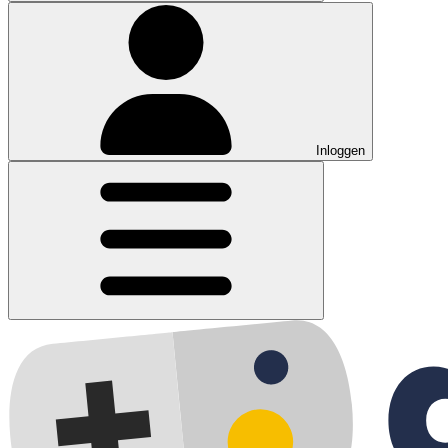
Inloggen