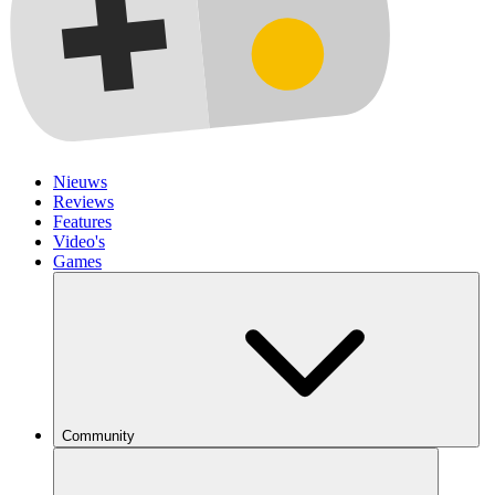
Nieuws
Reviews
Features
Video's
Games
Community