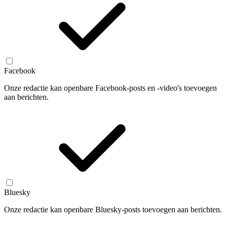
Facebook
Onze redactie kan openbare Facebook-posts en -video's toevoegen
aan berichten.
Bluesky
Onze redactie kan openbare Bluesky-posts toevoegen aan berichten.