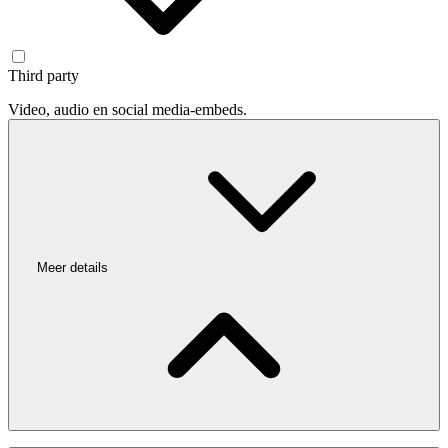
Third party
Video, audio en social media-embeds.
Meer details