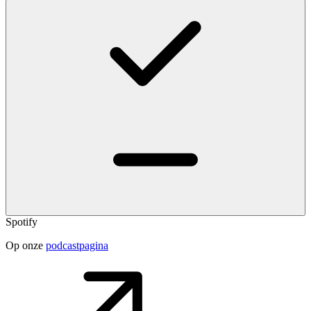
Spotify
Op onze
podcastpagina