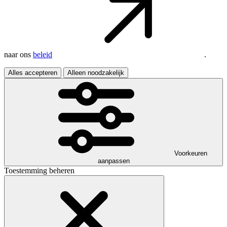
naar ons
beleid
.
Alles accepteren
Alleen noodzakelijk
Voorkeuren
aanpassen
Toestemming beheren