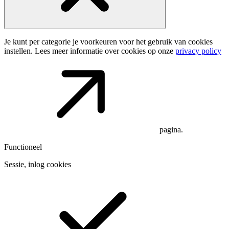
Je kunt per categorie je voorkeuren voor het gebruik van cookies
instellen. Lees meer informatie over cookies op onze
privacy policy
pagina.
Functioneel
Sessie, inlog cookies