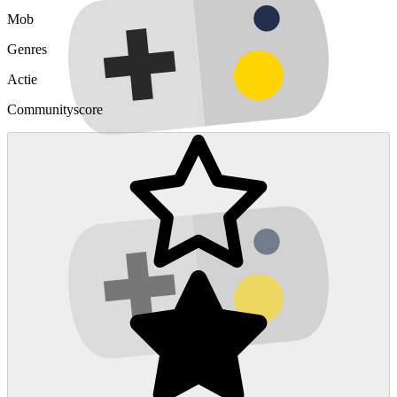
Mob
Genres
Actie
Communityscore