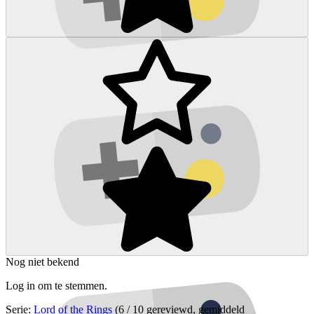
Nog niet bekend
Log in om te stemmen.
Serie:
Lord of the Rings
(6 / 10 gereviewd, gemiddeld