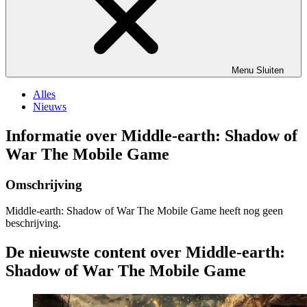
Menu
Sluiten
Alles
Nieuws
Informatie over Middle-earth: Shadow of
War The Mobile Game
Omschrijving
Middle-earth: Shadow of War The Mobile Game heeft nog geen
beschrijving.
De nieuwste content over Middle-earth:
Shadow of War The Mobile Game