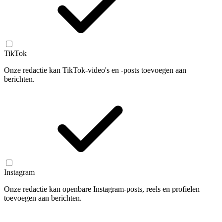
TikTok
Onze redactie kan TikTok-video's en -posts toevoegen aan
berichten.
Instagram
Onze redactie kan openbare Instagram-posts, reels en profielen
toevoegen aan berichten.