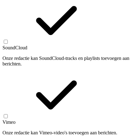
SoundCloud
Onze redactie kan SoundCloud-tracks en playlists toevoegen aan
berichten.
Vimeo
Onze redactie kan Vimeo-video's toevoegen aan berichten.