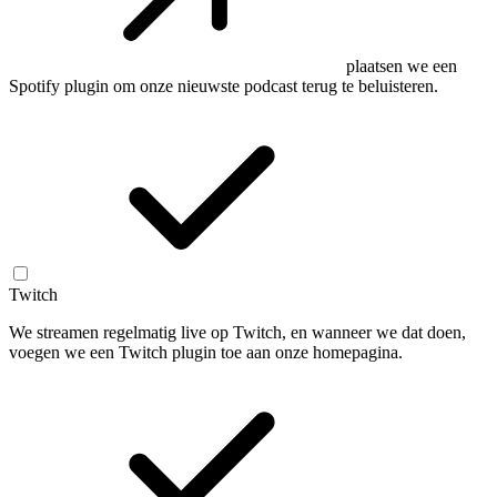
plaatsen we een
Spotify plugin om onze nieuwste podcast terug te beluisteren.
Twitch
We streamen regelmatig live op Twitch, en wanneer we dat doen,
voegen we een Twitch plugin toe aan onze homepagina.