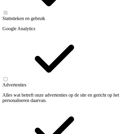
Statistieken en gebruik
Google Analytics
Advertenties
Alles wat betreft onze advertenties op de site en gericht op het
personaliseren daarvan.