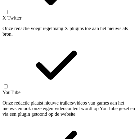
X Twitter
Onze redactie voegt regelmatig X plugins toe aan het nieuws als
bron.
YouTube
Onze redactie plaatst nieuwe trailers/videos van games aan het
nieuws en ook onze eigen videocontent wordt op YouTube gezet en
via een plugin getoond op de website.