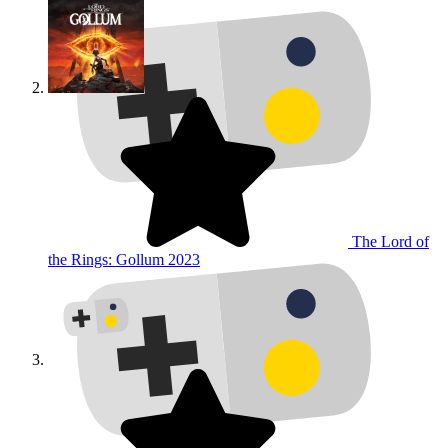
The Lord of
the Rings: Gollum
2023