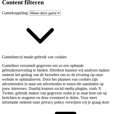
Content filteren
Gamekoppeling
Gameliner.nl maakt gebruik van cookies
Gameliner verzamelt gegevens om zo een optimale
gebruikerservaring te bieden. Hierdoor kunnen wij analyses maken
omtrent het gedrag van de bezoeker om zo de ervaring op onze
website te optimaliseren. Door het plaatsen van cookies zijn
adverteerders in staat om advertenties te tonen die aansluiten op
jouw interesses. Daarbij kunnen social media plugins, zoals X
Twitter, gebruik maken van gegevens zodat je in staat bent om op
berichten te reageren en deze eventueel te delen. Voor meer
informatie omtrent onze privacy policy verwijzen wij je graag door