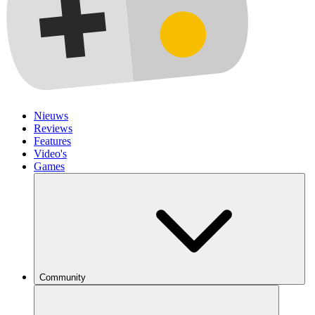
Nieuws
Reviews
Features
Video's
Games
Community