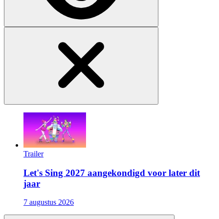
Trailer
Let's Sing 2027 aangekondigd voor later dit
jaar
7 augustus 2026