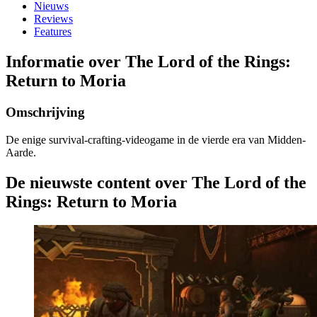
Nieuws
Reviews
Features
Informatie over The Lord of the Rings:
Return to Moria
Omschrijving
De enige survival-crafting-videogame in de vierde era van Midden-
Aarde.
De nieuwste content over The Lord of the
Rings: Return to Moria