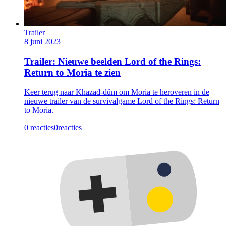
Trailer
8 juni 2023
Trailer: Nieuwe beelden Lord of the Rings:
Return to Moria te zien
Keer terug naar Khazad-dûm om Moria te heroveren in de
nieuwe trailer van de survivalgame Lord of the Rings: Return
to Moria.
0 reacties
0
reacties