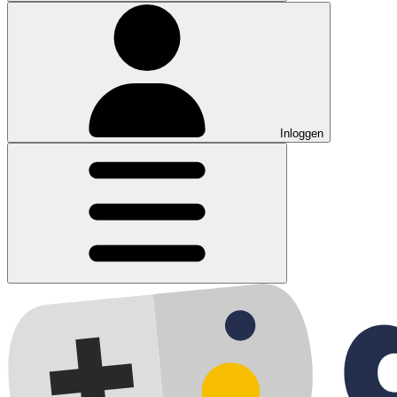
Inloggen