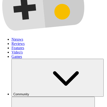
Nieuws
Reviews
Features
Video's
Games
Community