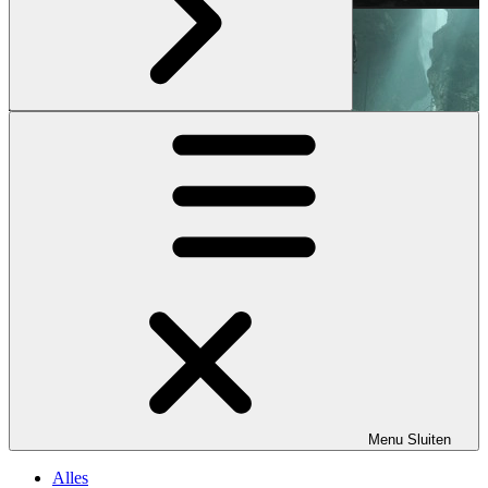
Menu
Sluiten
Alles