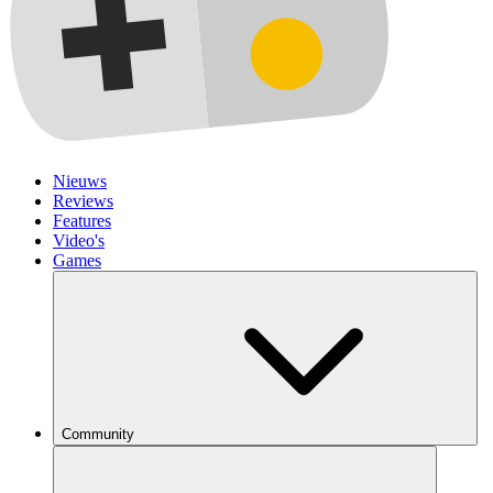
Nieuws
Reviews
Features
Video's
Games
Community