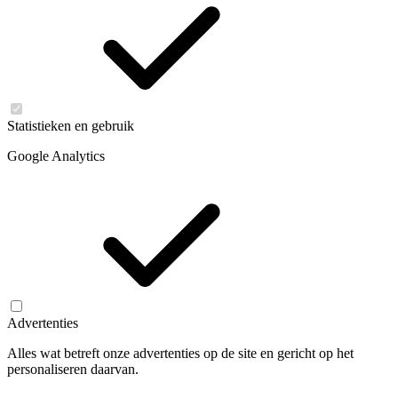
Statistieken en gebruik
Google Analytics
Advertenties
Alles wat betreft onze advertenties op de site en gericht op het
personaliseren daarvan.