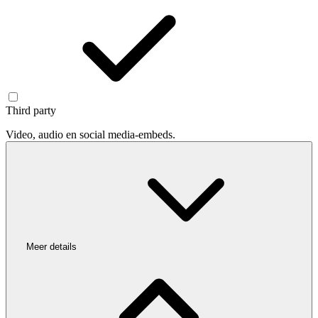
Third party
Video, audio en social media-embeds.
Meer details