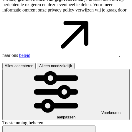
berichten te reageren en deze eventueel te delen. Voor meer
informatie omtrent onze privacy policy verwijzen wij je graag door
naar ons
beleid
.
Alles accepteren
Alleen noodzakelijk
Voorkeuren
aanpassen
Toestemming beheren