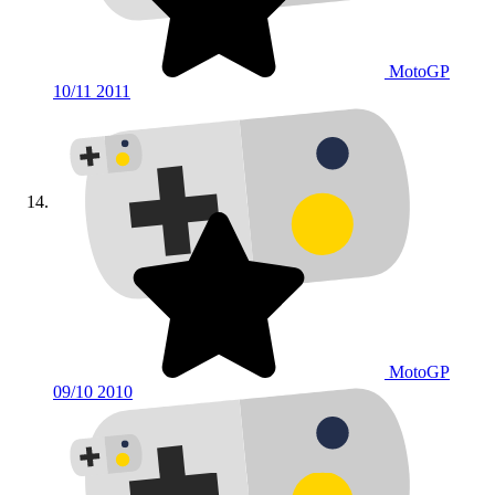
MotoGP
10/11
2011
MotoGP
09/10
2010