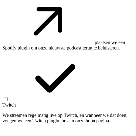
plaatsen we een
Spotify plugin om onze nieuwste podcast terug te beluisteren.
Twitch
We streamen regelmatig live op Twitch, en wanneer we dat doen,
voegen we een Twitch plugin toe aan onze homepagina.