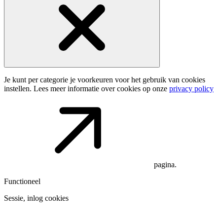
Je kunt per categorie je voorkeuren voor het gebruik van cookies
instellen. Lees meer informatie over cookies op onze
privacy policy
pagina.
Functioneel
Sessie, inlog cookies