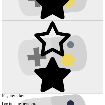
Nog niet bekend
Log in om te stemmen.