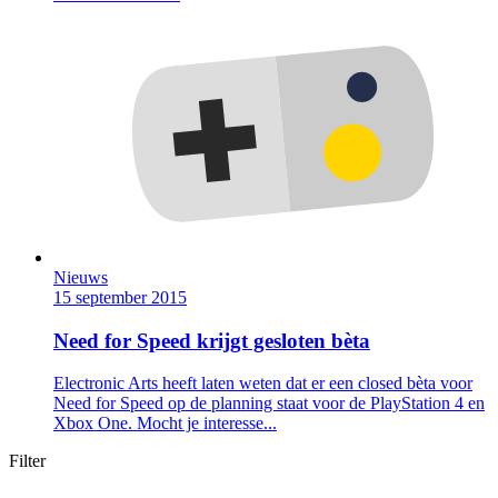
Nieuws
15 september 2015
Need for Speed krijgt gesloten bèta
Electronic Arts heeft laten weten dat er een closed bèta voor
Need for Speed op de planning staat voor de PlayStation 4 en
Xbox One. Mocht je interesse...
Filter