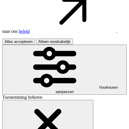
naar ons
beleid
.
Alles accepteren
Alleen noodzakelijk
Voorkeuren
aanpassen
Toestemming beheren