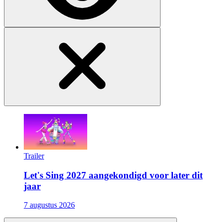
Trailer
Let's Sing 2027 aangekondigd voor later dit
jaar
7 augustus 2026