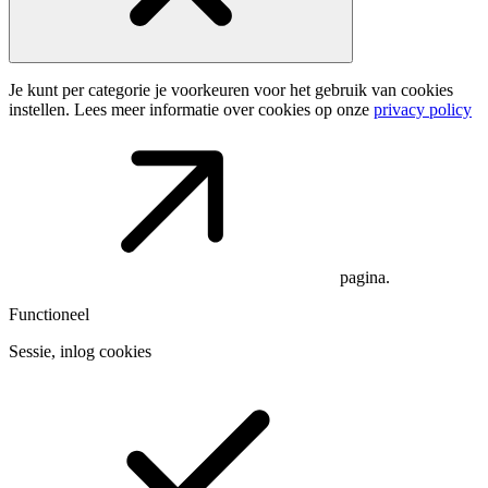
Je kunt per categorie je voorkeuren voor het gebruik van cookies
instellen. Lees meer informatie over cookies op onze
privacy policy
pagina.
Functioneel
Sessie, inlog cookies