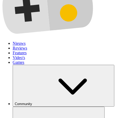
Nieuws
Reviews
Features
Video's
Games
Community