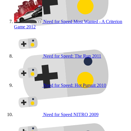
Need for Speed Most Wanted - A Criterion
Game
2012
Need for Speed: The Run
2011
Need for Speed: Hot Pursuit
2010
Need for Speed NITRO
2009