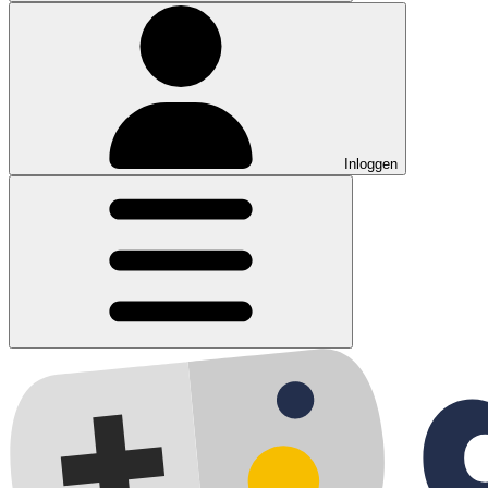
Inloggen