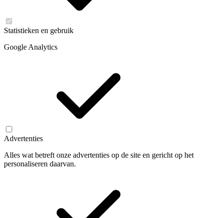
Statistieken en gebruik
Google Analytics
Advertenties
Alles wat betreft onze advertenties op de site en gericht op het
personaliseren daarvan.