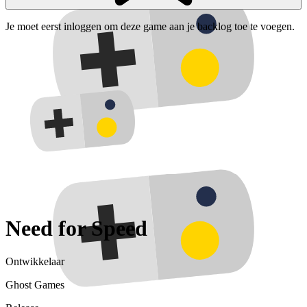
Je moet eerst inloggen om deze game aan je backlog toe te voegen.
Need for Speed
Ontwikkelaar
Ghost Games