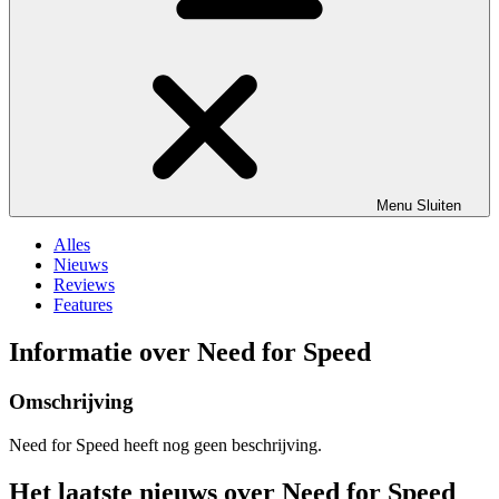
Menu
Sluiten
Alles
Nieuws
Reviews
Features
Informatie over Need for Speed
Omschrijving
Need for Speed heeft nog geen beschrijving.
Het laatste nieuws over Need for Speed