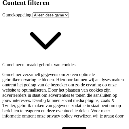
Content filteren
Gamekoppeling
Gameliner.nl maakt gebruik van cookies
Gameliner verzamelt gegevens om zo een optimale
gebruikerservaring te bieden. Hierdoor kunnen wij analyses maken
omtrent het gedrag van de bezoeker om zo de ervaring op onze
website te optimaliseren. Door het plaatsen van cookies zijn
adverteerders in staat om advertenties te tonen die aansluiten op
jouw interesses. Daarbij kunnen social media plugins, zoals X
Twitter, gebruik maken van gegevens zodat je in staat bent om op
berichten te reageren en deze eventueel te delen. Voor meer
informatie omtrent onze privacy policy verwijzen wij je graag door