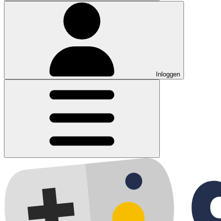
Inloggen