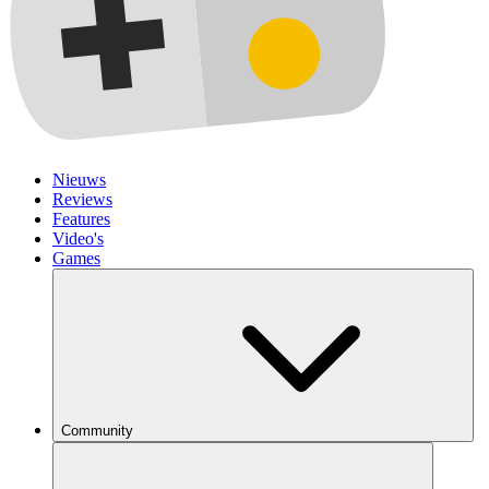
Nieuws
Reviews
Features
Video's
Games
Community