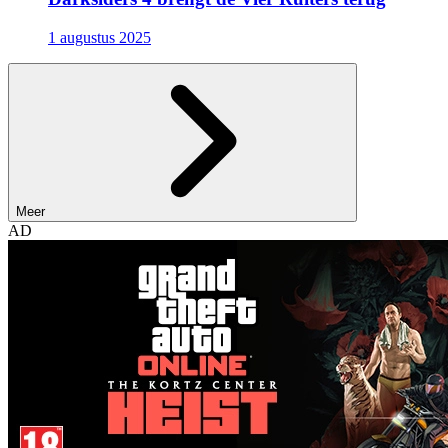
1 augustus 2025
Meer
AD