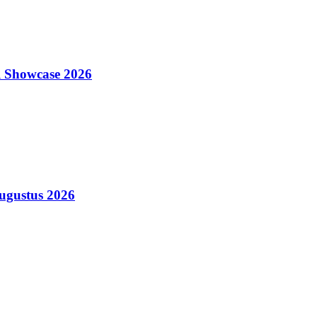
l Showcase 2026
augustus 2026