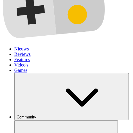
Nieuws
Reviews
Features
Video's
Games
Community