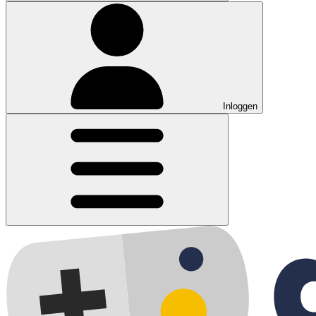
Inloggen