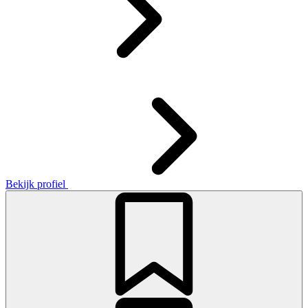
Bekijk profiel