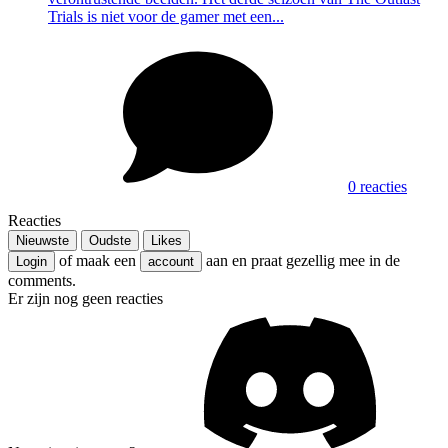
Trials is niet voor de gamer met een...
0 reacties
Reacties
Nieuwste
Oudste
Likes
of maak een
aan en praat gezellig mee in de
Login
account
comments.
Er zijn nog geen reacties