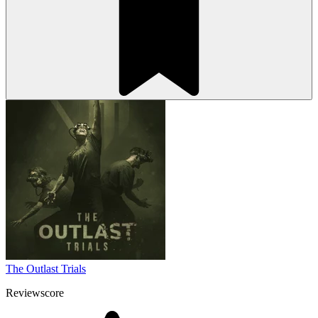
The Outlast Trials
Reviewscore