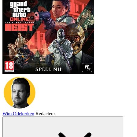
Wim Odekerken
Redacteur