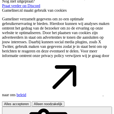
Nog niet uitgepraat?
Praat verder op Discord
Gameliner.nl maakt gebruik van cookies
Gameliner verzamelt gegevens om zo een optimale
gebruikerservaring te bieden. Hierdoor kunnen wij analyses maken
omtrent het gedrag van de bezoeker om zo de ervaring op onze
website te optimaliseren. Door het plaatsen van cookies zijn
adverteerders in staat om advertenties te tonen die aansluiten op
jouw interesses. Daarbij kunnen social media plugins, zoals X
Twitter, gebruik maken van gegevens zodat je in staat bent om op
berichten te reageren en deze eventueel te delen. Voor meer
informatie omtrent onze privacy policy verwijzen wij je graag door
naar ons
beleid
.
Alles accepteren
Alleen noodzakelijk