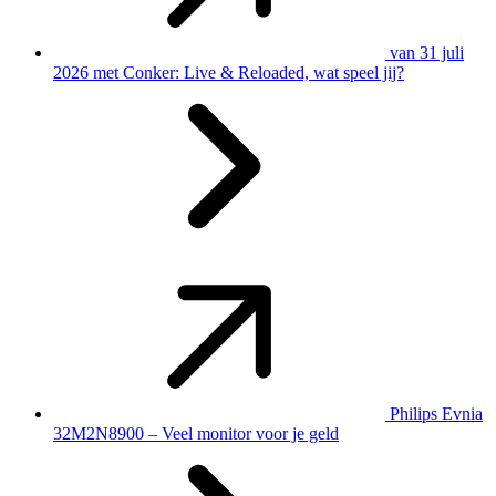
van 31 juli
2026 met Conker: Live & Reloaded, wat speel jij?
Philips Evnia
32M2N8900 – Veel monitor voor je geld