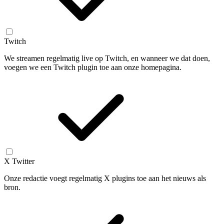
Twitch
We streamen regelmatig live op Twitch, en wanneer we dat doen,
voegen we een Twitch plugin toe aan onze homepagina.
X Twitter
Onze redactie voegt regelmatig X plugins toe aan het nieuws als
bron.