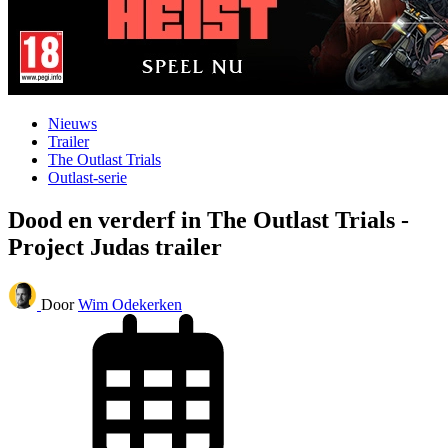
Nieuws
Trailer
The Outlast Trials
Outlast-serie
Dood en verderf in The Outlast Trials -
Project Judas trailer
Door
Wim Odekerken