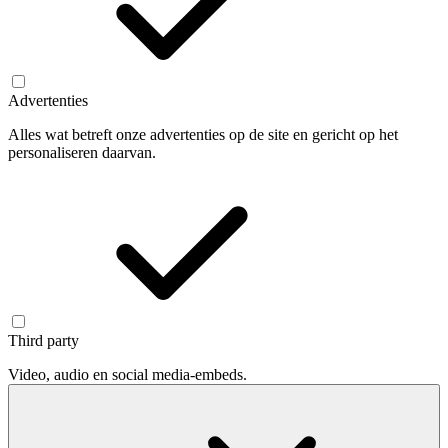
Advertenties
Alles wat betreft onze advertenties op de site en gericht op het
personaliseren daarvan.
Third party
Video, audio en social media-embeds.