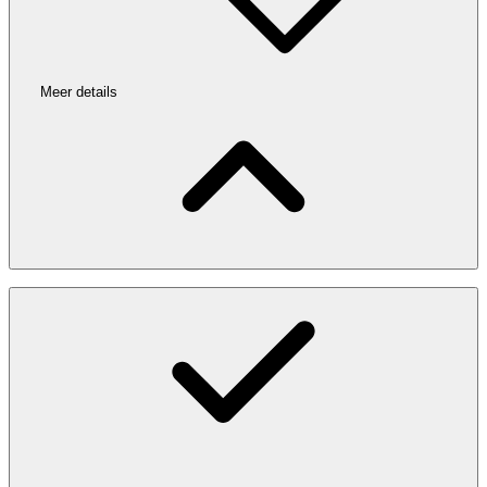
Meer details