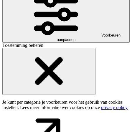
Voorkeuren
aanpassen
Toestemming beheren
Je kunt per categorie je voorkeuren voor het gebruik van cookies
instellen. Lees meer informatie over cookies op onze
privacy policy