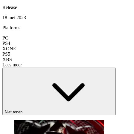
Release
18 mei 2023
Platforms
PC
PS4
XONE
PS5
XBS
Lees meer
Niet tonen