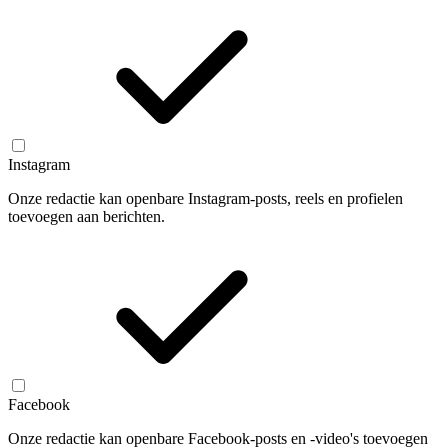
Instagram
Onze redactie kan openbare Instagram-posts, reels en profielen
toevoegen aan berichten.
Facebook
Onze redactie kan openbare Facebook-posts en -video's toevoegen