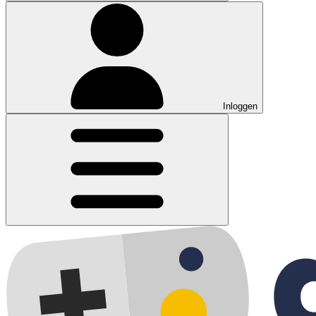
Inloggen