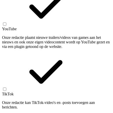
YouTube
Onze redactie plaatst nieuwe trailers/videos van games aan het
nieuws en ook onze eigen videocontent wordt op YouTube gezet en
via een plugin getoond op de website.
TikTok
Onze redactie kan TikTok-video's en -posts toevoegen aan
berichten.