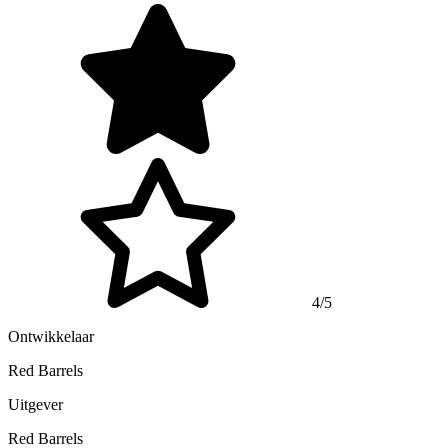
4/5
Ontwikkelaar
Red Barrels
Uitgever
Red Barrels