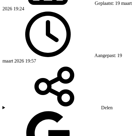
Geplaatst: 19 maart
2026 19:24
Aangepast: 19
maart 2026 19:57
Delen