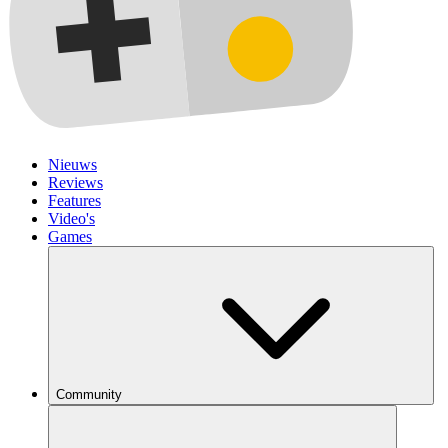
Nieuws
Reviews
Features
Video's
Games
Community