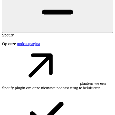
Spotify
Op onze
podcastpagina
plaatsen we een
Spotify plugin om onze nieuwste podcast terug te beluisteren.