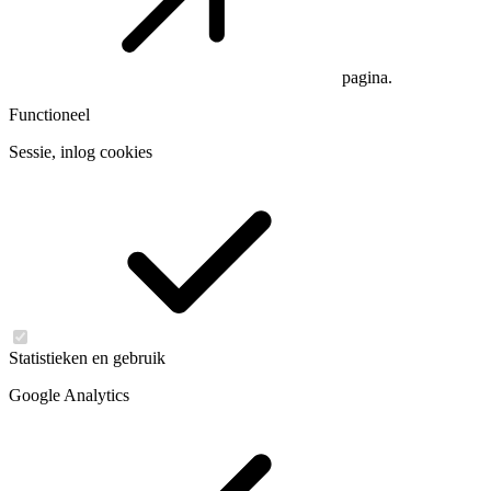
pagina.
Functioneel
Sessie, inlog cookies
Statistieken en gebruik
Google Analytics