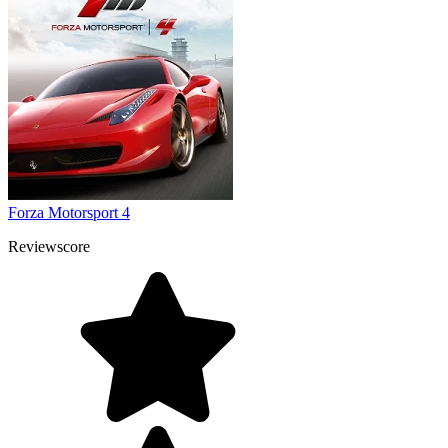
Forza Motorsport 4
Reviewscore