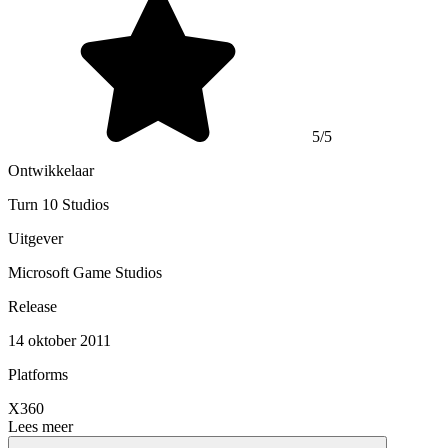
5/5
Ontwikkelaar
Turn 10 Studios
Uitgever
Microsoft Game Studios
Release
14 oktober 2011
Platforms
X360
Lees meer