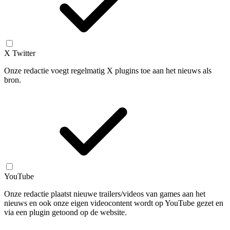
X Twitter
Onze redactie voegt regelmatig X plugins toe aan het nieuws als
bron.
YouTube
Onze redactie plaatst nieuwe trailers/videos van games aan het
nieuws en ook onze eigen videocontent wordt op YouTube gezet en
via een plugin getoond op de website.