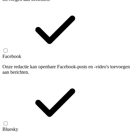
Facebook
Onze redactie kan openbare Facebook-posts en -video's toevoegen
aan berichten.
Bluesky