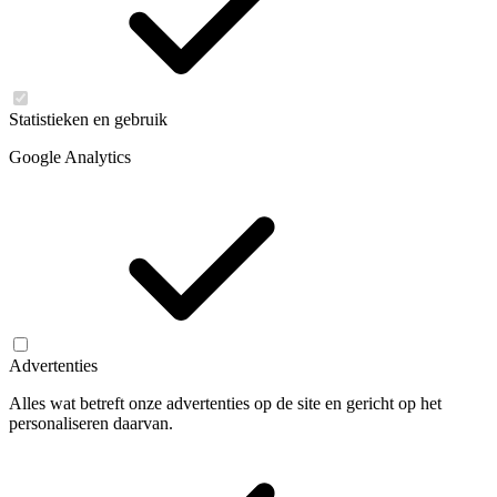
Statistieken en gebruik
Google Analytics
Advertenties
Alles wat betreft onze advertenties op de site en gericht op het
personaliseren daarvan.