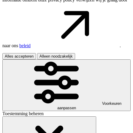
naar ons
beleid
.
Alles accepteren
Alleen noodzakelijk
Voorkeuren
aanpassen
Toestemming beheren