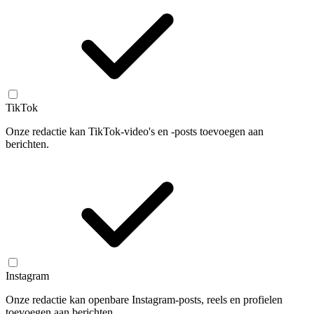
TikTok
Onze redactie kan TikTok-video's en -posts toevoegen aan
berichten.
Instagram
Onze redactie kan openbare Instagram-posts, reels en profielen
toevoegen aan berichten.