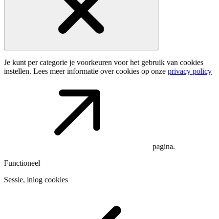
Je kunt per categorie je voorkeuren voor het gebruik van cookies
instellen. Lees meer informatie over cookies op onze
privacy policy
pagina.
Functioneel
Sessie, inlog cookies