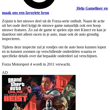
Help Gameliner en
maak ons een favoriete bron
Zojuist is het nieuwe deel uit de Forza-serie onthult. Naast de actie
uit het oude deel krijgt de nieuwe game natuurlijk ook een hoop
nieuwe features. Zo zal de game te spelen zijn met Kinect en kan je
daardoor niet alleen racen in je auto, maar ook de auto grondig
inspecteren.
Tijdens deze inspectie zul je rondjes om de auto heen kunnen lopen
en in kunnen zoomen op verschillende onderdelen waarna er
specifieke details over dat bepaalde onderdeel zal verschijnen.
Forza Motorsport 4 wordt in 2011 verwacht.
AD