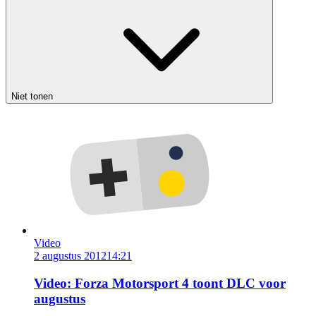
Niet tonen
Video
2 augustus 2012
14:21
Video: Forza Motorsport 4 toont DLC voor
augustus