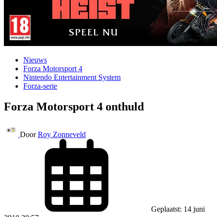
Nieuws
Forza Motorsport 4
Nintendo Entertainment System
Forza-serie
Forza Motorsport 4 onthuld
Door
Roy Zonneveld
Geplaatst: 14 juni