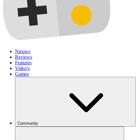
Nieuws
Reviews
Features
Video's
Games
Community