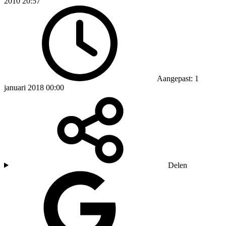
2010 20:57
Aangepast: 1
januari 2018 00:00
Delen