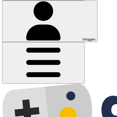
Inloggen