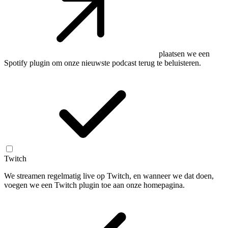
plaatsen we een
Spotify plugin om onze nieuwste podcast terug te beluisteren.
Twitch
We streamen regelmatig live op Twitch, en wanneer we dat doen,
voegen we een Twitch plugin toe aan onze homepagina.