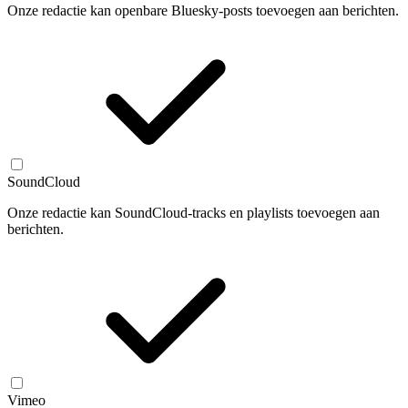
Onze redactie kan openbare Bluesky-posts toevoegen aan berichten.
SoundCloud
Onze redactie kan SoundCloud-tracks en playlists toevoegen aan
berichten.
Vimeo