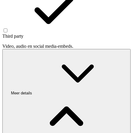
Third party
Video, audio en social media-embeds.
Meer details