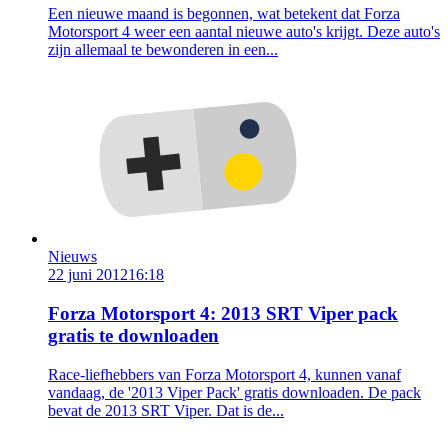
Een nieuwe maand is begonnen, wat betekent dat Forza
Motorsport 4 weer een aantal nieuwe auto's krijgt. Deze auto's
zijn allemaal te bewonderen in een...
Nieuws
22 juni 2012
16:18
Forza Motorsport 4: 2013 SRT Viper pack
gratis te downloaden
Race-liefhebbers van Forza Motorsport 4, kunnen vanaf
vandaag, de '2013 Viper Pack' gratis downloaden. De pack
bevat de 2013 SRT Viper. Dat is de...