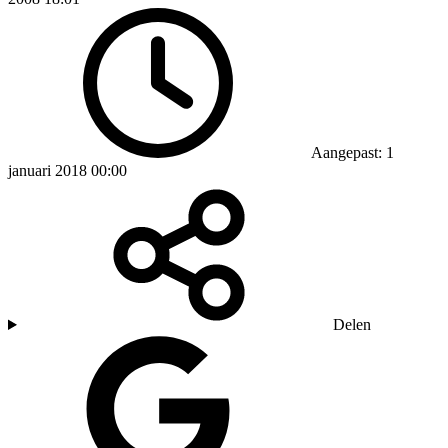
Aangepast: 1
januari 2018 00:00
Delen