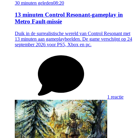
30 minuten geleden
08:20
13 minuten Control Resonant-gameplay in
Metro Fault-missie
Duik in de surrealistische wereld van Control Resonant met
13 minuten aan gameplaybeelden. De game verschijnt op 24
september 2026 voor PS5, Xbox en pc.
1 reactie