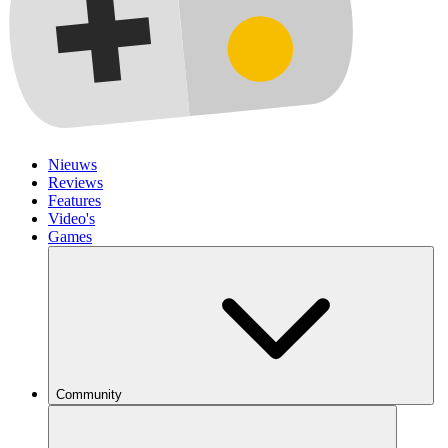
Nieuws
Reviews
Features
Video's
Games
Community