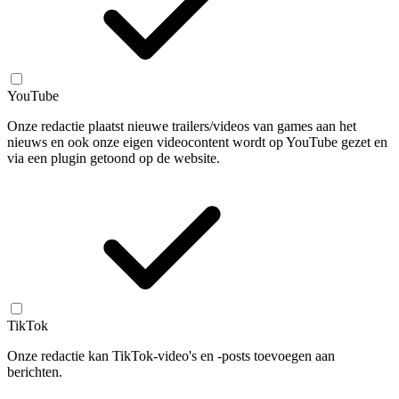
YouTube
Onze redactie plaatst nieuwe trailers/videos van games aan het
nieuws en ook onze eigen videocontent wordt op YouTube gezet en
via een plugin getoond op de website.
TikTok
Onze redactie kan TikTok-video's en -posts toevoegen aan
berichten.