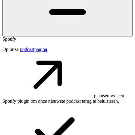
Spotify
Op onze
podcastpagina
plaatsen we een
Spotify plugin om onze nieuwste podcast terug te beluisteren.