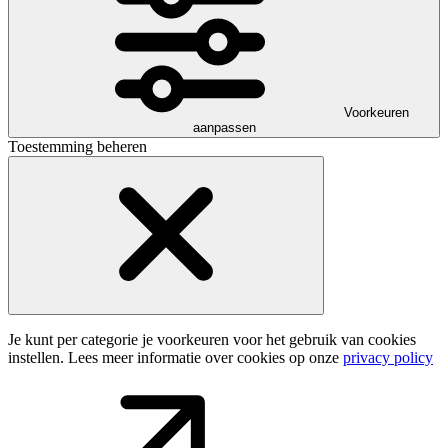
Voorkeuren
aanpassen
Toestemming beheren
Je kunt per categorie je voorkeuren voor het gebruik van cookies
instellen. Lees meer informatie over cookies op onze
privacy policy