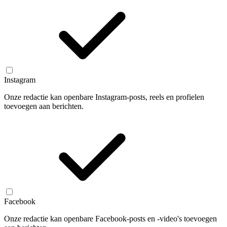
Instagram
Onze redactie kan openbare Instagram-posts, reels en profielen
toevoegen aan berichten.
Facebook
Onze redactie kan openbare Facebook-posts en -video's toevoegen