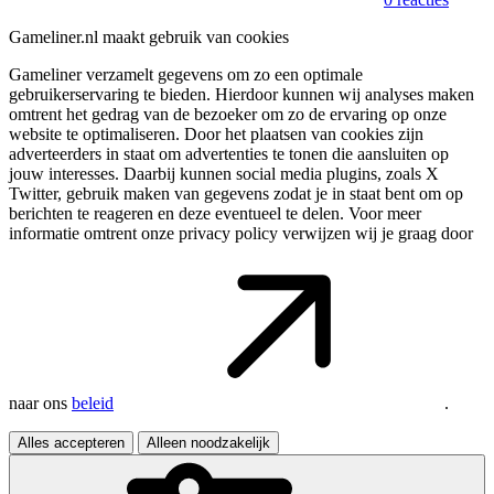
Gameliner.nl maakt gebruik van cookies
Gameliner verzamelt gegevens om zo een optimale
gebruikerservaring te bieden. Hierdoor kunnen wij analyses maken
omtrent het gedrag van de bezoeker om zo de ervaring op onze
website te optimaliseren. Door het plaatsen van cookies zijn
adverteerders in staat om advertenties te tonen die aansluiten op
jouw interesses. Daarbij kunnen social media plugins, zoals X
Twitter, gebruik maken van gegevens zodat je in staat bent om op
berichten te reageren en deze eventueel te delen. Voor meer
informatie omtrent onze privacy policy verwijzen wij je graag door
naar ons
beleid
.
Alles accepteren
Alleen noodzakelijk