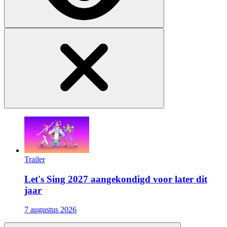
Trailer
Let's Sing 2027 aangekondigd voor later dit
jaar
7 augustus 2026