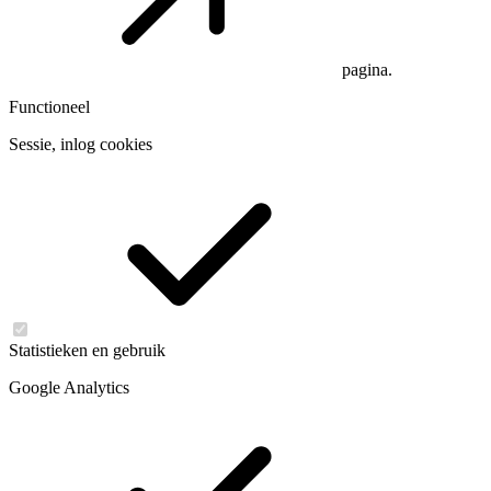
pagina.
Functioneel
Sessie, inlog cookies
Statistieken en gebruik
Google Analytics