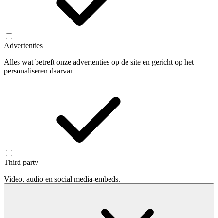
Advertenties
Alles wat betreft onze advertenties op de site en gericht op het
personaliseren daarvan.
Third party
Video, audio en social media-embeds.