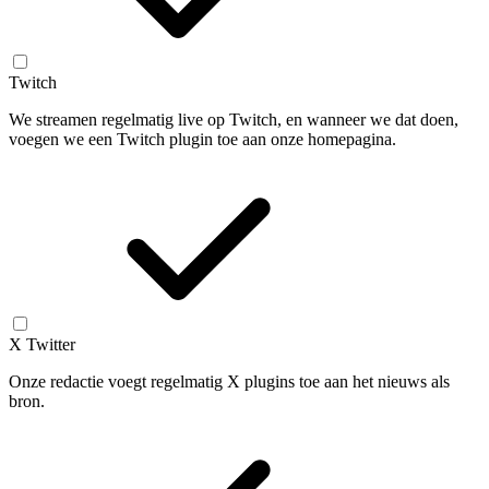
Twitch
We streamen regelmatig live op Twitch, en wanneer we dat doen,
voegen we een Twitch plugin toe aan onze homepagina.
X Twitter
Onze redactie voegt regelmatig X plugins toe aan het nieuws als
bron.