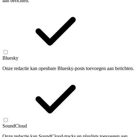
aan berichten.
Bluesky
Onze redactie kan openbare Bluesky-posts toevoegen aan berichten.
SoundCloud
Onze redactie kan SoundCloud-tracks en playlists toevoegen aan