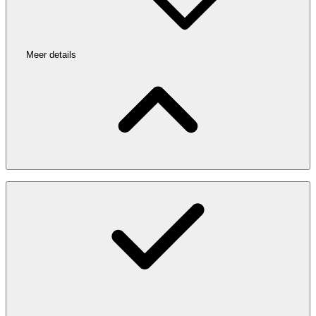
Meer details