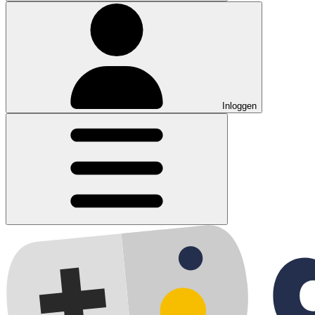
Inloggen