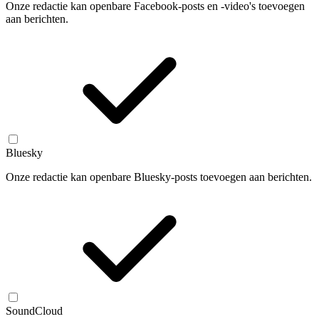
Onze redactie kan openbare Facebook-posts en -video's toevoegen
aan berichten.
Bluesky
Onze redactie kan openbare Bluesky-posts toevoegen aan berichten.
SoundCloud