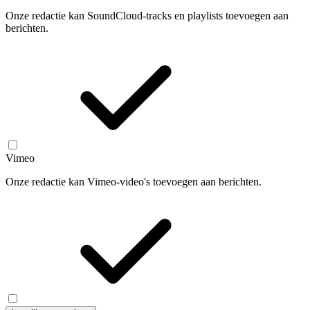
Onze redactie kan SoundCloud-tracks en playlists toevoegen aan
berichten.
Vimeo
Onze redactie kan Vimeo-video's toevoegen aan berichten.