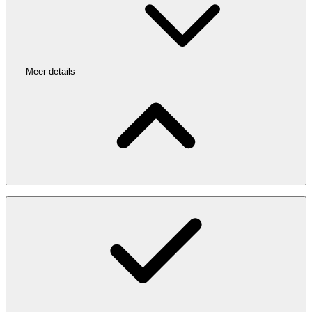
Meer details