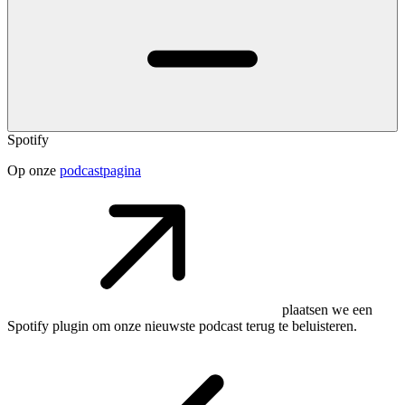
Spotify
Op onze
podcastpagina
plaatsen we een
Spotify plugin om onze nieuwste podcast terug te beluisteren.