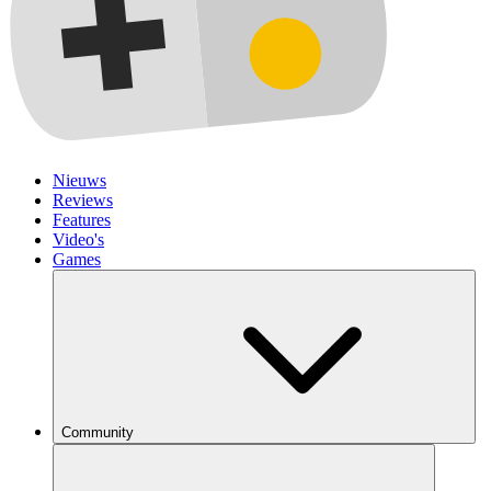
Nieuws
Reviews
Features
Video's
Games
Community