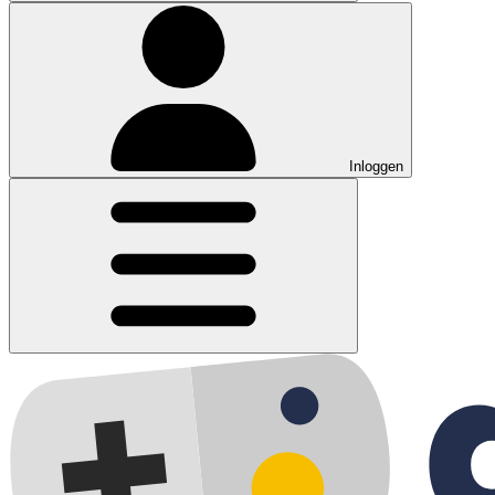
Inloggen