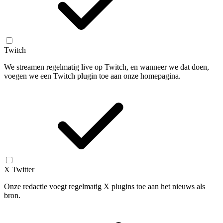
Twitch
We streamen regelmatig live op Twitch, en wanneer we dat doen,
voegen we een Twitch plugin toe aan onze homepagina.
X Twitter
Onze redactie voegt regelmatig X plugins toe aan het nieuws als
bron.