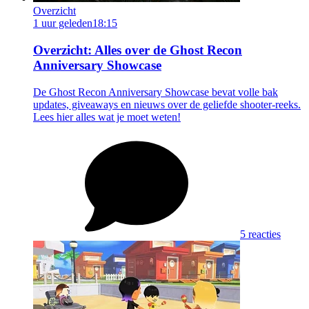
Overzicht
1 uur geleden
18:15
Overzicht: Alles over de Ghost Recon
Anniversary Showcase
De Ghost Recon Anniversary Showcase bevat volle bak
updates, giveaways en nieuws over de geliefde shooter-reeks.
Lees hier alles wat je moet weten!
5 reacties