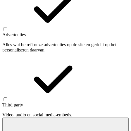
Advertenties
Alles wat betreft onze advertenties op de site en gericht op het
personaliseren daarvan.
Third party
Video, audio en social media-embeds.