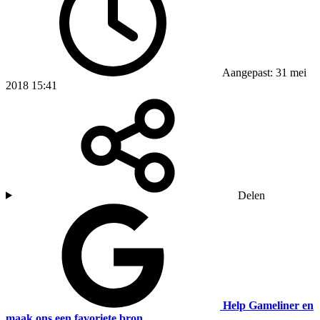
Aangepast: 31 mei
2018 15:41
Delen
Help Gameliner en
maak ons een favoriete bron