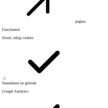
pagina.
Functioneel
Sessie, inlog cookies
Statistieken en gebruik
Google Analytics