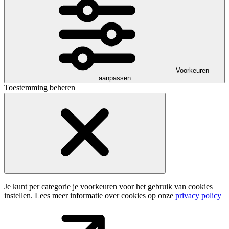
Voorkeuren
aanpassen
Toestemming beheren
Je kunt per categorie je voorkeuren voor het gebruik van cookies
instellen. Lees meer informatie over cookies op onze
privacy policy