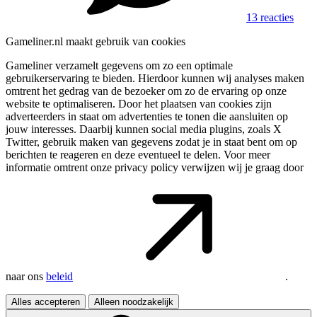
13 reacties
Gameliner.nl maakt gebruik van cookies
Gameliner verzamelt gegevens om zo een optimale
gebruikerservaring te bieden. Hierdoor kunnen wij analyses maken
omtrent het gedrag van de bezoeker om zo de ervaring op onze
website te optimaliseren. Door het plaatsen van cookies zijn
adverteerders in staat om advertenties te tonen die aansluiten op
jouw interesses. Daarbij kunnen social media plugins, zoals X
Twitter, gebruik maken van gegevens zodat je in staat bent om op
berichten te reageren en deze eventueel te delen. Voor meer
informatie omtrent onze privacy policy verwijzen wij je graag door
naar ons
beleid
.
Alles accepteren
Alleen noodzakelijk