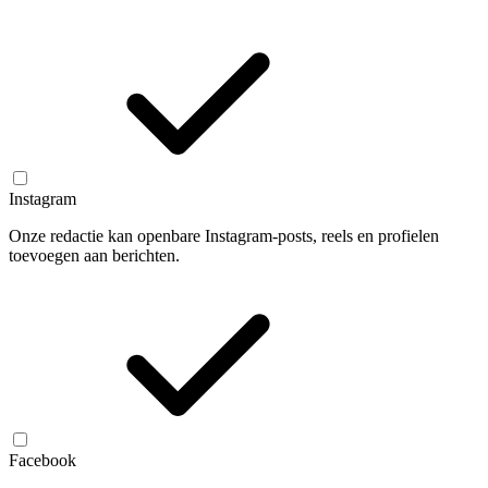
Instagram
Onze redactie kan openbare Instagram-posts, reels en profielen
toevoegen aan berichten.
Facebook