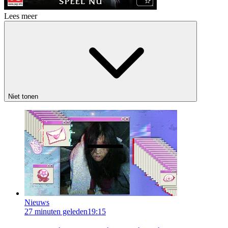
Lees meer
Niet tonen
Nieuws
27 minuten geleden
19:15