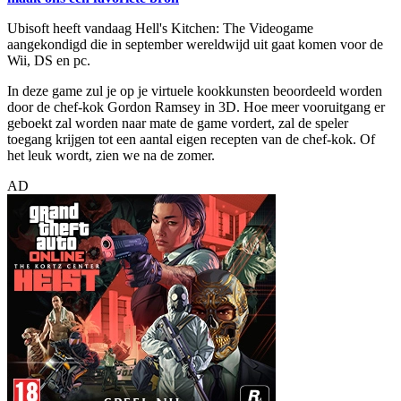
Ubisoft heeft vandaag Hell's Kitchen: The Videogame
aangekondigd die in september wereldwijd uit gaat komen voor de
Wii, DS en pc.
In deze game zul je op je virtuele kookkunsten beoordeeld worden
door de chef-kok Gordon Ramsey in 3D. Hoe meer vooruitgang er
geboekt zal worden naar mate de game vordert, zal de speler
toegang krijgen tot een aantal eigen recepten van de chef-kok. Of
het leuk wordt, zien we na de zomer.
AD