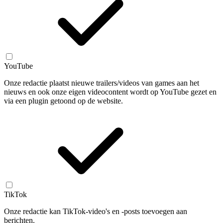
YouTube
Onze redactie plaatst nieuwe trailers/videos van games aan het
nieuws en ook onze eigen videocontent wordt op YouTube gezet en
via een plugin getoond op de website.
TikTok
Onze redactie kan TikTok-video's en -posts toevoegen aan
berichten.