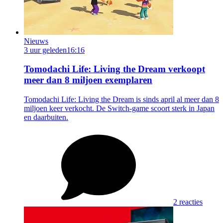
Nieuws
3 uur geleden
16:16
Tomodachi Life: Living the Dream verkoopt
meer dan 8 miljoen exemplaren
Tomodachi Life: Living the Dream is sinds april al meer dan 8
miljoen keer verkocht. De Switch-game scoort sterk in Japan
en daarbuiten.
2 reacties