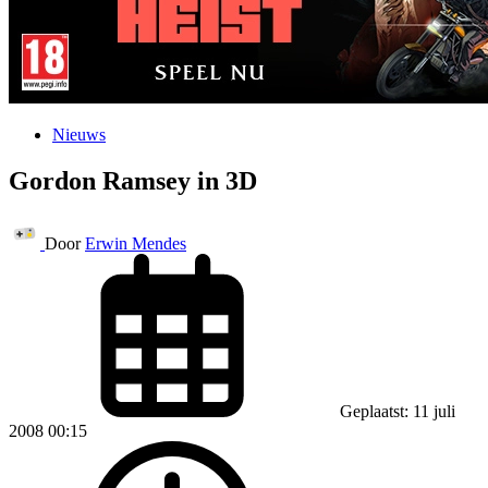
Nieuws
Gordon Ramsey in 3D
Door
Erwin Mendes
Geplaatst: 11 juli
2008 00:15