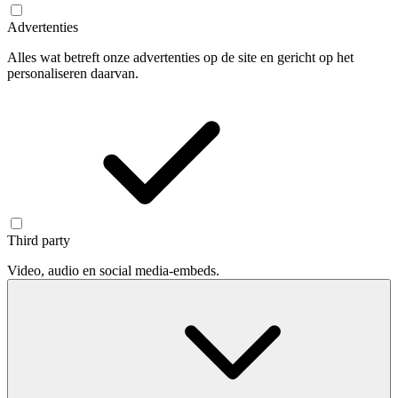
Advertenties
Alles wat betreft onze advertenties op de site en gericht op het
personaliseren daarvan.
Third party
Video, audio en social media-embeds.