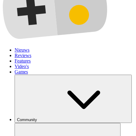
Nieuws
Reviews
Features
Video's
Games
Community