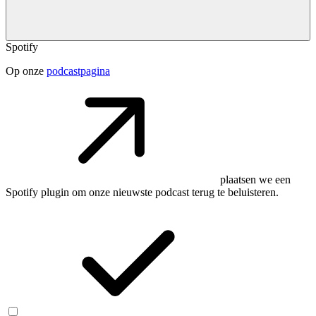
Spotify
Op onze
podcastpagina
plaatsen we een
Spotify plugin om onze nieuwste podcast terug te beluisteren.