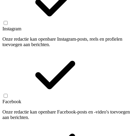
Instagram
Onze redactie kan openbare Instagram-posts, reels en profielen
toevoegen aan berichten.
Facebook
Onze redactie kan openbare Facebook-posts en -video's toevoegen
aan berichten.