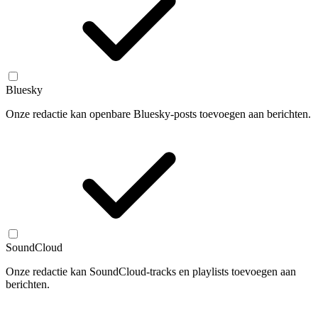
Bluesky
Onze redactie kan openbare Bluesky-posts toevoegen aan berichten.
SoundCloud
Onze redactie kan SoundCloud-tracks en playlists toevoegen aan
berichten.