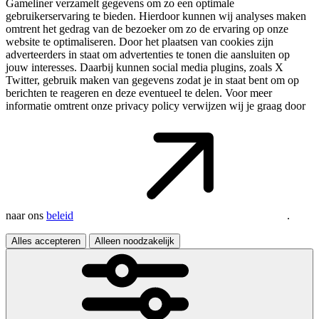
Gameliner verzamelt gegevens om zo een optimale
gebruikerservaring te bieden. Hierdoor kunnen wij analyses maken
omtrent het gedrag van de bezoeker om zo de ervaring op onze
website te optimaliseren. Door het plaatsen van cookies zijn
adverteerders in staat om advertenties te tonen die aansluiten op
jouw interesses. Daarbij kunnen social media plugins, zoals X
Twitter, gebruik maken van gegevens zodat je in staat bent om op
berichten te reageren en deze eventueel te delen. Voor meer
informatie omtrent onze privacy policy verwijzen wij je graag door
naar ons
beleid
.
Alles accepteren
Alleen noodzakelijk