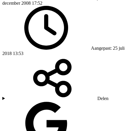
december 2008 17:52
Aangepast: 25 juli
2018 13:53
Delen