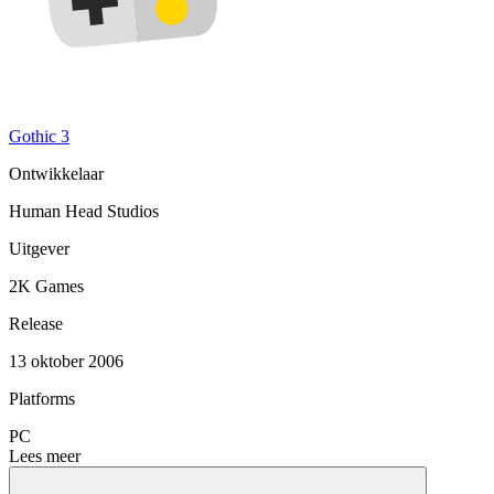
Gothic 3
Ontwikkelaar
Human Head Studios
Uitgever
2K Games
Release
13 oktober 2006
Platforms
PC
Lees meer