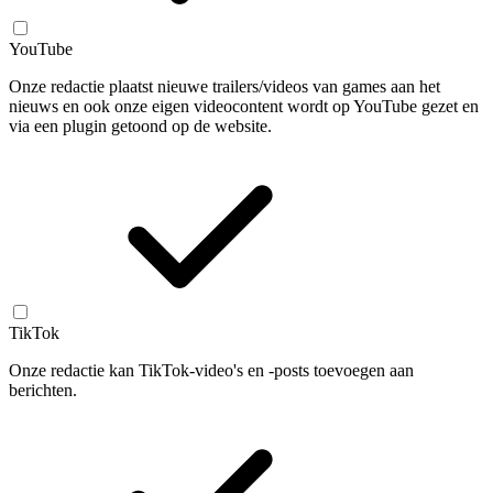
YouTube
Onze redactie plaatst nieuwe trailers/videos van games aan het
nieuws en ook onze eigen videocontent wordt op YouTube gezet en
via een plugin getoond op de website.
TikTok
Onze redactie kan TikTok-video's en -posts toevoegen aan
berichten.