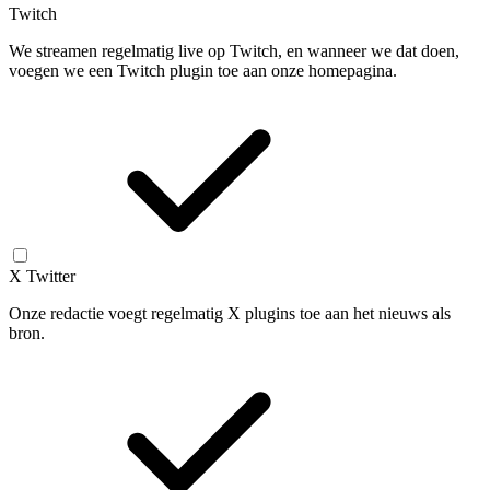
Twitch
We streamen regelmatig live op Twitch, en wanneer we dat doen,
voegen we een Twitch plugin toe aan onze homepagina.
X Twitter
Onze redactie voegt regelmatig X plugins toe aan het nieuws als
bron.