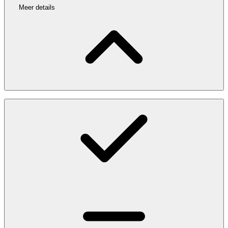
Meer details