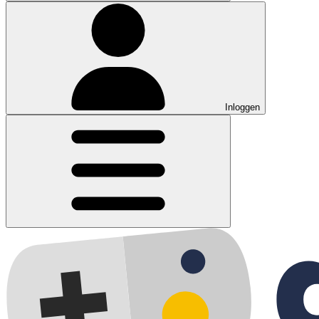
Inloggen