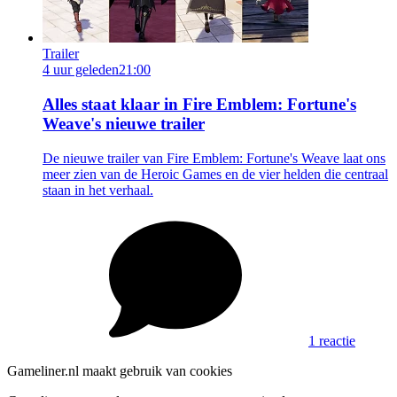
Trailer
4 uur geleden
21:00
Alles staat klaar in Fire Emblem: Fortune's
Weave's nieuwe trailer
De nieuwe trailer van Fire Emblem: Fortune's Weave laat ons
meer zien van de Heroic Games en de vier helden die centraal
staan in het verhaal.
1 reactie
Gameliner.nl maakt gebruik van cookies