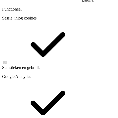
pagina.
Functioneel
Sessie, inlog cookies
Statistieken en gebruik
Google Analytics