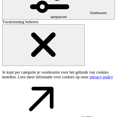
Voorkeuren
aanpassen
Toestemming beheren
Je kunt per categorie je voorkeuren voor het gebruik van cookies
instellen. Lees meer informatie over cookies op onze
privacy policy