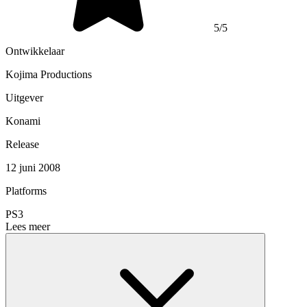
5/5
Ontwikkelaar
Kojima Productions
Uitgever
Konami
Release
12 juni 2008
Platforms
PS3
Lees meer