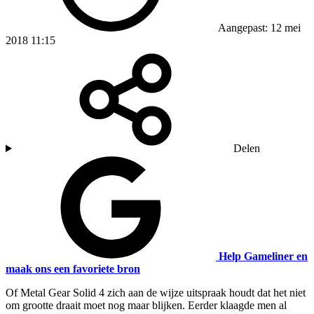
Aangepast: 12 mei
2018 11:15
Delen
Help Gameliner en
maak ons een favoriete bron
Of Metal Gear Solid 4 zich aan de wijze uitspraak houdt dat het niet
om grootte draait moet nog maar blijken. Eerder klaagde men al