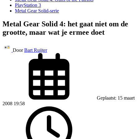
PlayStation 3
Metal Gear Solid-serie
Metal Gear Solid 4: het gaat niet om de
grootte, maar wat je ermee doet
Door
Bart Ruijter
Geplaatst: 15 maart
2008 19:58