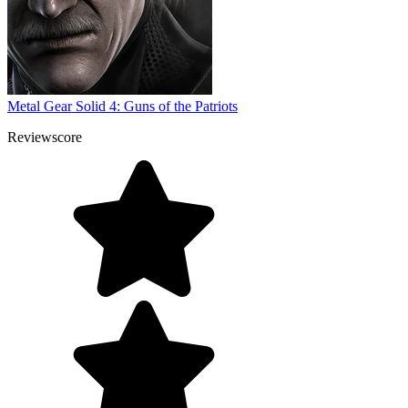
Metal Gear Solid 4: Guns of the Patriots
Reviewscore