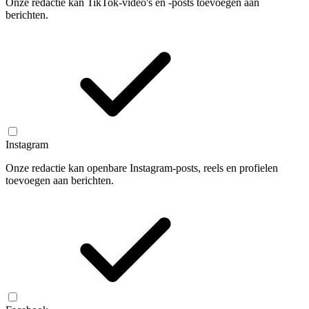
Onze redactie kan TikTok-video's en -posts toevoegen aan
berichten.
Instagram
Onze redactie kan openbare Instagram-posts, reels en profielen
toevoegen aan berichten.