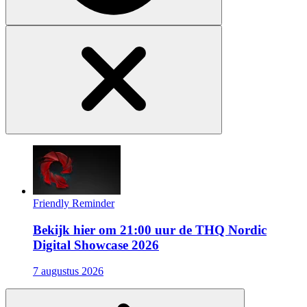
Friendly Reminder
Bekijk hier om 21:00 uur de THQ Nordic
Digital Showcase 2026
7 augustus 2026