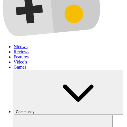
Nieuws
Reviews
Features
Video's
Games
Community