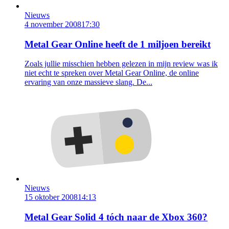
Nieuws
4 november 2008
17:30
Metal Gear Online heeft de 1 miljoen bereikt
Zoals jullie misschien hebben gelezen in mijn review was ik
niet echt te spreken over Metal Gear Online, de online
ervaring van onze massieve slang. De...
Nieuws
15 oktober 2008
14:13
Metal Gear Solid 4 tóch naar de Xbox 360?