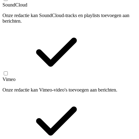
SoundCloud
Onze redactie kan SoundCloud-tracks en playlists toevoegen aan
berichten.
Vimeo
Onze redactie kan Vimeo-video's toevoegen aan berichten.