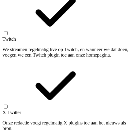
Twitch
We streamen regelmatig live op Twitch, en wanneer we dat doen,
voegen we een Twitch plugin toe aan onze homepagina.
X Twitter
Onze redactie voegt regelmatig X plugins toe aan het nieuws als
bron.