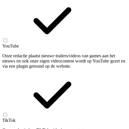
YouTube
Onze redactie plaatst nieuwe trailers/videos van games aan het
nieuws en ook onze eigen videocontent wordt op YouTube gezet en
via een plugin getoond op de website.
TikTok