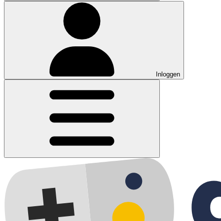
Inloggen