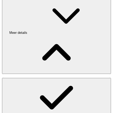
Meer details