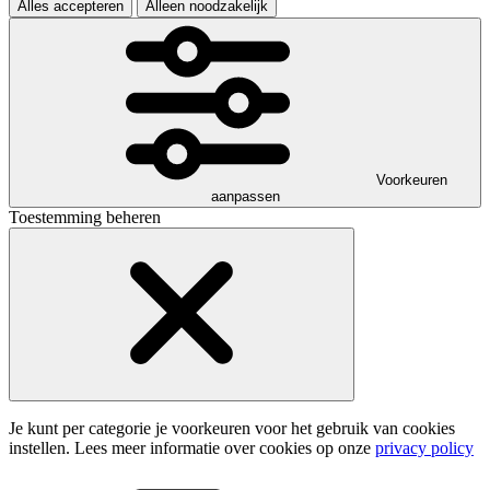
Alles accepteren
Alleen noodzakelijk
Voorkeuren
aanpassen
Toestemming beheren
Je kunt per categorie je voorkeuren voor het gebruik van cookies
instellen. Lees meer informatie over cookies op onze
privacy policy