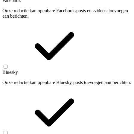
Facebook
Onze redactie kan openbare Facebook-posts en -video's toevoegen
aan berichten.
Bluesky
Onze redactie kan openbare Bluesky-posts toevoegen aan berichten.