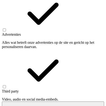
Advertenties
Alles wat betreft onze advertenties op de site en gericht op het
personaliseren daarvan.
Third party
Video, audio en social media-embeds.