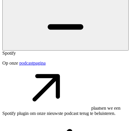
Spotify
Op onze
podcastpagina
plaatsen we een
Spotify plugin om onze nieuwste podcast terug te beluisteren.