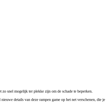
 zo snel mogelijk ter plekke zijn om de schade te beperken.
l nieuwe details van deze rampen game op het net verschenen, die je