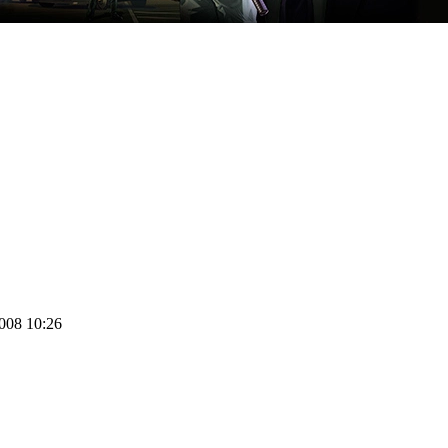
2008 10:26