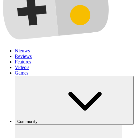
Nieuws
Reviews
Features
Video's
Games
Community