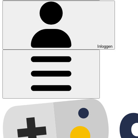
Inloggen