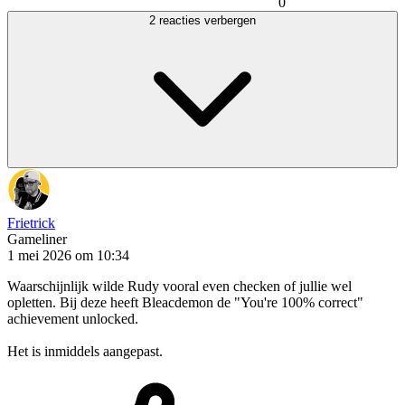
0
2 reacties verbergen
Frietrick
Gameliner
1 mei 2026 om 10:34
Waarschijnlijk wilde Rudy vooral even checken of jullie wel
opletten. Bij deze heeft Bleacdemon de "You're 100% correct"
achievement unlocked.
Het is inmiddels aangepast.