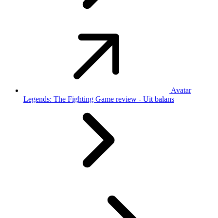
Avatar
Legends: The Fighting Game review - Uit balans