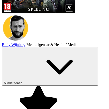
Rudy Wijnberg
Mede-eigenaar & Head of Media
Minder tonen