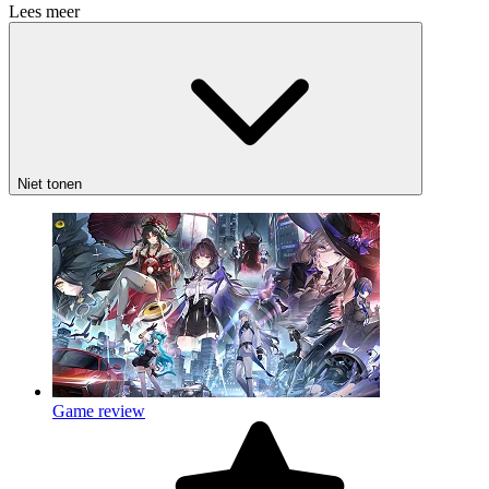
Lees meer
Niet tonen
Game review