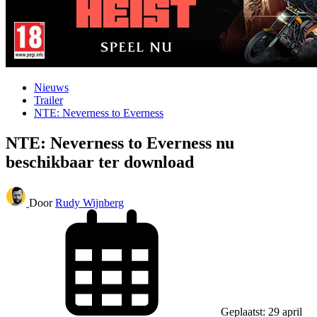
Nieuws
Trailer
NTE: Neverness to Everness
NTE: Neverness to Everness nu
beschikbaar ter download
Door
Rudy Wijnberg
Geplaatst: 29 april