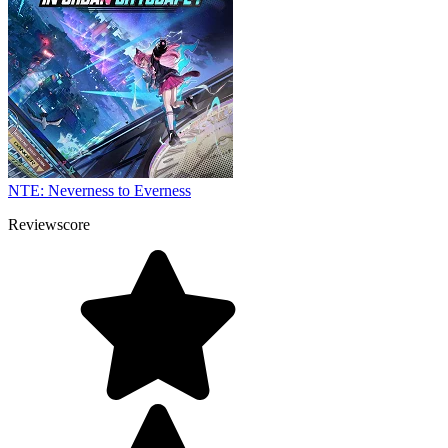
NTE: Neverness to Everness
Reviewscore