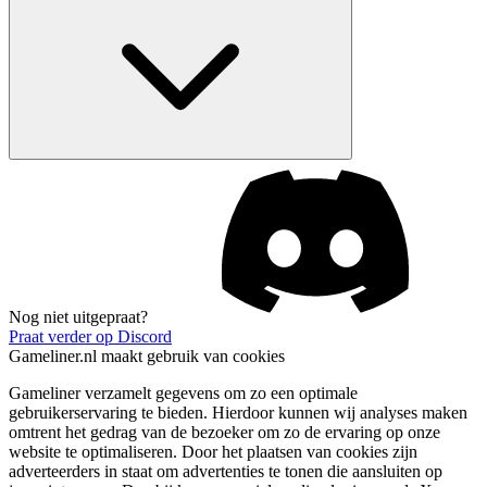
Nog niet uitgepraat?
Praat verder op Discord
Gameliner.nl maakt gebruik van cookies
Gameliner verzamelt gegevens om zo een optimale
gebruikerservaring te bieden. Hierdoor kunnen wij analyses maken
omtrent het gedrag van de bezoeker om zo de ervaring op onze
website te optimaliseren. Door het plaatsen van cookies zijn
adverteerders in staat om advertenties te tonen die aansluiten op