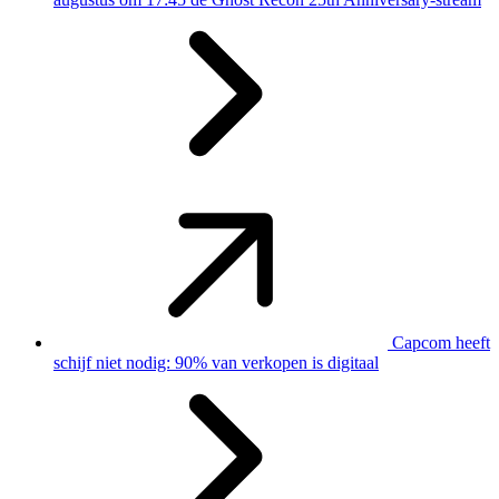
Capcom heeft
schijf niet nodig: 90% van verkopen is digitaal