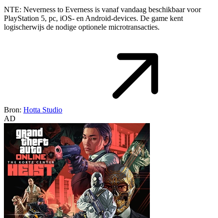
NTE: Neverness to Everness is vanaf vandaag beschikbaar voor
PlayStation 5, pc, iOS- en Android-devices. De game kent
logischerwijs de nodige optionele microtransacties.
Bron:
Hotta Studio
AD