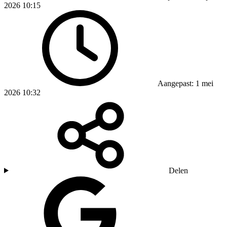
2026 10:15
Aangepast: 1 mei
2026 10:32
Delen