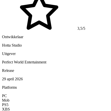
3,5/5
Ontwikkelaar
Hotta Studio
Uitgever
Perfect World Entertainment
Release
29 april 2026
Platforms
PC
Mob
PS5
XBS