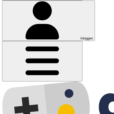
Inloggen