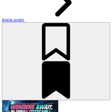
Bekijk profiel