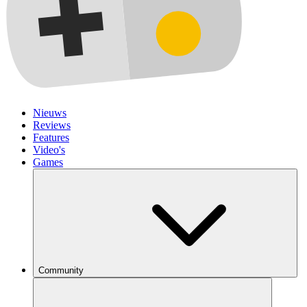
Nieuws
Reviews
Features
Video's
Games
Community