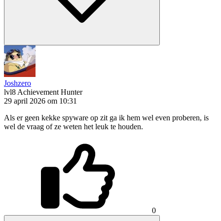
Joshzero
lvl8
Achievement Hunter
29 april 2026 om 10:31
Als er geen kekke spyware op zit ga ik hem wel even proberen, is
wel de vraag of ze weten het leuk te houden.
0