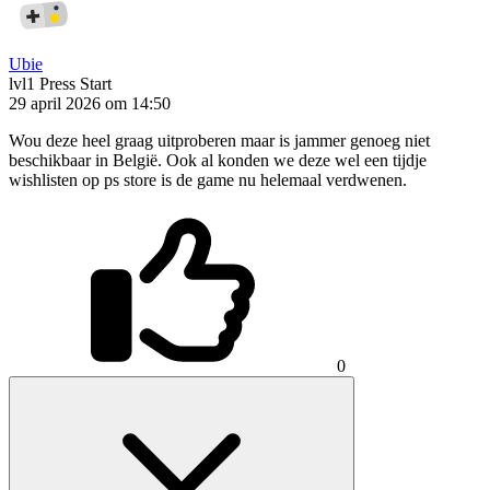
Ubie
lvl1
Press Start
29 april 2026 om 14:50
Wou deze heel graag uitproberen maar is jammer genoeg niet
beschikbaar in België. Ook al konden we deze wel een tijdje
wishlisten op ps store is de game nu helemaal verdwenen.
0