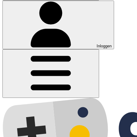
Inloggen