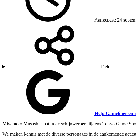
Aangepast: 24 septe
Delen
Help Gameliner en 
Miyamoto Musashi staat in de schijnwerpers tijdens Tokyo Game Sho
We maken kennis met de diverse personages in de aankomende actiegam