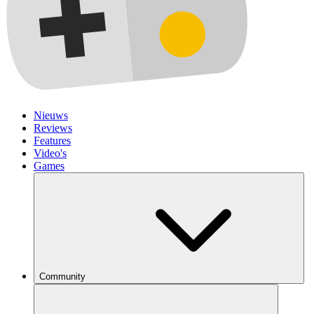
Nieuws
Reviews
Features
Video's
Games
Community