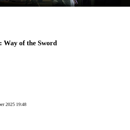
: Way of the Sword
ber 2025 19:48