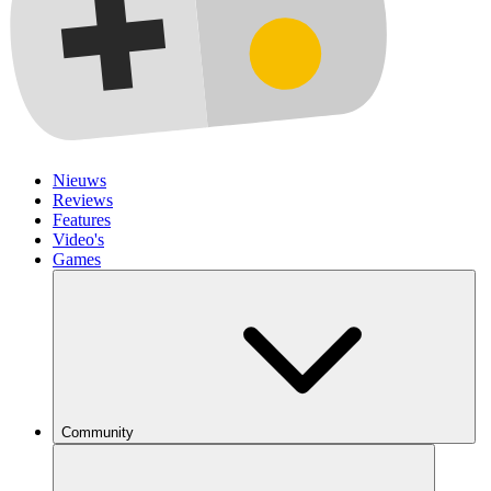
Nieuws
Reviews
Features
Video's
Games
Community