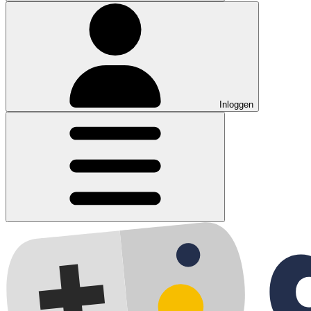
Inloggen