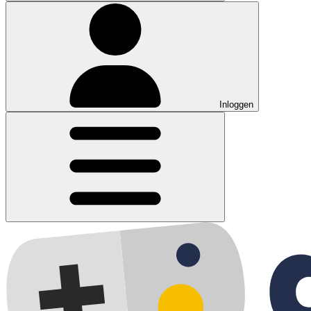
Inloggen