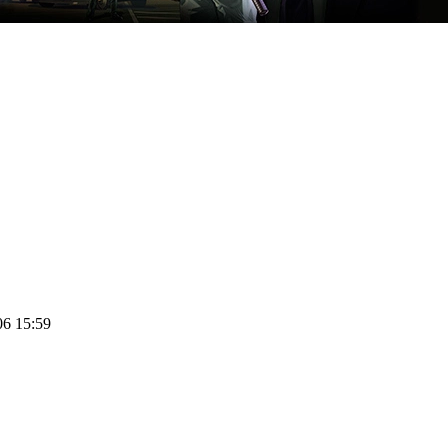
06 15:59