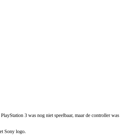
PlayStation 3 was nog niet speelbaar, maar de controller was
het Sony logo.