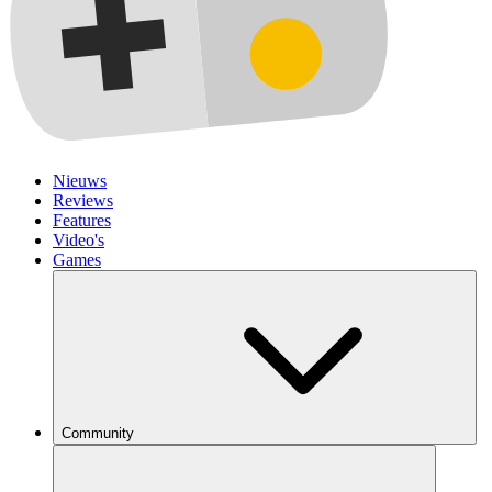
Nieuws
Reviews
Features
Video's
Games
Community