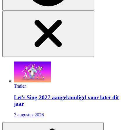
Trailer
Let's Sing 2027 aangekondigd voor later dit
jaar
7 augustus 2026