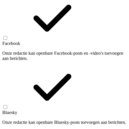
Facebook
Onze redactie kan openbare Facebook-posts en -video's toevoegen
aan berichten.
Bluesky
Onze redactie kan openbare Bluesky-posts toevoegen aan berichten.