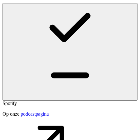
Spotify
Op onze
podcastpagina