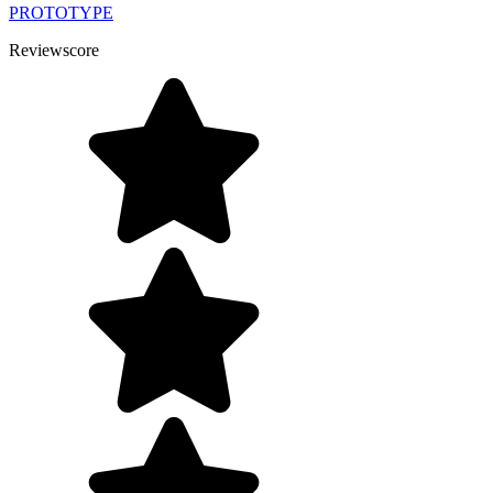
PROTOTYPE
Reviewscore