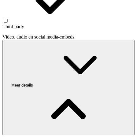
Third party
Video, audio en social media-embeds.
Meer details