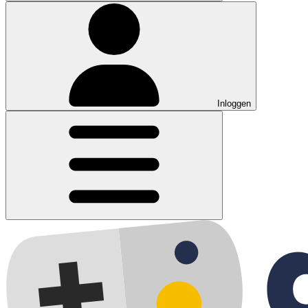
Inloggen