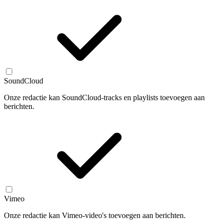
SoundCloud
Onze redactie kan SoundCloud-tracks en playlists toevoegen aan
berichten.
Vimeo
Onze redactie kan Vimeo-video's toevoegen aan berichten.