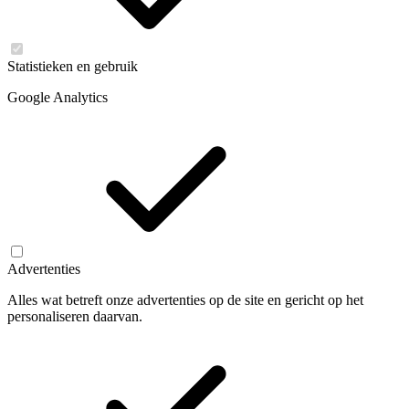
Statistieken en gebruik
Google Analytics
Advertenties
Alles wat betreft onze advertenties op de site en gericht op het
personaliseren daarvan.