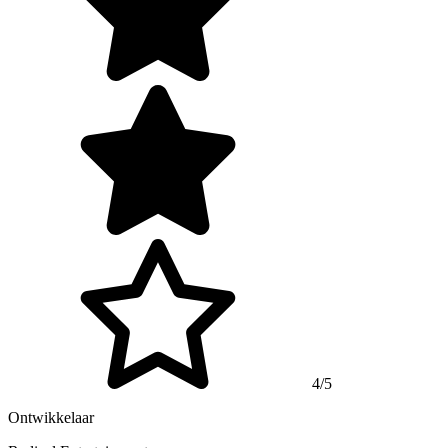
4/5
Ontwikkelaar