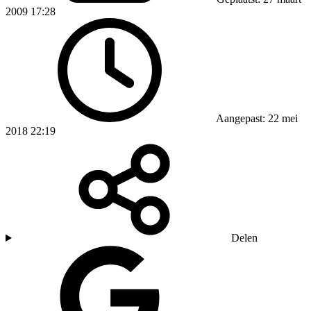
2009 17:28
Aangepast: 22 mei
2018 22:19
Delen