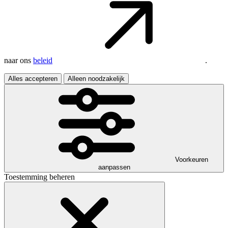
naar ons
beleid
.
Alles accepteren
Alleen noodzakelijk
Voorkeuren
aanpassen
Toestemming beheren