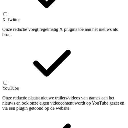
X Twitter
Onze redactie voegt regelmatig X plugins toe aan het nieuws als
bron.
YouTube
Onze redactie plaatst nieuwe trailers/videos van games aan het
nieuws en ook onze eigen videocontent wordt op YouTube gezet en
via een plugin getoond op de website.