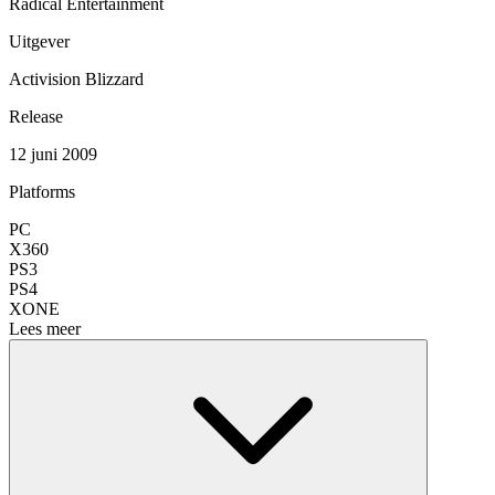
Radical Entertainment
Uitgever
Activision Blizzard
Release
12 juni 2009
Platforms
PC
X360
PS3
PS4
XONE
Lees meer