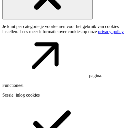
Je kunt per categorie je voorkeuren voor het gebruik van cookies
instellen. Lees meer informatie over cookies op onze
privacy policy
pagina.
Functioneel
Sessie, inlog cookies