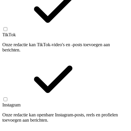
TikTok
Onze redactie kan TikTok-video's en -posts toevoegen aan
berichten.
Instagram
Onze redactie kan openbare Instagram-posts, reels en profielen
toevoegen aan berichten.