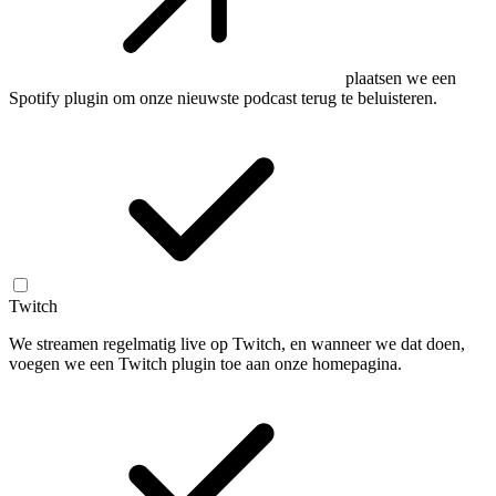
plaatsen we een
Spotify plugin om onze nieuwste podcast terug te beluisteren.
Twitch
We streamen regelmatig live op Twitch, en wanneer we dat doen,
voegen we een Twitch plugin toe aan onze homepagina.