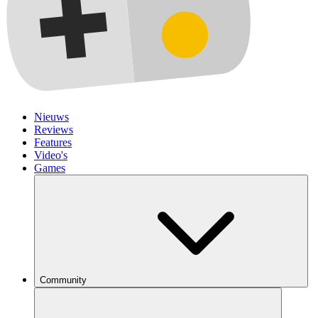
Nieuws
Reviews
Features
Video's
Games
Community