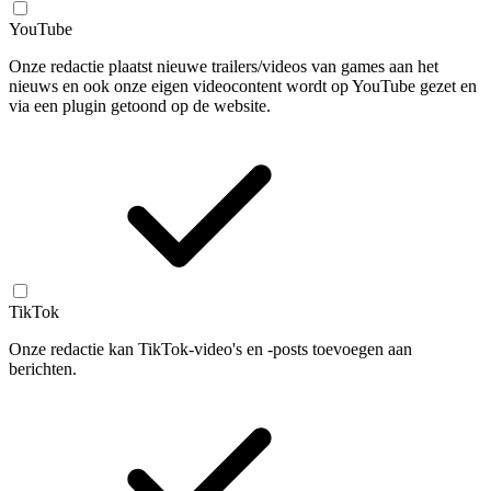
YouTube
Onze redactie plaatst nieuwe trailers/videos van games aan het
nieuws en ook onze eigen videocontent wordt op YouTube gezet en
via een plugin getoond op de website.
TikTok
Onze redactie kan TikTok-video's en -posts toevoegen aan
berichten.