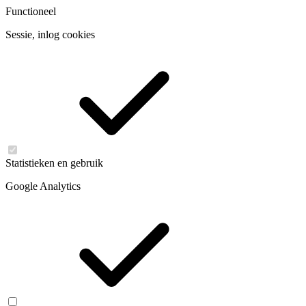
Functioneel
Sessie, inlog cookies
Statistieken en gebruik
Google Analytics