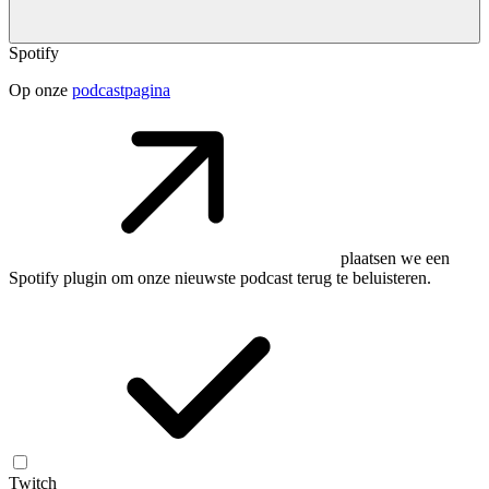
Spotify
Op onze
podcastpagina
plaatsen we een
Spotify plugin om onze nieuwste podcast terug te beluisteren.
Twitch