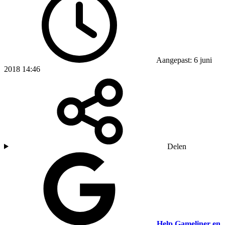
Aangepast: 6 juni
2018 14:46
Delen
Help Gameliner en