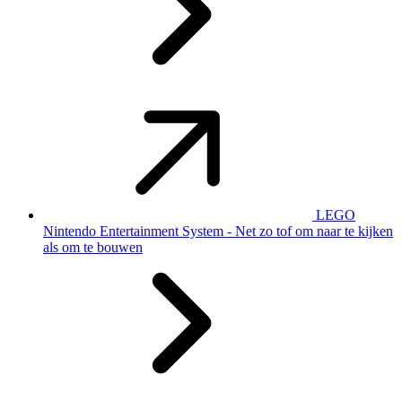
LEGO
Nintendo Entertainment System - Net zo tof om naar te kijken
als om te bouwen