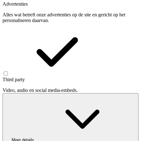
Advertenties
Alles wat betreft onze advertenties op de site en gericht op het
personaliseren daarvan.
Third party
Video, audio en social media-embeds.
Meer details