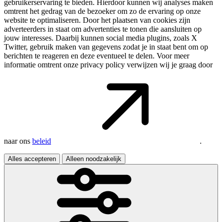
gebruikerservaring te bieden. Hierdoor kunnen wij analyses maken
omtrent het gedrag van de bezoeker om zo de ervaring op onze
website te optimaliseren. Door het plaatsen van cookies zijn
adverteerders in staat om advertenties te tonen die aansluiten op
jouw interesses. Daarbij kunnen social media plugins, zoals X
Twitter, gebruik maken van gegevens zodat je in staat bent om op
berichten te reageren en deze eventueel te delen. Voor meer
informatie omtrent onze privacy policy verwijzen wij je graag door
naar ons
beleid
.
Alles accepteren
Alleen noodzakelijk