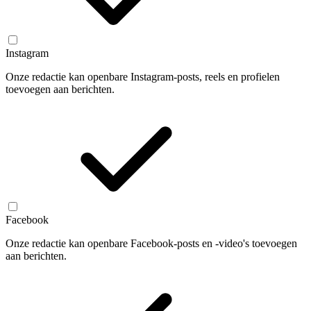
Instagram
Onze redactie kan openbare Instagram-posts, reels en profielen
toevoegen aan berichten.
Facebook
Onze redactie kan openbare Facebook-posts en -video's toevoegen
aan berichten.