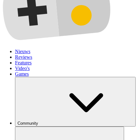
Nieuws
Reviews
Features
Video's
Games
Community