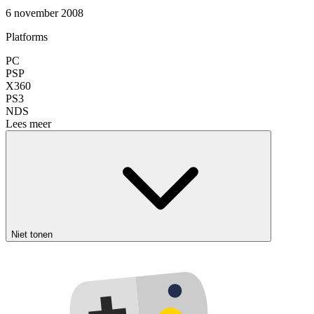
6 november 2008
Platforms
PC
PSP
X360
PS3
NDS
Lees meer
Niet tonen