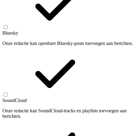
Bluesky
Onze redactie kan openbare Bluesky-posts toevoegen aan berichten.
SoundCloud
Onze redactie kan SoundCloud-tracks en playlists toevoegen aan
berichten.