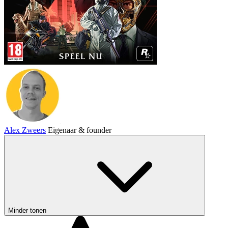
Alex Zweers
Eigenaar & founder
Minder tonen