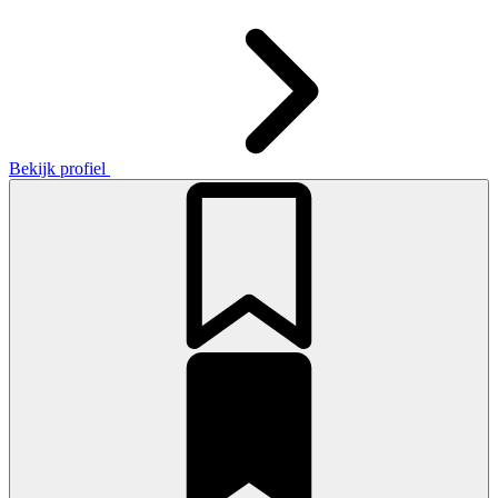
Bekijk profiel