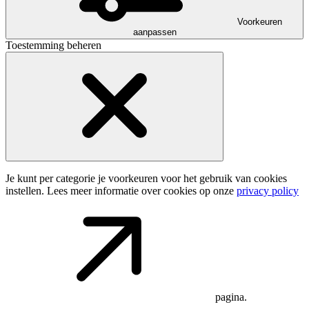
Voorkeuren
aanpassen
Toestemming beheren
Je kunt per categorie je voorkeuren voor het gebruik van cookies
instellen. Lees meer informatie over cookies op onze
privacy policy
pagina.