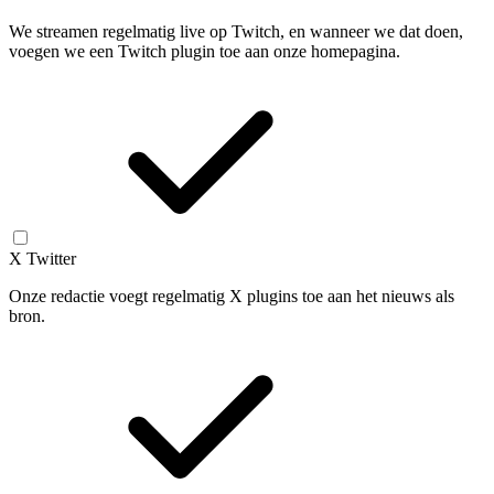
We streamen regelmatig live op Twitch, en wanneer we dat doen,
voegen we een Twitch plugin toe aan onze homepagina.
X Twitter
Onze redactie voegt regelmatig X plugins toe aan het nieuws als
bron.