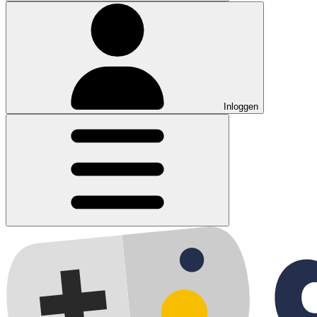
Inloggen