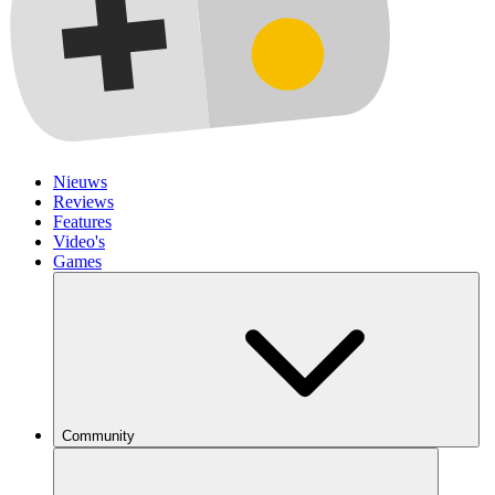
Nieuws
Reviews
Features
Video's
Games
Community