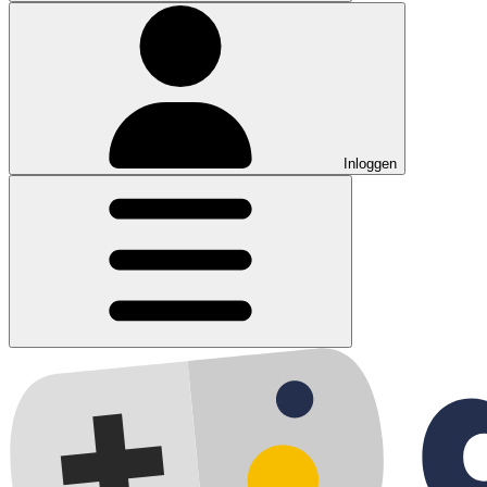
Inloggen