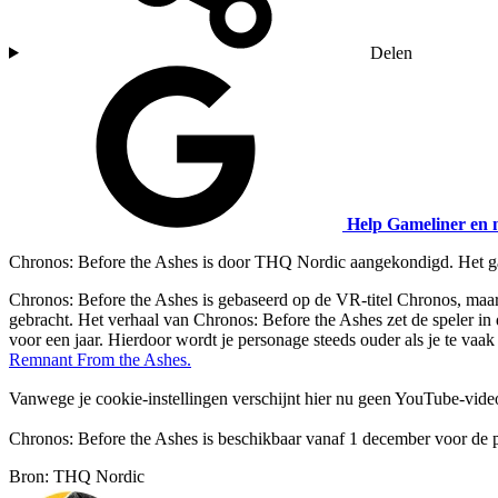
Delen
Help Gameliner en 
Chronos: Before the Ashes is door THQ Nordic aangekondigd. Het ga
Chronos: Before the Ashes is gebaseerd op de VR-titel Chronos, maa
gebracht. Het verhaal van Chronos: Before the Ashes zet de speler in
voor een jaar. Hierdoor wordt je personage steeds ouder als je te va
Remnant From the Ashes.
Vanwege je cookie-instellingen verschijnt hier nu geen YouTube-vide
Chronos: Before the Ashes is beschikbaar vanaf 1 december voor de 
Bron: THQ Nordic