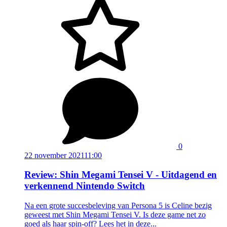
0
22 november 2021
11:00
Review: Shin Megami Tensei V - Uitdagend en
verkennend Nintendo Switch
Na een grote succesbeleving van Persona 5 is Celine bezig
geweest met Shin Megami Tensei V. Is deze game net zo
goed als haar spin-off? Lees het in deze...