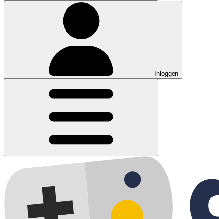
Inloggen