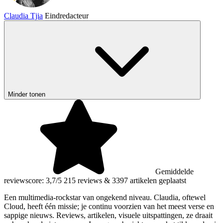
Claudia Tjia
Eindredacteur
Minder tonen
Gemiddelde
reviewscore: 3,7/5
215 reviews
&
3397 artikelen geplaatst
Een multimedia-rockstar van ongekend niveau. Claudia, oftewel
Cloud, heeft één missie; je continu voorzien van het meest verse en
sappige nieuws. Reviews, artikelen, visuele uitspattingen, ze draait