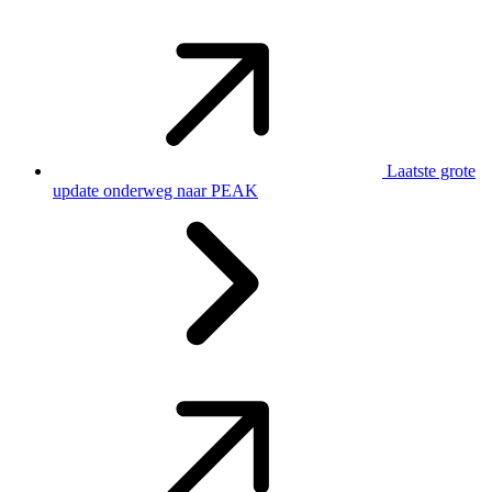
Laatste grote
update onderweg naar PEAK