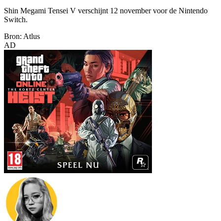
Shin Megami Tensei V verschijnt 12 november voor de Nintendo
Switch.
Bron: Atlus
AD