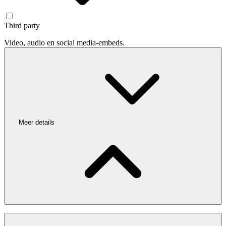
Third party
Video, audio en social media-embeds.
Meer details