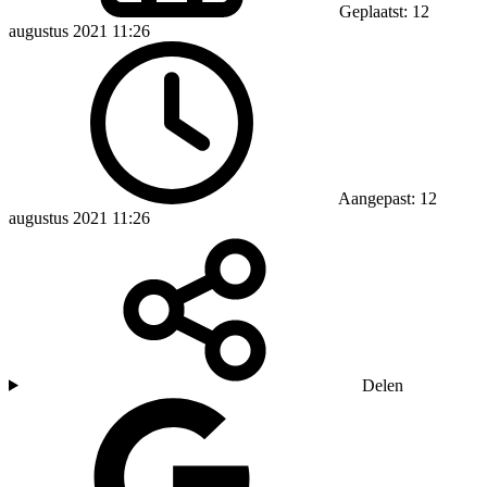
Geplaatst: 12
augustus 2021 11:26
Aangepast: 12
augustus 2021 11:26
Delen