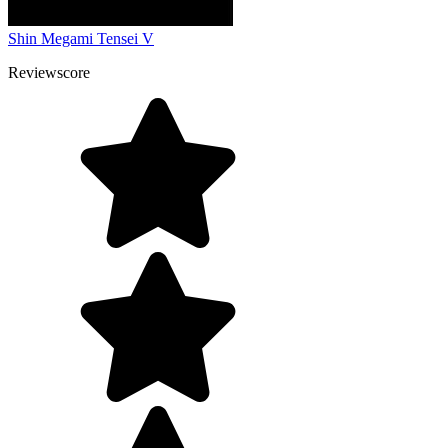
Shin Megami Tensei V
Reviewscore