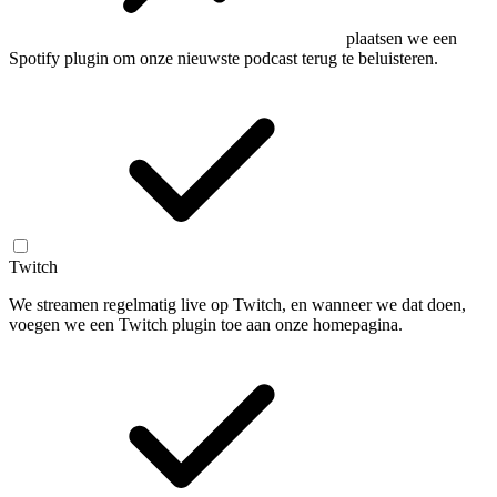
plaatsen we een
Spotify plugin om onze nieuwste podcast terug te beluisteren.
Twitch
We streamen regelmatig live op Twitch, en wanneer we dat doen,
voegen we een Twitch plugin toe aan onze homepagina.