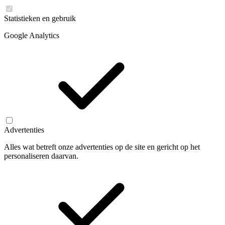
Statistieken en gebruik
Google Analytics
Advertenties
Alles wat betreft onze advertenties op de site en gericht op het
personaliseren daarvan.