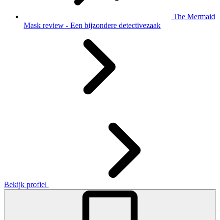
The Mermaid
Mask review - Een bijzondere detectivezaak
Bekijk profiel