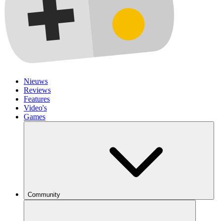
Nieuws
Reviews
Features
Video's
Games
Community