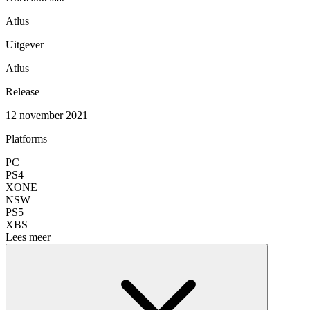
Atlus
Uitgever
Atlus
Release
12 november 2021
Platforms
PC
PS4
XONE
NSW
PS5
XBS
Lees meer