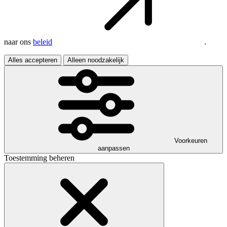
naar ons
beleid
.
Alles accepteren
Alleen noodzakelijk
Voorkeuren
aanpassen
Toestemming beheren