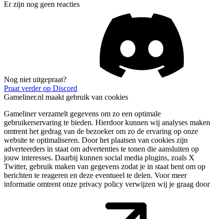
Er zijn nog geen reacties
Nog niet uitgepraat?
Praat verder op Discord
Gameliner.nl maakt gebruik van cookies
Gameliner verzamelt gegevens om zo een optimale
gebruikerservaring te bieden. Hierdoor kunnen wij analyses maken
omtrent het gedrag van de bezoeker om zo de ervaring op onze
website te optimaliseren. Door het plaatsen van cookies zijn
adverteerders in staat om advertenties te tonen die aansluiten op
jouw interesses. Daarbij kunnen social media plugins, zoals X
Twitter, gebruik maken van gegevens zodat je in staat bent om op
berichten te reageren en deze eventueel te delen. Voor meer
informatie omtrent onze privacy policy verwijzen wij je graag door