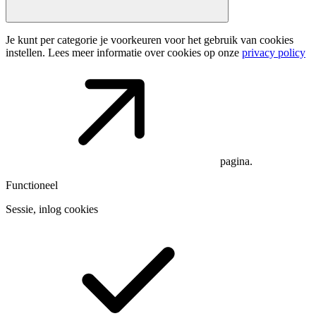
Je kunt per categorie je voorkeuren voor het gebruik van cookies
instellen. Lees meer informatie over cookies op onze
privacy policy
pagina.
Functioneel
Sessie, inlog cookies