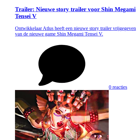
Trailer: Nieuwe story trailer voor Shin Megami
Tensei V
Ontwikkelaar Atlus heeft een nieuwe story trailer vrijgegeven
van de nieuwe game Shin Megami Tensei V.
0 reacties