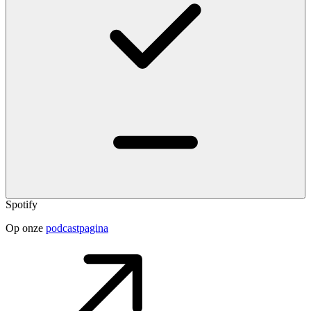
Spotify
Op onze
podcastpagina