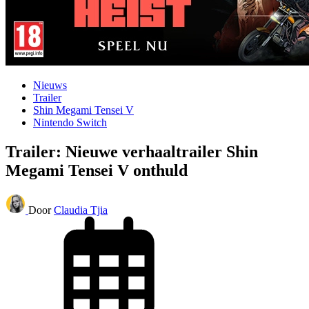
Nieuws
Trailer
Shin Megami Tensei V
Nintendo Switch
Trailer: Nieuwe verhaaltrailer Shin
Megami Tensei V onthuld
Door
Claudia Tjia