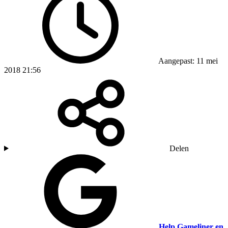
Aangepast: 11 mei
2018 21:56
Delen
Help Gameliner en