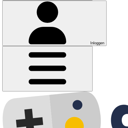
Inloggen