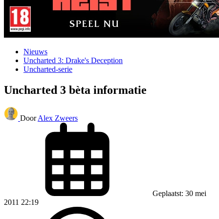
Nieuws
Uncharted 3: Drake's Deception
Uncharted-serie
Uncharted 3 bèta informatie
Door
Alex Zweers
Geplaatst: 30 mei
2011 22:19