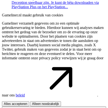
Deception speelbaar zijn. Je kunt de bèta downloaden via
PlayStation Plus op het PlayStation...
Gameliner.nl maakt gebruik van cookies
Gameliner verzamelt gegevens om zo een optimale
gebruikerservaring te bieden. Hierdoor kunnen wij analyses maken
omtrent het gedrag van de bezoeker om zo de ervaring op onze
website te optimaliseren. Door het plaatsen van cookies zijn
adverteerders in staat om advertenties te tonen die aansluiten op
jouw interesses. Daarbij kunnen social media plugins, zoals X
Twitter, gebruik maken van gegevens zodat je in staat bent om op
berichten te reageren en deze eventueel te delen. Voor meer
informatie omtrent onze privacy policy verwijzen wij je graag door
naar ons
beleid
.
Alles accepteren
Alleen noodzakelijk