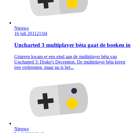
Nieuws
16 juli 2011
21:04
Uncharted 3 multiplayer bèta gaat de boeken in
Gisteren kwam er een eind aan de multiplayer bèta van
Uncharted 3: Drake's Deception. De multiplayer bèta kreeg
een verlenging, maar nu is het...
Nieuws