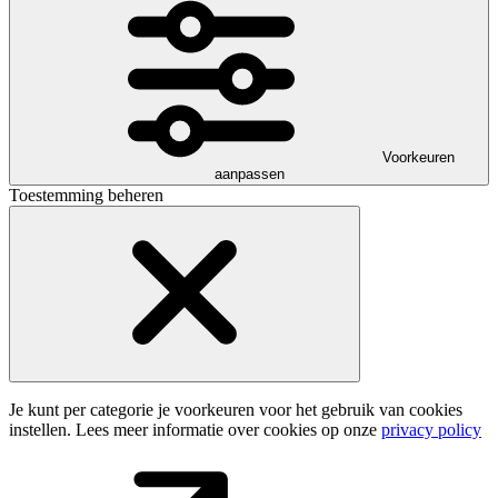
Voorkeuren
aanpassen
Toestemming beheren
Je kunt per categorie je voorkeuren voor het gebruik van cookies
instellen. Lees meer informatie over cookies op onze
privacy policy