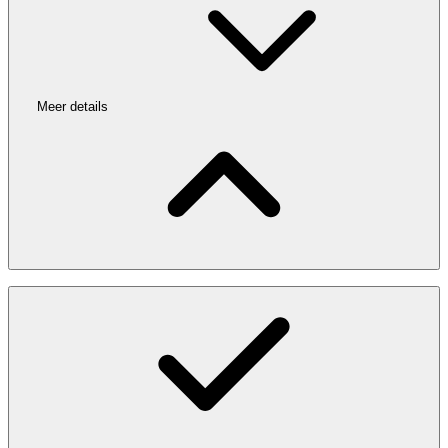
Meer details