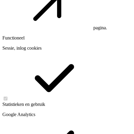
pagina.
Functioneel
Sessie, inlog cookies
Statistieken en gebruik
Google Analytics