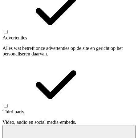
Advertenties
Alles wat betreft onze advertenties op de site en gericht op het
personaliseren daarvan.
Third party
Video, audio en social media-embeds.