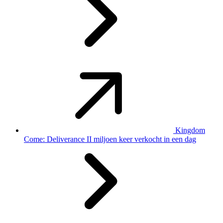
Kingdom
Come: Deliverance II miljoen keer verkocht in een dag