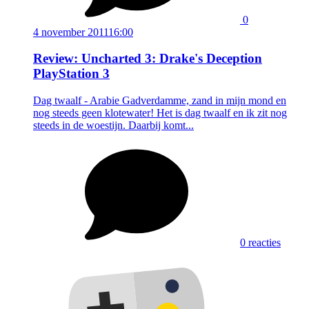
0
4 november 2011
16:00
Review: Uncharted 3: Drake's Deception
PlayStation 3
Dag twaalf - Arabie Gadverdamme, zand in mijn mond en
nog steeds geen klotewater! Het is dag twaalf en ik zit nog
steeds in de woestijn. Daarbij komt...
0 reacties