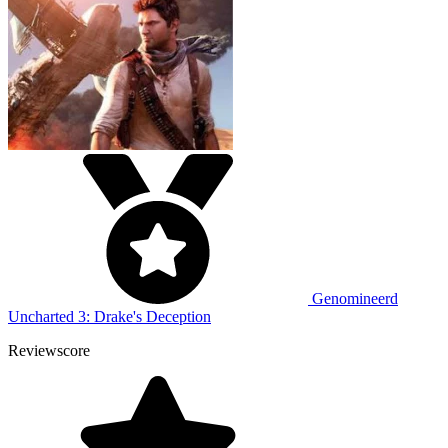
Genomineerd
Uncharted 3: Drake's Deception
Reviewscore