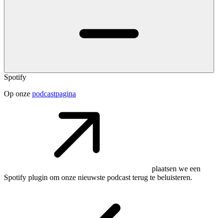
Spotify
Op onze
podcastpagina
plaatsen we een
Spotify plugin om onze nieuwste podcast terug te beluisteren.