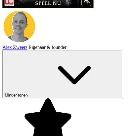
Alex Zweers
Eigenaar & founder
Minder tonen