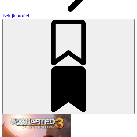
Bekijk profiel