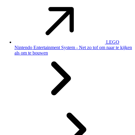
LEGO
Nintendo Entertainment System - Net zo tof om naar te kijken
als om te bouwen