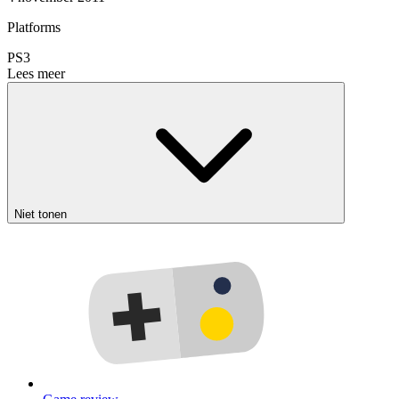
Platforms
PS3
Lees meer
Niet tonen