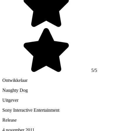
5/5
Ontwikkelaar
Naughty Dog
Uitgever
Sony Interactive Entertainment
Release
4 november 2011