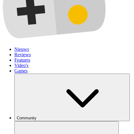
Nieuws
Reviews
Features
Video's
Games
Community