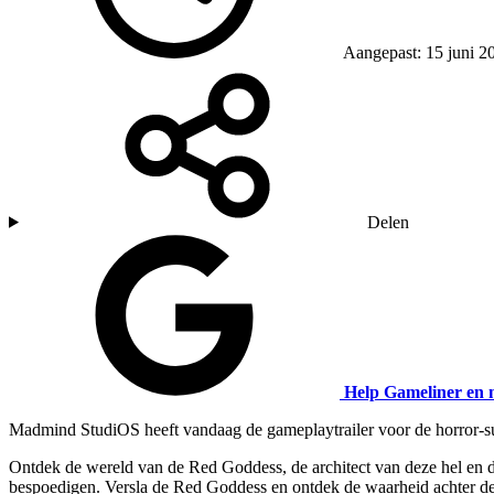
Aangepast: 15 juni 2
Delen
Help Gameliner en 
Madmind StudiOS heeft vandaag de gameplaytrailer voor de horror-s
Ontdek de wereld van de Red Goddess, de architect van deze hel en de
bespoedigen. Versla de Red Goddess en ontdek de waarheid achter de 