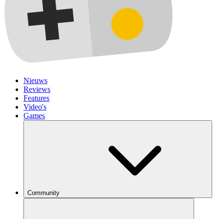
Nieuws
Reviews
Features
Video's
Games
Community