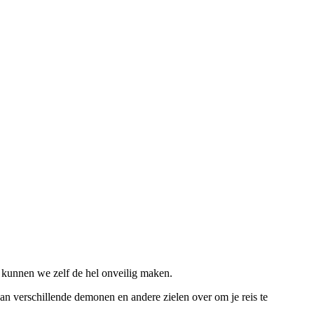
kunnen we zelf de hel onveilig maken.
an verschillende demonen en andere zielen over om je reis te