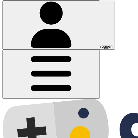
Inloggen