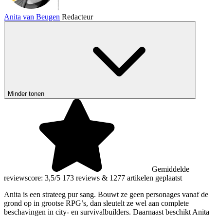
Anita van Beugen
Redacteur
Minder tonen
Gemiddelde
reviewscore: 3,5/5
173 reviews
&
1277 artikelen geplaatst
Anita is een strateeg pur sang. Bouwt ze geen personages vanaf de
grond op in grootse RPG’s, dan sleutelt ze wel aan complete
beschavingen in city- en survivalbuilders. Daarnaast beschikt Anita