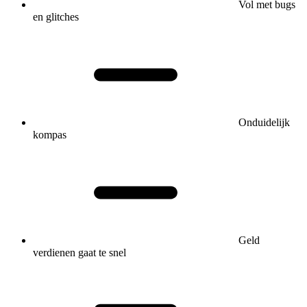
Vol met bugs
en glitches
Onduidelijk
kompas
Geld
verdienen gaat te snel