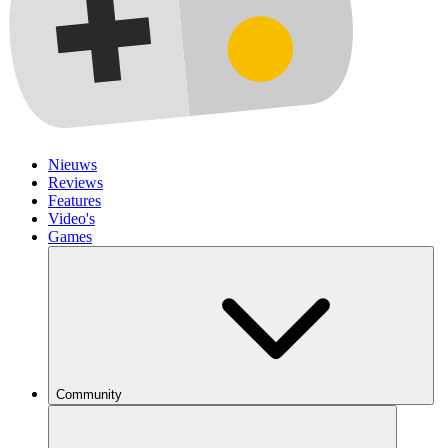
Nieuws
Reviews
Features
Video's
Games
Community