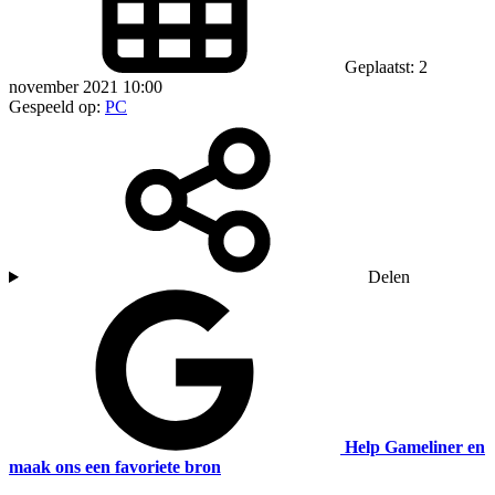
Geplaatst: 2
november 2021 10:00
Gespeeld op:
PC
Delen
Help Gameliner en
maak ons een favoriete bron