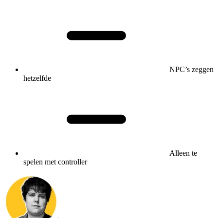
NPC’s zeggen
hetzelfde
Alleen te
spelen met controller