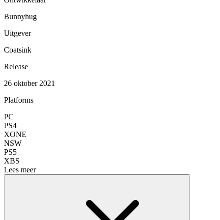
Bunnyhug
Uitgever
Coatsink
Release
26 oktober 2021
Platforms
PC
PS4
XONE
NSW
PS5
XBS
Lees meer