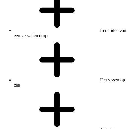
Leuk idee van
een vervallen dorp
Het vissen op
zee