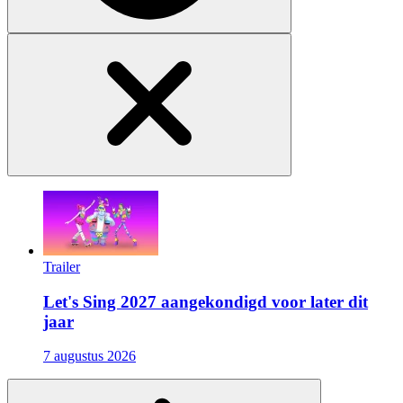
Trailer
Let's Sing 2027 aangekondigd voor later dit
jaar
7 augustus 2026