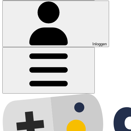
Inloggen