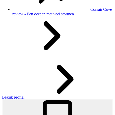
Corsair Cove
review - Een oceaan met veel stormen
Bekijk profiel