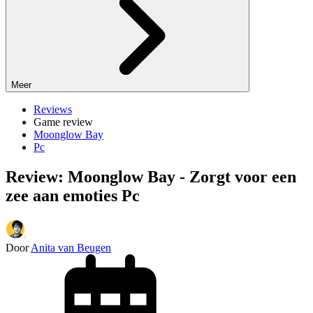
Meer
Reviews
Game review
Moonglow Bay
Pc
Review: Moonglow Bay - Zorgt voor een
zee aan emoties Pc
Door
Anita van Beugen