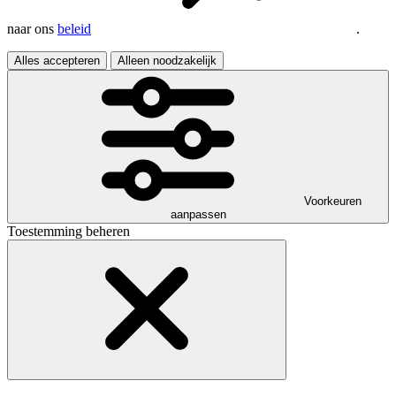
naar ons
beleid
.
Alles accepteren
Alleen noodzakelijk
Voorkeuren
aanpassen
Toestemming beheren