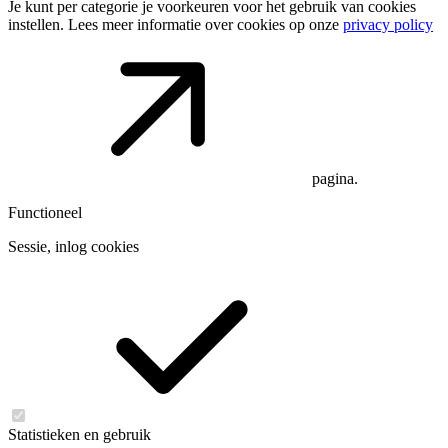
Je kunt per categorie je voorkeuren voor het gebruik van cookies
instellen. Lees meer informatie over cookies op onze
privacy policy
pagina.
Functioneel
Sessie, inlog cookies
Statistieken en gebruik