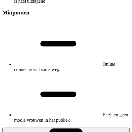
is heel uitdagend
Minpunten
Online
connectie valt soms weg
Er zitten geen
mooie vrouwen in het publiek