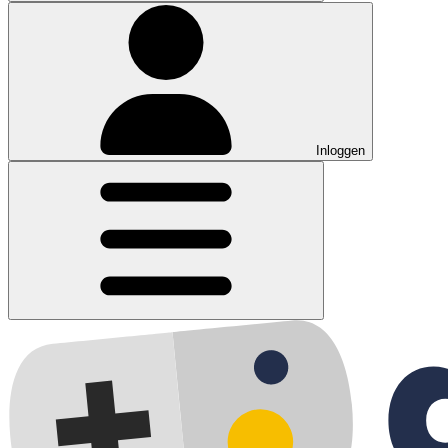
Inloggen