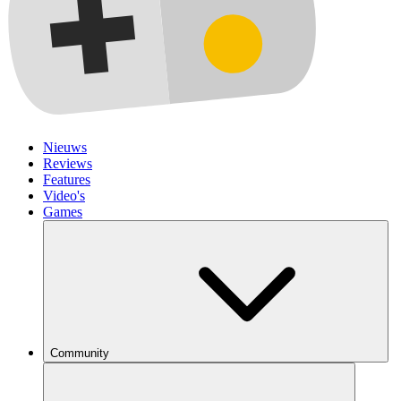
Nieuws
Reviews
Features
Video's
Games
Community