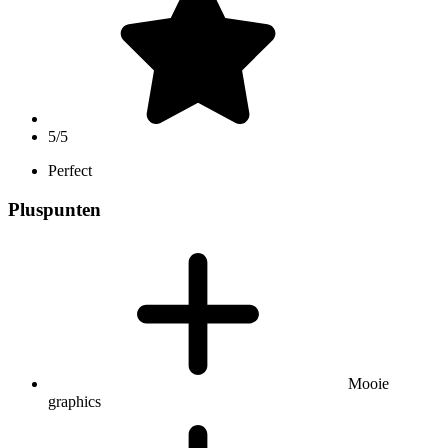
5/5
Perfect
Pluspunten
Mooie
graphics