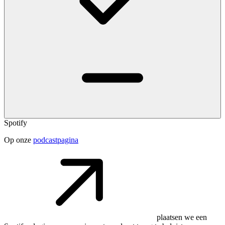
Spotify
Op onze
podcastpagina
plaatsen we een