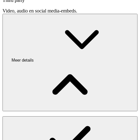
Third party
Video, audio en social media-embeds.
Meer details