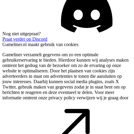
Nog niet uitgepraat?
Praat verder op Discord
Gameliner.nl maakt gebruik van cookies
Gameliner verzamelt gegevens om zo een optimale
gebruikerservaring te bieden. Hierdoor kunnen wij analyses maken
omtrent het gedrag van de bezoeker om zo de ervaring op onze
website te optimaliseren. Door het plaatsen van cookies zijn
adverteerders in staat om advertenties te tonen die aansluiten op
jouw interesses. Daarbij kunnen social media plugins, zoals X
Twitter, gebruik maken van gegevens zodat je in staat bent om op
berichten te reageren en deze eventueel te delen. Voor meer
informatie omtrent onze privacy policy verwijzen wij je graag door