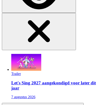
Trailer
Let's Sing 2027 aangekondigd voor later dit
jaar
7 augustus 2026