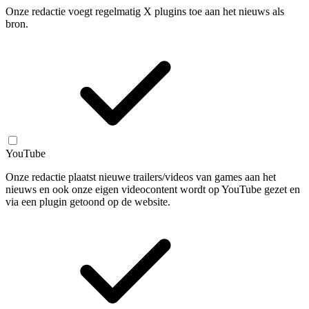
Onze redactie voegt regelmatig X plugins toe aan het nieuws als
bron.
YouTube
Onze redactie plaatst nieuwe trailers/videos van games aan het
nieuws en ook onze eigen videocontent wordt op YouTube gezet en
via een plugin getoond op de website.