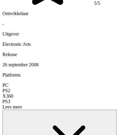
5/5
Ontwikkelaar
-
Uitgever
Electronic Arts
Release
26 september 2008
Platforms
PC
PS2
X360
PS3
Lees meer