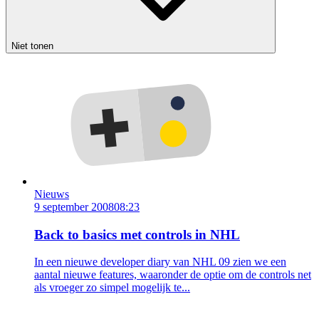
Niet tonen
Nieuws
9 september 2008
08:23
Back to basics met controls in NHL
In een nieuwe developer diary van NHL 09 zien we een
aantal nieuwe features, waaronder de optie om de controls net
als vroeger zo simpel mogelijk te...