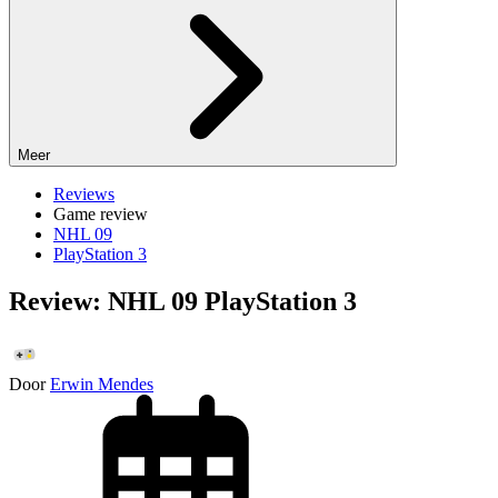
Meer
Reviews
Game review
NHL 09
PlayStation 3
Review: NHL 09 PlayStation 3
Door
Erwin Mendes