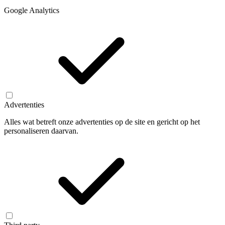
Google Analytics
Advertenties
Alles wat betreft onze advertenties op de site en gericht op het
personaliseren daarvan.