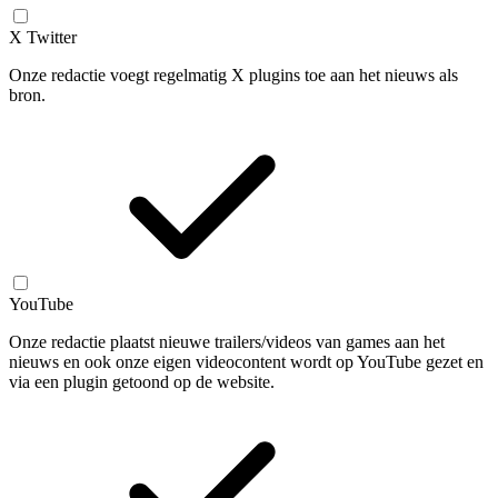
X Twitter
Onze redactie voegt regelmatig X plugins toe aan het nieuws als
bron.
YouTube
Onze redactie plaatst nieuwe trailers/videos van games aan het
nieuws en ook onze eigen videocontent wordt op YouTube gezet en
via een plugin getoond op de website.