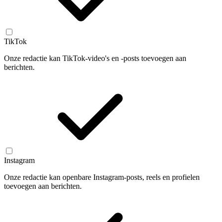
TikTok
Onze redactie kan TikTok-video's en -posts toevoegen aan
berichten.
Instagram
Onze redactie kan openbare Instagram-posts, reels en profielen
toevoegen aan berichten.