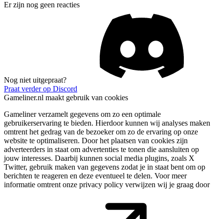
Er zijn nog geen reacties
Nog niet uitgepraat?
Praat verder op Discord
Gameliner.nl maakt gebruik van cookies
Gameliner verzamelt gegevens om zo een optimale
gebruikerservaring te bieden. Hierdoor kunnen wij analyses maken
omtrent het gedrag van de bezoeker om zo de ervaring op onze
website te optimaliseren. Door het plaatsen van cookies zijn
adverteerders in staat om advertenties te tonen die aansluiten op
jouw interesses. Daarbij kunnen social media plugins, zoals X
Twitter, gebruik maken van gegevens zodat je in staat bent om op
berichten te reageren en deze eventueel te delen. Voor meer
informatie omtrent onze privacy policy verwijzen wij je graag door