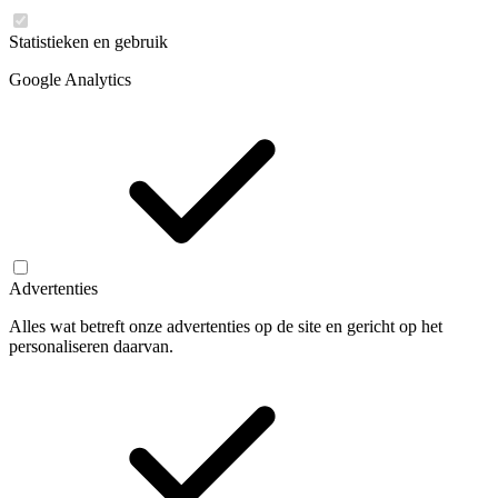
Statistieken en gebruik
Google Analytics
Advertenties
Alles wat betreft onze advertenties op de site en gericht op het
personaliseren daarvan.