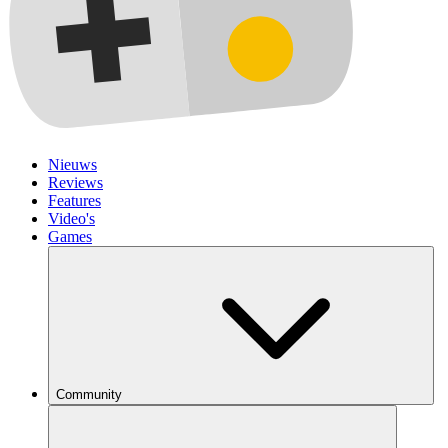
Nieuws
Reviews
Features
Video's
Games
Community