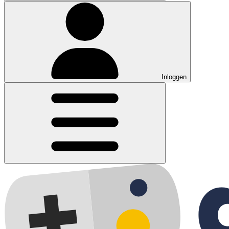
Inloggen