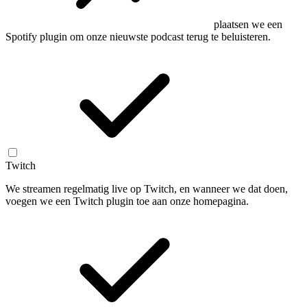
plaatsen we een
Spotify plugin om onze nieuwste podcast terug te beluisteren.
Twitch
We streamen regelmatig live op Twitch, en wanneer we dat doen,
voegen we een Twitch plugin toe aan onze homepagina.