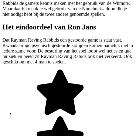
Rabbids de gamers kennis maken met het gebruik van de Wiimote.
Maar daarbij maak je wel gebruik van de Nunchuck-addon die je
niet nodigt hebt bij de twee andere genoemde spellen.
Het eindoordeel van Ron Jans
Dat Rayman Raving Rabbids een gestoorde game is staat vast.
Kwaadaardige psychisch gestoorde konijnen komen namelijk niet in
iedere game voor. De besturing van het spel loopt wel netjes en qua
muziek en beeld zit Rayman Raving Rabids ook niet verkeerd. Ook
geschikt om met 4 man te spelen.