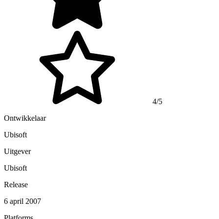
4/5
Ontwikkelaar
Ubisoft
Uitgever
Ubisoft
Release
6 april 2007
Platforms