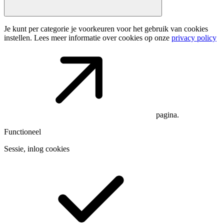
Je kunt per categorie je voorkeuren voor het gebruik van cookies
instellen. Lees meer informatie over cookies op onze
privacy policy
pagina.
Functioneel
Sessie, inlog cookies