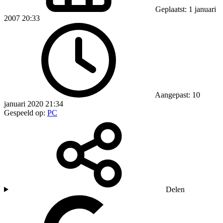
Geplaatst: 1 januari
2007 20:33
Aangepast: 10
januari 2020 21:34
Gespeeld op:
PC
Delen