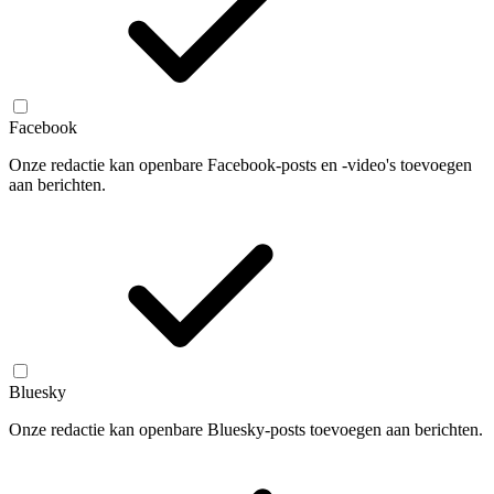
Facebook
Onze redactie kan openbare Facebook-posts en -video's toevoegen
aan berichten.
Bluesky
Onze redactie kan openbare Bluesky-posts toevoegen aan berichten.