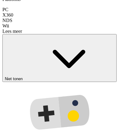
PC
X360
NDS
Wii
Lees meer
Niet tonen