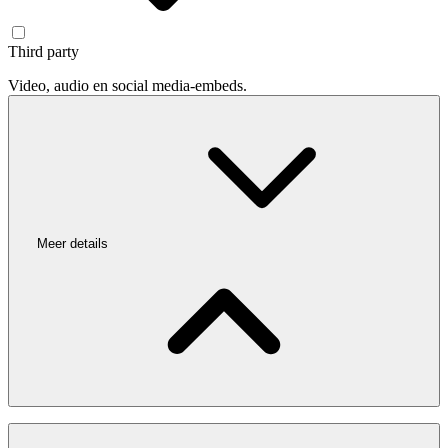
Third party
Video, audio en social media-embeds.
Meer details