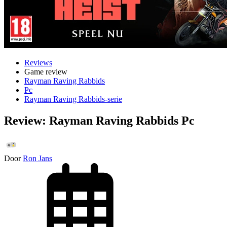
Reviews
Game review
Rayman Raving Rabbids
Pc
Rayman Raving Rabbids-serie
Review: Rayman Raving Rabbids Pc
Door
Ron Jans