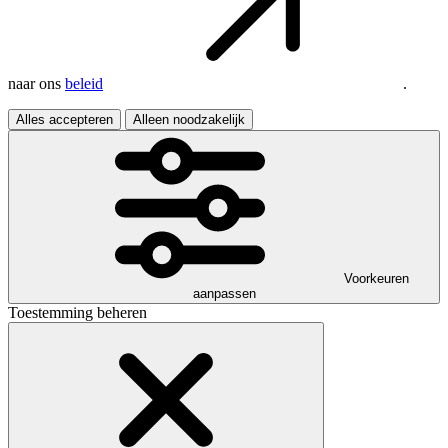
naar ons
beleid
.
Alles accepteren
Alleen noodzakelijk
Voorkeuren
aanpassen
Toestemming beheren