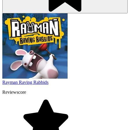
Rayman Raving Rabbids
Reviewscore