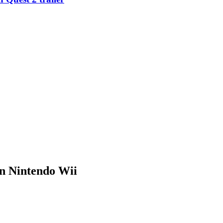
n Nintendo Wii