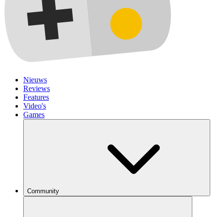
Nieuws
Reviews
Features
Video's
Games
Community