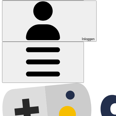
Inloggen