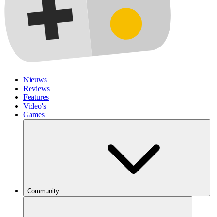
Nieuws
Reviews
Features
Video's
Games
Community