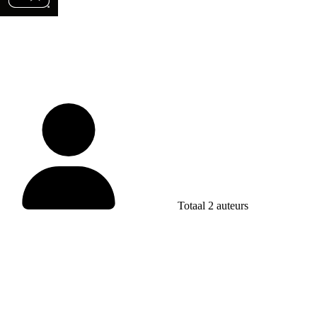
Totaal 2 auteurs