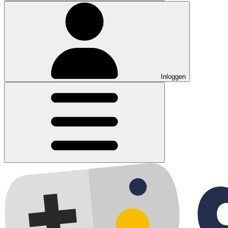
Inloggen