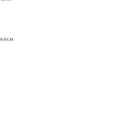
26 03:34