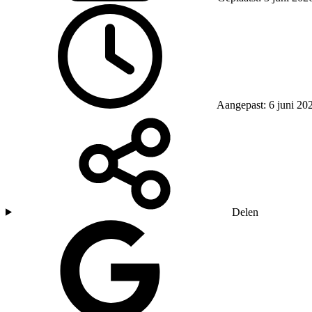
Aangepast: 6 juni 20
Delen